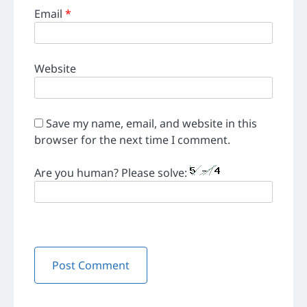
Email
*
Website
Save my name, email, and website in this
browser for the next time I comment.
Are you human? Please solve: