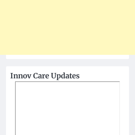
Innov Care Updates