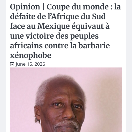
Opinion | Coupe du monde : la
défaite de l’Afrique du Sud
face au Mexique équivaut à
une victoire des peuples
africains contre la barbarie
xénophobe
June 15, 2026