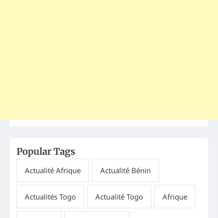
Popular Tags