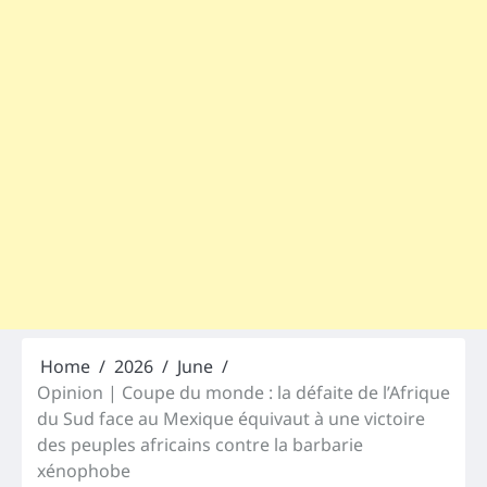
Home
2026
June
Opinion | Coupe du monde : la défaite de l’Afrique
du Sud face au Mexique équivaut à une victoire
des peuples africains contre la barbarie
xénophobe