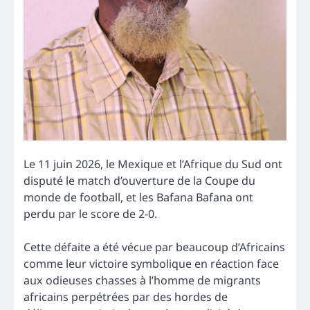
Le 11 juin 2026, le Mexique et l’Afrique du Sud ont
disputé le match d’ouverture de la Coupe du
monde de football, et les Bafana Bafana ont
perdu par le score de 2-0.
Cette défaite a été vécue par beaucoup d’Africains
comme leur victoire symbolique en réaction face
aux odieuses chasses à l’homme de migrants
africains perpétrées par des hordes de