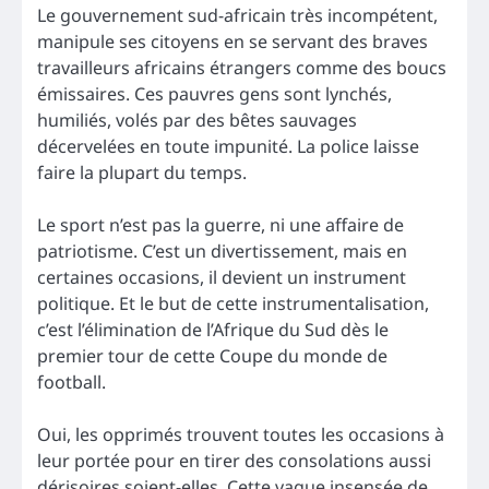
Le gouvernement sud-africain très incompétent,
manipule ses citoyens en se servant des braves
travailleurs africains étrangers comme des boucs
émissaires. Ces pauvres gens sont lynchés,
humiliés, volés par des bêtes sauvages
décervelées en toute impunité. La police laisse
faire la plupart du temps.
Le sport n’est pas la guerre, ni une affaire de
patriotisme. C’est un divertissement, mais en
certaines occasions, il devient un instrument
politique. Et le but de cette instrumentalisation,
c’est l’élimination de l’Afrique du Sud dès le
premier tour de cette Coupe du monde de
football.
Oui, les opprimés trouvent toutes les occasions à
leur portée pour en tirer des consolations aussi
dérisoires soient-elles. Cette vague insensée de