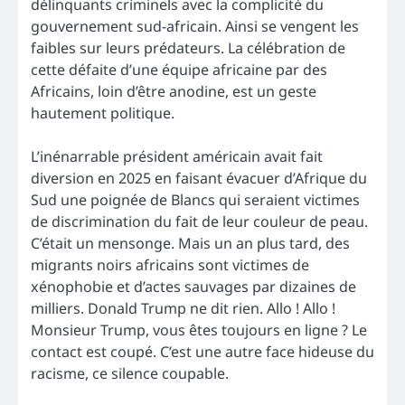
délinquants criminels avec la complicité du
gouvernement sud-africain. Ainsi se vengent les
faibles sur leurs prédateurs. La célébration de
cette défaite d’une équipe africaine par des
Africains, loin d’être anodine, est un geste
hautement politique.
L’inénarrable président américain avait fait
diversion en 2025 en faisant évacuer d’Afrique du
Sud une poignée de Blancs qui seraient victimes
de discrimination du fait de leur couleur de peau.
C’était un mensonge. Mais un an plus tard, des
migrants noirs africains sont victimes de
xénophobie et d’actes sauvages par dizaines de
milliers. Donald Trump ne dit rien. Allo ! Allo !
Monsieur Trump, vous êtes toujours en ligne ? Le
contact est coupé. C’est une autre face hideuse du
racisme, ce silence coupable.