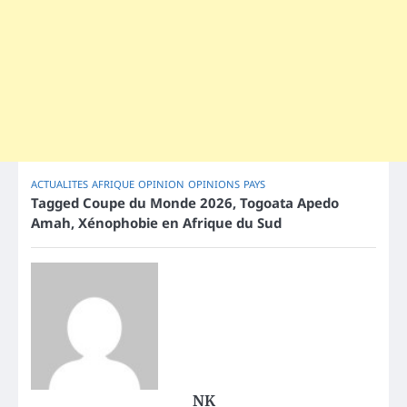
ACTUALITES
AFRIQUE
OPINION
OPINIONS
PAYS
Tagged
Coupe du Monde 2026
,
Togoata Apedo
Amah
,
Xénophobie en Afrique du Sud
NK