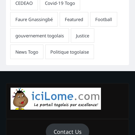
Contact Us