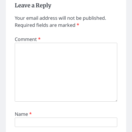
Leave a Reply
Your email address will not be published.
Required fields are marked
*
Comment
*
Name
*