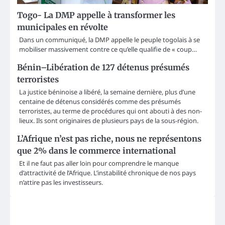
Togo- La DMP appelle à transformer les
municipales en révolte
Dans un communiqué, la DMP appelle le peuple togolais à se
mobiliser massivement contre ce qu’elle qualifie de « coup…
Bénin–Libération de 127 détenus présumés
terroristes
La justice béninoise a libéré, la semaine dernière, plus d’une
centaine de détenus considérés comme des présumés
terroristes, au terme de procédures qui ont abouti à des non-
lieux. Ils sont originaires de plusieurs pays de la sous-région.
L’Afrique n’est pas riche, nous ne représentons
que 2% dans le commerce international
Et il ne faut pas aller loin pour comprendre le manque
d’attractivité de l’Afrique. L’instabilité chronique de nos pays
n’attire pas les investisseurs.