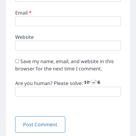
Email
*
Website
Save my name, email, and website in this
browser for the next time I comment.
Are you human? Please solve: