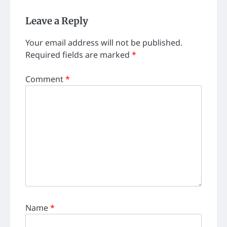
Leave a Reply
Your email address will not be published.
Required fields are marked
*
Comment
*
Name
*