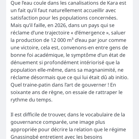
Que l’eau coule dans les canalisations de Kara est
un fait qu’il faut naturellement accueillir avec
satisfaction pour les populations concernées.
Mais qu’il faille, en 2026, dans un pays qui se
réclame d’une trajectoire « d’émergence », saluer
la production de 12 000 m³ d’eau par jour comme
une victoire, cela est, convenons-en entre gens de
bonne foi académique, le symptôme d’un état de
dénuement si profondément intériorisé que la
population elle-même, dans sa magnanimité, ne
réclame désormais que ce qui lui était dû ab initio.
Quel traine-patin dans l’art de gouverner ! En
soixante ans de règne, on essaie de rattraper le
rythme du temps.
Il est difficile de trouver, dans le vocabulaire de la
gouvernance comparée, une image plus
appropriée pour décrire la relation que le régime
Gnassingbé entretient avec les besoins