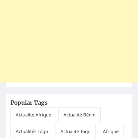
Popular Tags