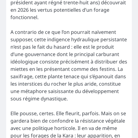
président ayant régné trente-huit ans) découvrait
en 2026 les vertus potentielles d’un forage
fonctionnel.
A contrario de ce que l’on pourrait naïvement
supposer, cette indigence hydraulique persistante
n’est pas le fait du hasard : elle est le produit
d’une gouvernance dont le principal carburant
idéologique consiste précisément à distribuer des
miettes en les présentant comme des festins. La
saxifrage, cette plante tenace qui s’épanouit dans
les interstices du rocher le plus aride, constitue
une métaphore saisissante du développement
sous régime dynastique.
Elle pousse, certes. Elle fleurit, parfois. Mais on se
gardera bien de confondre la résistance végétale
avec une politique horticole. Il en va de même
pour les forages de la Kara : leur apparition, en