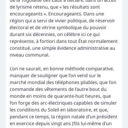
de lyrisme retenu, que « les résultats sont
encourageants ». Encourageants. Dans une
région qui a servi de vivier politique, de réservoir
électoral et de vitrine symbolique du pouvoir
durant six décennies, on célèbre ici ce qui
représente, à fortiori dans tout État normalement
constitué, une simple évidence administrative au
niveau communal.
L’on ne saurait, en bonne méthode comparative,
manquer de souligner que l’on vend sur le
marché mondial des téléphones pliables, que l’on
commande des vêtements de l’autre bout du
monde en moins de quarante-huit heures, que
l’on forge des arc-électriques capables de simuler
les conditions du Soleil en laboratoire, et que,
pendant ce temps, la région natale d’un président
en exercice depuis vingt ans (fils lui-même d’un