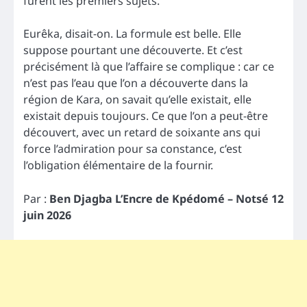
furent les premiers sujets.
Eurêka, disait-on. La formule est belle. Elle
suppose pourtant une découverte. Et c’est
précisément là que l’affaire se complique : car ce
n’est pas l’eau que l’on a découverte dans la
région de Kara, on savait qu’elle existait, elle
existait depuis toujours. Ce que l’on a peut-être
découvert, avec un retard de soixante ans qui
force l’admiration pour sa constance, c’est
l’obligation élémentaire de la fournir.
Par :
Ben Djagba L’Encre de Kpédomé – Notsé 12
juin 2026