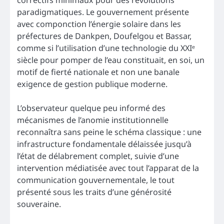
correctifs minimaux pour des révolutions
paradigmatiques. Le gouvernement présente
avec componction l’énergie solaire dans les
préfectures de Dankpen, Doufelgou et Bassar,
comme si l’utilisation d’une technologie du XXIᵉ
siècle pour pomper de l’eau constituait, en soi, un
motif de fierté nationale et non une banale
exigence de gestion publique moderne.
L’observateur quelque peu informé des
mécanismes de l’anomie institutionnelle
reconnaîtra sans peine le schéma classique : une
infrastructure fondamentale délaissée jusqu’à
l’état de délabrement complet, suivie d’une
intervention médiatisée avec tout l’apparat de la
communication gouvernementale, le tout
présenté sous les traits d’une générosité
souveraine.