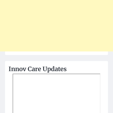
Innov Care Updates