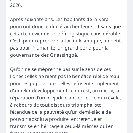
2026.
Après soixante ans. Les habitants de la Kara
pourront donc, enfin, étancher leur soif sans que
cet acte devienne un défi logistique considérable.
C’est, pour reprendre la formule antique, un petit
pas pour l’humanité, un grand bond pour la
gouvernance des Gnassingbé.
Qu’on ne se méprenne pas sur le sens de ces
lignes : elles ne nient pas le bénéfice réel de l’eau
pour les populations ; elles refusent simplement
d’appeler développement ce qui est, au mieux, la
réparation d’un préjudice ancien, et ce qui révèle,
à rebours de tout discours triomphaliste,
l’étendue de la pauvreté qu’un demi-siècle de
pouvoir absolu a produite, entretenue et
transmise en héritage à ceux-là mêmes qui en