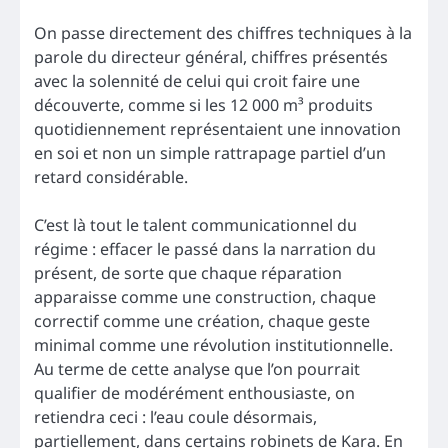
On passe directement des chiffres techniques à la
parole du directeur général, chiffres présentés
avec la solennité de celui qui croit faire une
découverte, comme si les 12 000 m³ produits
quotidiennement représentaient une innovation
en soi et non un simple rattrapage partiel d’un
retard considérable.
C’est là tout le talent communicationnel du
régime : effacer le passé dans la narration du
présent, de sorte que chaque réparation
apparaisse comme une construction, chaque
correctif comme une création, chaque geste
minimal comme une révolution institutionnelle.
Au terme de cette analyse que l’on pourrait
qualifier de modérément enthousiaste, on
retiendra ceci : l’eau coule désormais,
partiellement, dans certains robinets de Kara. En