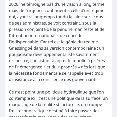
2026, ne témoigne pas d’une vision à long terme
mais de l’urgence contingente, celle d’un régime
qui, ayant si longtemps tondu la laine sur le dos
de ses administrés, se voit contraint, sous la
pression conjointe de la pénurie manifeste et de
l’attention internationale, de concéder
l’indispensable. Car tel est le génie du régime
Gnassingbé dans sa version contemporaine : un
poujadisme développementaliste savamment
orchestré, consistant à agiter le moulin à prières
de l’« émergence » et du « progrès » dès lors que
la nécessité fondamentale se rappelle avec trop
d’insistance à la conscience des gouvernants.
Ce n’est point une politique hydraulique que l’on
contemple ici ; c’est une politique de la surface, un
maquillage de la réalité structurelle, un trompe-
l’œil technocratique destiné à faire passer des