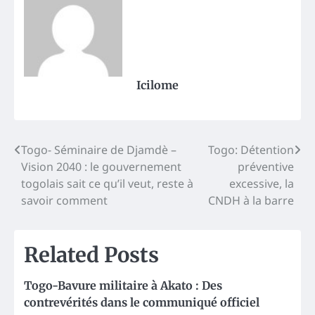
Icilome
Post
Togo- Séminaire de Djamdè –
Togo: Détention
Vision 2040 : le gouvernement
préventive
navigation
togolais sait ce qu’il veut, reste à
excessive, la
savoir comment
CNDH à la barre
Related Posts
Togo-Bavure militaire à Akato : Des
contrevérités dans le communiqué officiel