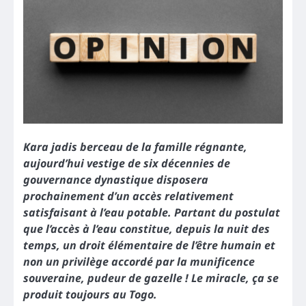
Kara jadis berceau de la famille régnante,
aujourd’hui vestige de six décennies de
gouvernance dynastique disposera
prochainement d’un accès relativement
satisfaisant à l’eau potable. Partant du postulat
que l’accès à l’eau constitue, depuis la nuit des
temps, un droit élémentaire de l’être humain et
non un privilège accordé par la munificence
souveraine, pudeur de gazelle ! Le miracle, ça se
produit toujours au Togo.