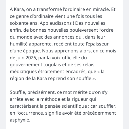
A Kara, on a transformé l’ordinaire en miracle. Et
ce genre d’ordinaire vient une fois tous les
soixante ans. Applaudissons ! Des nouvelles,
enfin, de bonnes nouvelles bouleversent l’ordre
du monde avec des annonces qui, dans leur
humilité apparente, recèlent toute l’épaisseur
d’une époque. Nous apprenons alors, en ce mois
de juin 2026, par la voix officielle du
gouvernement togolais et de ses relais
médiatiques étroitement encadrés, que « la
région de la Kara reprend son souffle ».
Souffle, précisément, ce mot mérite qu’on s’y
arrête avec la méthode et la rigueur qui
caractérisent la pensée scientifique : car souffler,
en l’occurrence, signifie avoir été précédemment
asphyxié.