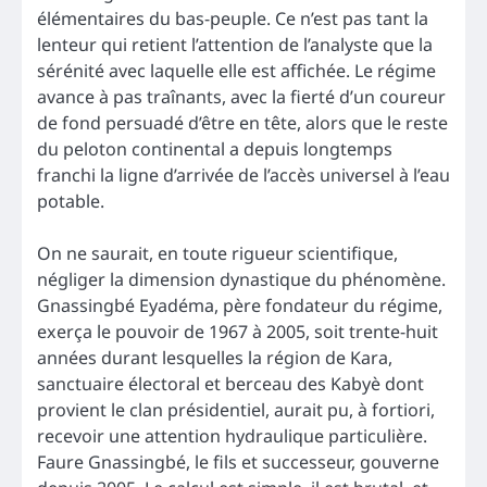
élémentaires du bas-peuple. Ce n’est pas tant la
lenteur qui retient l’attention de l’analyste que la
sérénité avec laquelle elle est affichée. Le régime
avance à pas traînants, avec la fierté d’un coureur
de fond persuadé d’être en tête, alors que le reste
du peloton continental a depuis longtemps
franchi la ligne d’arrivée de l’accès universel à l’eau
potable.
On ne saurait, en toute rigueur scientifique,
négliger la dimension dynastique du phénomène.
Gnassingbé Eyadéma, père fondateur du régime,
exerça le pouvoir de 1967 à 2005, soit trente-huit
années durant lesquelles la région de Kara,
sanctuaire électoral et berceau des Kabyè dont
provient le clan présidentiel, aurait pu, à fortiori,
recevoir une attention hydraulique particulière.
Faure Gnassingbé, le fils et successeur, gouverne