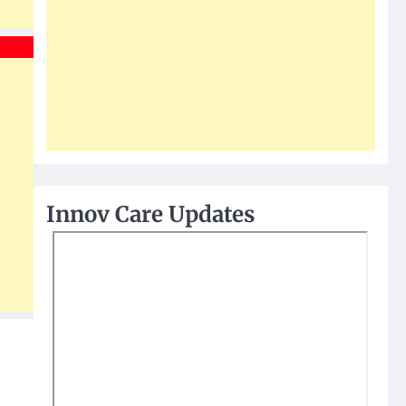
Innov Care Updates