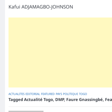
Kafui ADJAMAGBO-JOHNSON
ACTUALITES
EDITORIAL
FEATURED
PAYS
POLITIQUE
TOGO
Tagged
Actualité Togo
,
DMP
,
Faure Gnassingbé
,
Fea