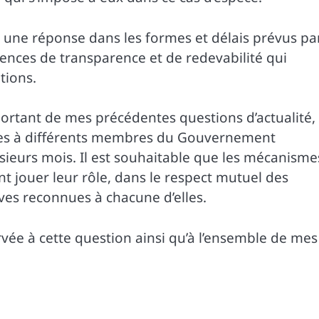
a une réponse dans les formes et délais prévus pa
ences de transparence et de redevabilité qui
tions.
rtant de mes précédentes questions d’actualité,
sées à différents membres du Gouvernement
sieurs mois. Il est souhaitable que les mécanisme
t jouer leur rôle, dans le respect mutuel des
ives reconnues à chacune d’elles.
ervée à cette question ainsi qu’à l’ensemble de mes