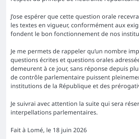
J’ose espérer que cette question orale recevr
les textes en vigueur, conformément aux exig
fondent le bon fonctionnement de nos institu
Je me permets de rappeler qu’un nombre impo
questions écrites et questions orales adres
demeurent à ce jour, sans réponse depuis plu
de contrôle parlementaire puissent pleinemen
institutions de la République et des prérogat
Je suivrai avec attention la suite qui sera rés
interpellations parlementaires.
Fait à Lomé, le 18 juin 2026