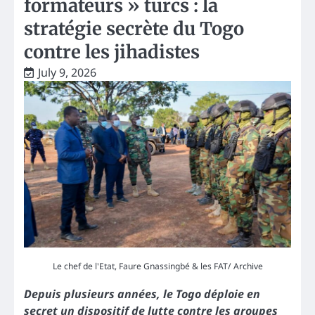
formateurs » turcs : la
stratégie secrète du Togo
contre les jihadistes
July 9, 2026
Le chef de l'Etat, Faure Gnassingbé & les FAT/ Archive
Depuis plusieurs années, le Togo déploie en
secret un dispositif de lutte contre les groupes