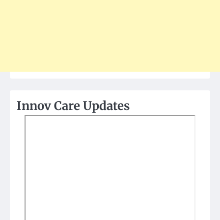
Innov Care Updates