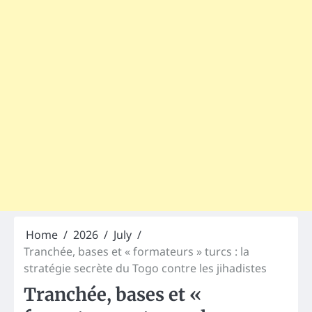
Home
2026
July
Tranchée, bases et « formateurs » turcs : la
stratégie secrète du Togo contre les jihadistes
Tranchée, bases et «