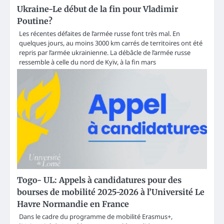
Ukraine-Le début de la fin pour Vladimir
Poutine?
Les récentes défaites de l’armée russe font très mal. En
quelques jours, au moins 3000 km carrés de territoires ont été
repris par l’armée ukrainienne. La débâcle de l’armée russe
ressemble à celle du nord de Kyïv, à la fin mars
Togo- UL: Appels à candidatures pour des
bourses de mobilité 2025-2026 à l’Université Le
Havre Normandie en France
Dans le cadre du programme de mobilité Erasmus+,