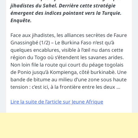
jihadistes du Sahel. Derrière cette stratégie
émergent des indices pointant vers la Turquie.
Enquête.
Face aux jihadistes, les alliances secrètes de Faure
Gnassingbé (1/2) – Le Burkina Faso n’est qu’à
quelques encablures, visible à l’œil nu dans cette
région du Togo où s’étendent les savanes arides.
Non loin file la route qui court du péage togolais
de Ponio jusqu’à Kompienga, côté burkinabè. Une
bande de bitume au milieu d’une zone sous haute
tension : c’est ici, à la frontière entre les deux …
Lire la suite de l’article sur Jeune Afrique