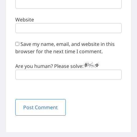
Website
Save my name, email, and website in this
browser for the next time I comment.
Are you human? Please solve: