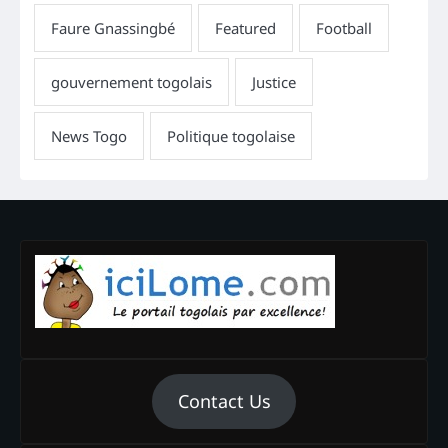
Contact Us