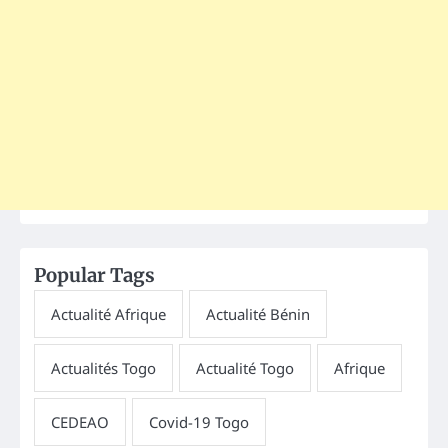
Popular Tags