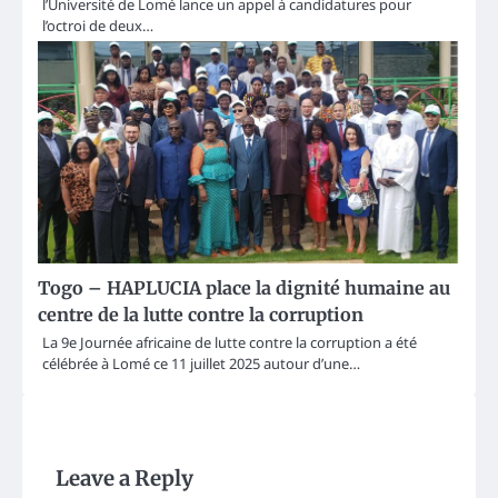
l’Université de Lomé lance un appel à candidatures pour
l’octroi de deux…
Togo – HAPLUCIA place la dignité humaine au
centre de la lutte contre la corruption
La 9e Journée africaine de lutte contre la corruption a été
célébrée à Lomé ce 11 juillet 2025 autour d’une…
Leave a Reply