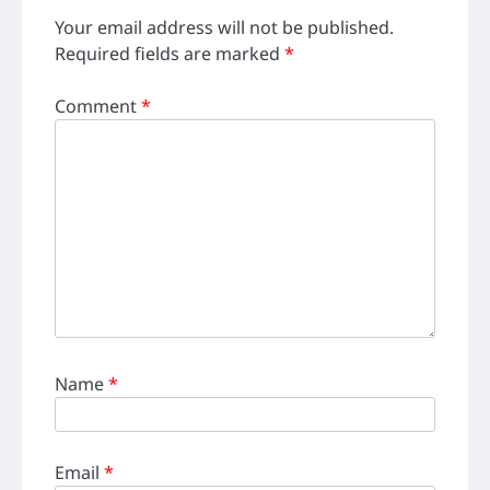
Your email address will not be published.
Required fields are marked
*
Comment
*
Name
*
Email
*