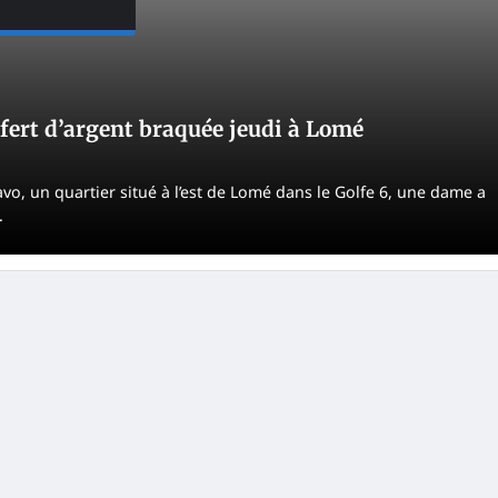
fert d’argent braquée jeudi à Lomé
vo, un quartier situé à l’est de Lomé dans le Golfe 6, une dame a
.