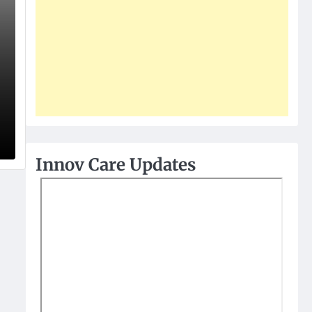
Innov Care Updates