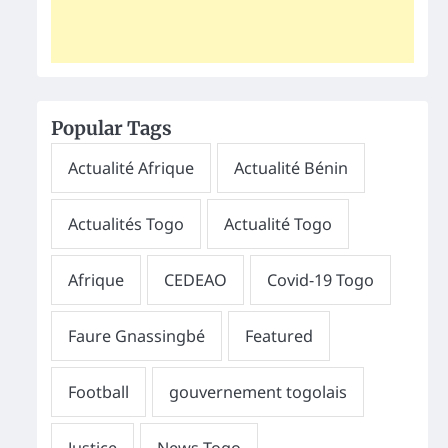
Popular Tags