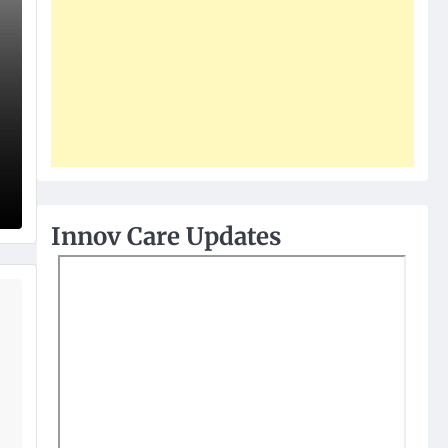
Innov Care Updates