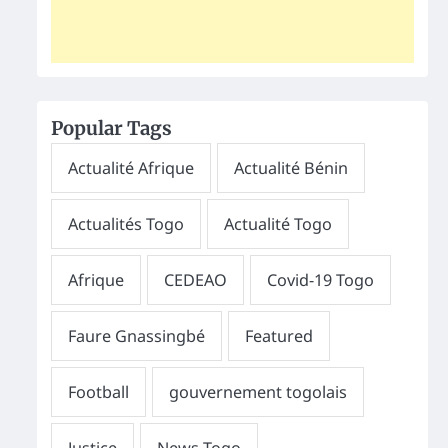
Popular Tags