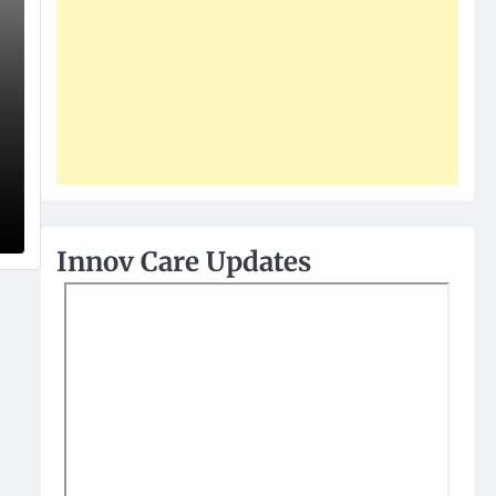
Innov Care Updates