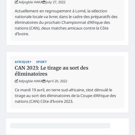
Adjogble HAKA
July 27, 2022
Actuellement en regroupement à Lomé, la sélection
nationale locale va livrer, dans le cadre des préparatifs des
éliminatoires du prochain Championnat d’Afrique des
nations (CAN), deux matches amicaux contre la Côte
d’Ivoire.
AFRIQUE
SPORT
CAN 2023: Le tirage au sort des
éliminatoires
Adjogble HAKA
April 20, 2022
Ce mardi 19 avril, en terre sud-africaine, s’est déroulé le
tirage au sort des éliminatoires de la Coupe d’Afrique des
nations (CAN) Côte d’Ivoire 2023.