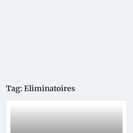
Tag:
Eliminatoires