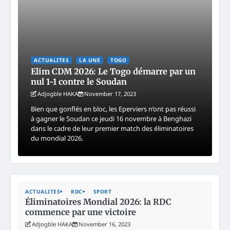
ACTUALITES
LA UNE
TOGO
Elim CDM 2026: Le Togo démarre par un
nul 1-1 contre le Soudan
Adjogble HAKA
November 17, 2023
Bien que gonflés en bloc, les Eperviers n’ont pas réussi
à gagner le Soudan ce jeudi 16 novembre à Benghazi
dans le cadre de leur premier match des éliminatoires
du mondial 2026.
ACTUALITES
RDC
SPORT
Éliminatoires Mondial 2026: la RDC
commence par une victoire
Adjogble HAKA
November 16, 2023