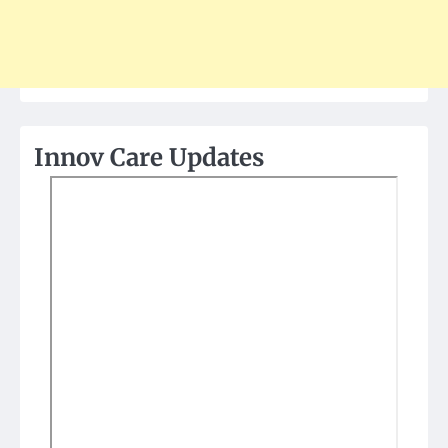
Innov Care Updates