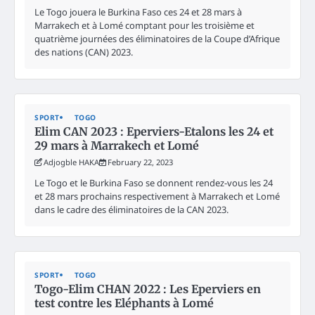
Le Togo jouera le Burkina Faso ces 24 et 28 mars à
Marrakech et à Lomé comptant pour les troisième et
quatrième journées des éliminatoires de la Coupe d’Afrique
des nations (CAN) 2023.
SPORT
TOGO
Elim CAN 2023 : Eperviers-Etalons les 24 et
29 mars à Marrakech et Lomé
Adjogble HAKA
February 22, 2023
Le Togo et le Burkina Faso se donnent rendez-vous les 24
et 28 mars prochains respectivement à Marrakech et Lomé
dans le cadre des éliminatoires de la CAN 2023.
SPORT
TOGO
Togo-Elim CHAN 2022 : Les Eperviers en
test contre les Eléphants à Lomé