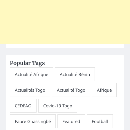
Popular Tags