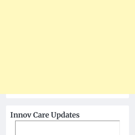
Innov Care Updates