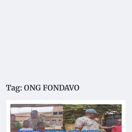
Tag:
ONG FONDAVO