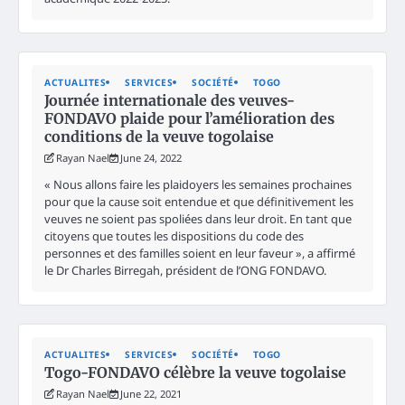
ACTUALITES
SERVICES
SOCIÉTÉ
TOGO
Journée internationale des veuves-
FONDAVO plaide pour l’amélioration des
conditions de la veuve togolaise
Rayan Nael
June 24, 2022
« Nous allons faire les plaidoyers les semaines prochaines
pour que la cause soit entendue et que définitivement les
veuves ne soient pas spoliées dans leur droit. En tant que
citoyens que toutes les dispositions du code des
personnes et des familles soient en leur faveur », a affirmé
le Dr Charles Birregah, président de l’ONG FONDAVO.
ACTUALITES
SERVICES
SOCIÉTÉ
TOGO
Togo-FONDAVO célèbre la veuve togolaise
Rayan Nael
June 22, 2021