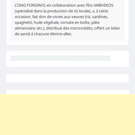
L’ONG FONDAVO, en collaboration avec l’Ets VABHEKOS
(spécialisé dans la production de riz locale), a, à cette
occasion, fait don de vivres aux veuves (riz, sardines,
spaghetti, huile végétale, tomate en boîte, pâte
alimentaire, etc.), distribué des microcrédits, offert un bilan
de santé à chacune d’entre elles.