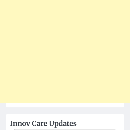
Innov Care Updates