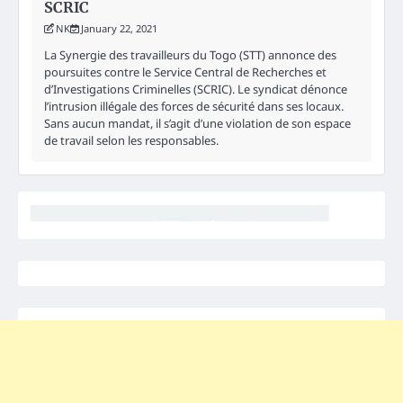
SCRIC
NK
January 22, 2021
La Synergie des travailleurs du Togo (STT) annonce des
poursuites contre le Service Central de Recherches et
d’Investigations Criminelles (SCRIC). Le syndicat dénonce
l’intrusion illégale des forces de sécurité dans ses locaux.
Sans aucun mandat, il s’agit d’une violation de son espace
de travail selon les responsables.