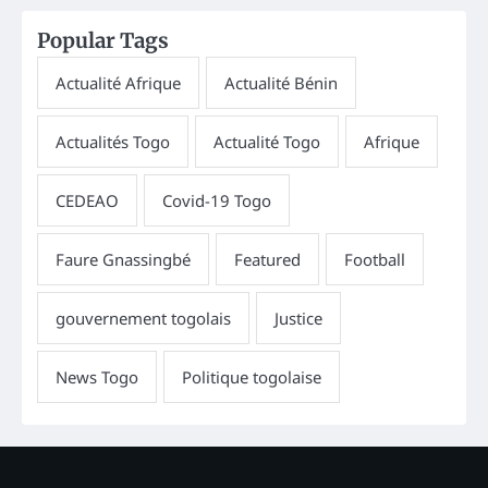
Popular Tags