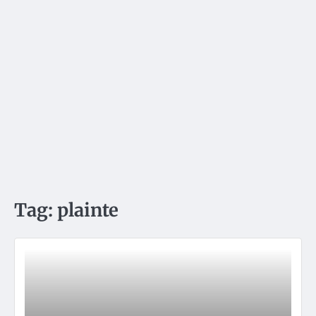
Tag:
plainte