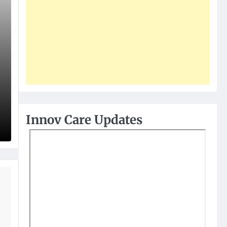
Innov Care Updates