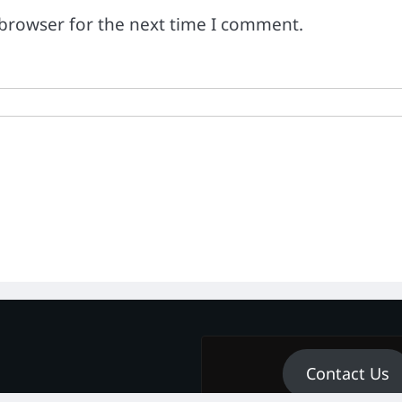
 browser for the next time I comment.
Contact Us