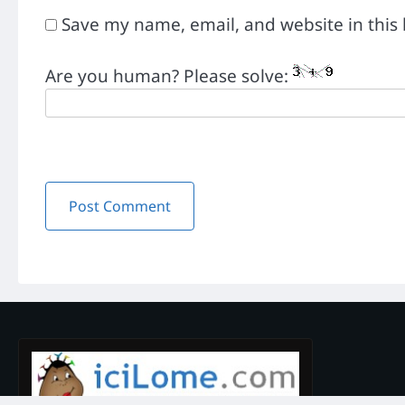
Save my name, email, and website in this
Are you human? Please solve: