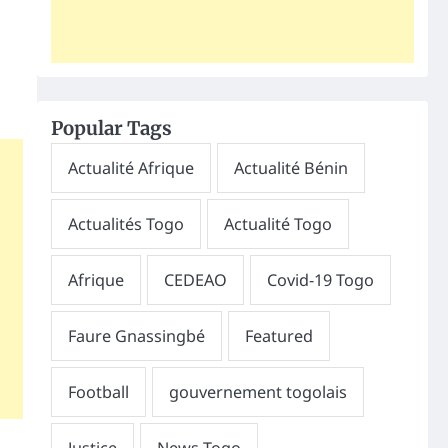
Popular Tags