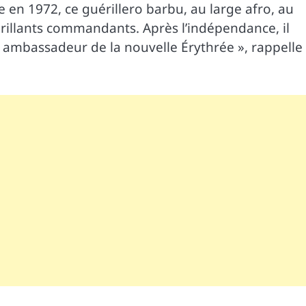
en 1972, ce guérillero barbu, au large afro, au
 brillants commandants. Après l’indépendance, il
s ambassadeur de la nouvelle Érythrée », rappelle