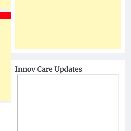
Innov Care Updates