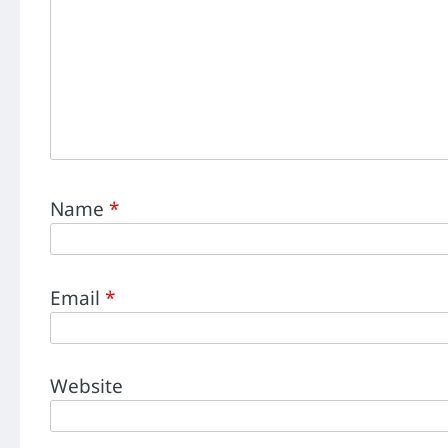
Name
*
Email
*
Website