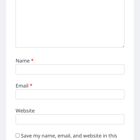
Name
*
Email
*
Website
Save my name, email, and website in this