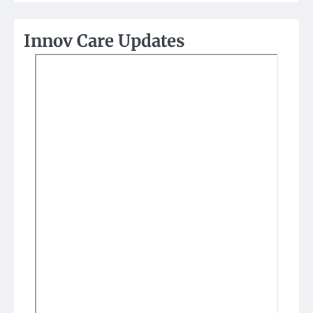
Innov Care Updates