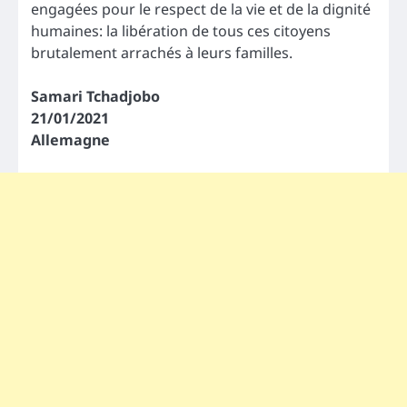
engagées pour le respect de la vie et de la dignité
humaines: la libération de tous ces citoyens
brutalement arrachés à leurs familles.
Samari Tchadjobo
21/01/2021
Allemagne