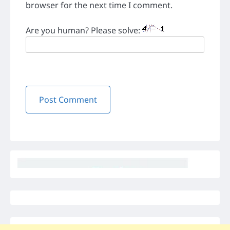
browser for the next time I comment.
Are you human? Please solve: