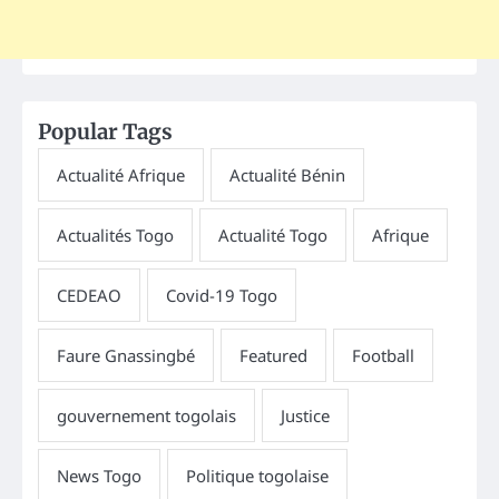
Popular Tags