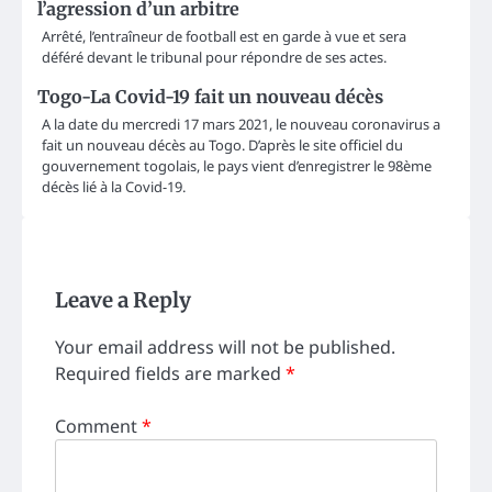
l’agression d’un arbitre
Arrêté, l’entraîneur de football est en garde à vue et sera
déféré devant le tribunal pour répondre de ses actes.
Togo-La Covid-19 fait un nouveau décès
A la date du mercredi 17 mars 2021, le nouveau coronavirus a
fait un nouveau décès au Togo. D’après le site officiel du
gouvernement togolais, le pays vient d’enregistrer le 98ème
décès lié à la Covid-19.
Leave a Reply
Your email address will not be published.
Required fields are marked
*
Comment
*