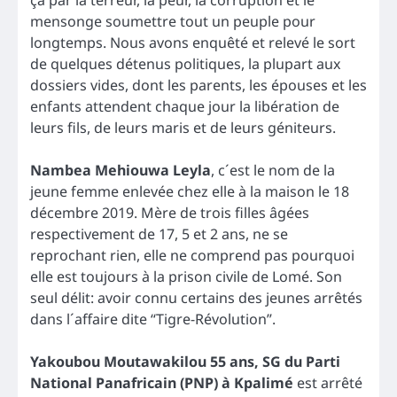
mensonge soumettre tout un peuple pour
longtemps. Nous avons enquêté et relevé le sort
de quelques détenus politiques, la plupart aux
dossiers vides, dont les parents, les épouses et les
enfants attendent chaque jour la libération de
leurs fils, de leurs maris et de leurs géniteurs.
Nambea Mehiouwa Leyla
, c´est le nom de la
jeune femme enlevée chez elle à la maison le 18
décembre 2019. Mère de trois filles âgées
respectivement de 17, 5 et 2 ans, ne se
reprochant rien, elle ne comprend pas pourquoi
elle est toujours à la prison civile de Lomé. Son
seul délit: avoir connu certains des jeunes arrêtés
dans l´affaire dite “Tigre-Révolution”.
Yakoubou Moutawakilou 55 ans, SG du Parti
National Panafricain (PNP) à Kpalimé
est arrêté