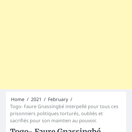
Home
2021
February
Togo- Faure Gnassingbé interpellé pour tous ces
prisonniers politiques torturés, oubliés et
sacrifiés pour son maintien au pouvoir.
Togo- Faure Gnassingbé