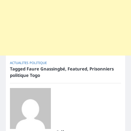
ACTUALITES
POLITIQUE
Tagged
Faure Gnassingbé
,
Featured
,
Prisonniers
politique Togo