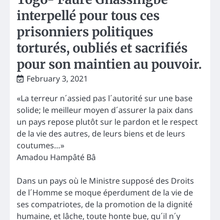
interpellé pour tous ces
prisonniers politiques
torturés, oubliés et sacrifiés
pour son maintien au pouvoir.
February 3, 2021
«La terreur n´assied pas l´autorité sur une base
solide; le meilleur moyen d´assurer la paix dans
un pays repose plutôt sur le pardon et le respect
de la vie des autres, de leurs biens et de leurs
coutumes…»
Amadou Hampâté Bâ
Dans un pays où le Ministre supposé des Droits
de l´Homme se moque éperdument de la vie de
ses compatriotes, de la promotion de la dignité
humaine, et lâche, toute honte bue, qu´il n´y