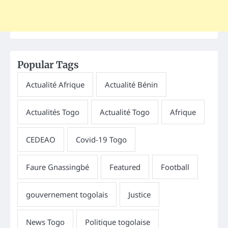
Popular Tags