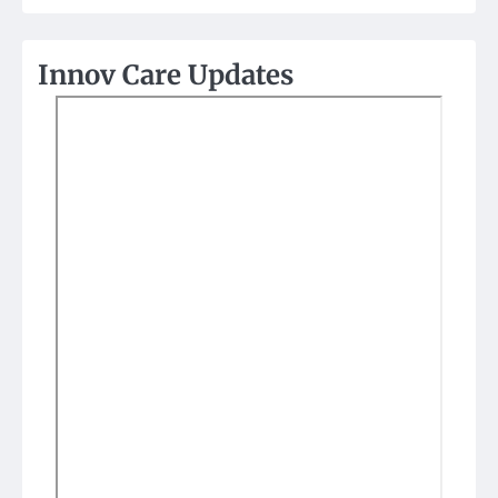
Innov Care Updates