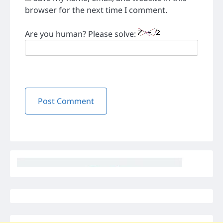
browser for the next time I comment.
Are you human? Please solve: