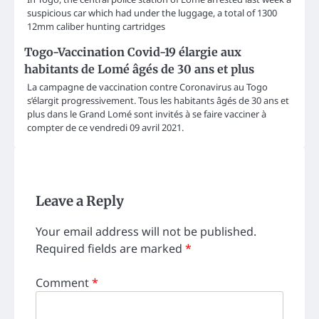
suspicious car which had under the luggage, a total of 1300
12mm caliber hunting cartridges
Togo-Vaccination Covid-19 élargie aux
habitants de Lomé âgés de 30 ans et plus
La campagne de vaccination contre Coronavirus au Togo
s’élargit progressivement. Tous les habitants âgés de 30 ans et
plus dans le Grand Lomé sont invités à se faire vacciner à
compter de ce vendredi 09 avril 2021.
Leave a Reply
Your email address will not be published.
Required fields are marked
*
Comment
*