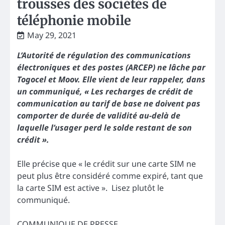
trousses des sociétés de
téléphonie mobile
May 29, 2021
L’Autorité de régulation des communications
électroniques et des postes (ARCEP) ne lâche par
Togocel et Moov. Elle vient de leur rappeler, dans
un communiqué, « Les recharges de crédit de
communication au tarif de base ne doivent pas
comporter de durée de validité au-delà de
laquelle l’usager perd le solde restant de son
crédit ».
Elle précise que « le crédit sur une carte SIM ne
peut plus être considéré comme expiré, tant que
la carte SIM est active ». Lisez plutôt le
communiqué.
COMMUNIQUE DE PRESSE