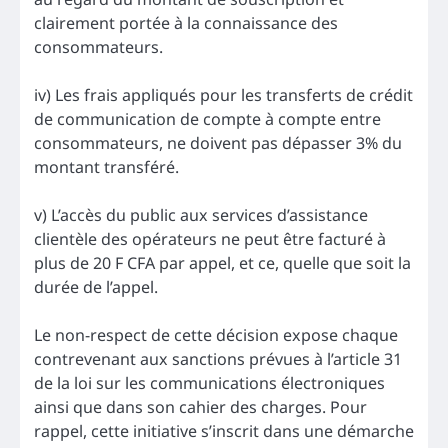
clairement portée à la connaissance des
consommateurs.
iv) Les frais appliqués pour les transferts de crédit
de communication de compte à compte entre
consommateurs, ne doivent pas dépasser 3% du
montant transféré.
v) L’accès du public aux services d’assistance
clientèle des opérateurs ne peut être facturé à
plus de 20 F CFA par appel, et ce, quelle que soit la
durée de l’appel.
Le non-respect de cette décision expose chaque
contrevenant aux sanctions prévues à l’article 31
de la loi sur les communications électroniques
ainsi que dans son cahier des charges. Pour
rappel, cette initiative s’inscrit dans une démarche