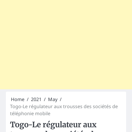
Home
2021
May
Togo-Le régulateur aux trousses des sociétés de
téléphonie mobile
Togo-Le régulateur aux