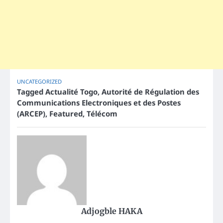
UNCATEGORIZED
Tagged
Actualité Togo
,
Autorité de Régulation des
Communications Electroniques et des Postes
(ARCEP)
,
Featured
,
Télécom
Adjogble HAKA