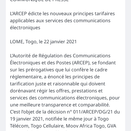
L’ARCEP édicte les nouveaux principes tarifaires
applicables aux services des communications
électroniques
LOME, Togo, le 22 janvier 2021
L’Autorité de Régulation des Communications
Électroniques et des Postes (ARCEP), se fondant
sur les prérogatives que lui confère le cadre
réglementaire, a énoncé les principes de
tarification juste et raisonnable qui doivent
dorénavant régir les offres, prestations et
services des communications électroniques, pour
une meilleure transparence et comparabilité.
C’est l’objet de la décision n° 011/ARCEP/DG/21 du
19 janvier 2021, notifiée le même jour à Togo
Télécom, Togo Cellulaire, Moov Africa Togo, GVA