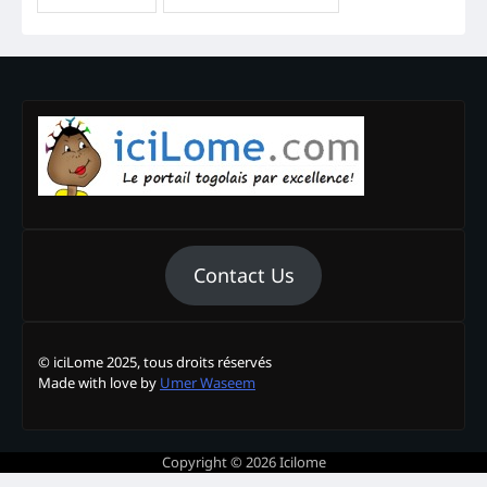
Contact Us
© iciLome 2025, tous droits réservés
Made with love by
Umer Waseem
Copyright © 2026
Icilome