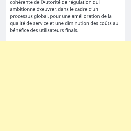
cohérente de l’Autorité de régulation qui
ambitionne d’œuvrer, dans le cadre d’un
processus global, pour une amélioration de la
qualité de service et une diminution des coûts au
bénéfice des utilisateurs finals.