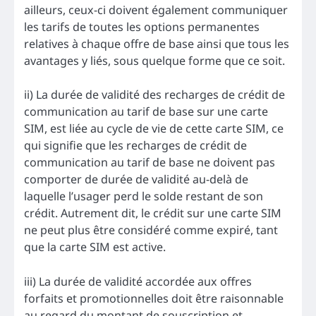
ailleurs, ceux-ci doivent également communiquer
les tarifs de toutes les options permanentes
relatives à chaque offre de base ainsi que tous les
avantages y liés, sous quelque forme que ce soit.
ii) La durée de validité des recharges de crédit de
communication au tarif de base sur une carte
SIM, est liée au cycle de vie de cette carte SIM, ce
qui signifie que les recharges de crédit de
communication au tarif de base ne doivent pas
comporter de durée de validité au-delà de
laquelle l’usager perd le solde restant de son
crédit. Autrement dit, le crédit sur une carte SIM
ne peut plus être considéré comme expiré, tant
que la carte SIM est active.
iii) La durée de validité accordée aux offres
forfaits et promotionnelles doit être raisonnable
au regard du montant de souscription et