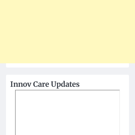
Innov Care Updates