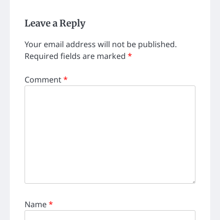
Leave a Reply
Your email address will not be published.
Required fields are marked
*
Comment
*
Name
*