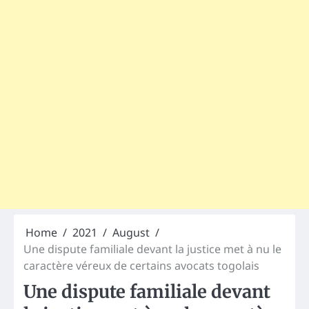
Home
2021
August
Une dispute familiale devant la justice met à nu le
caractère véreux de certains avocats togolais
Une dispute familiale devant