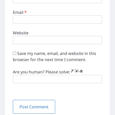
Email
*
Website
Save my name, email, and website in this
browser for the next time I comment.
Are you human? Please solve: