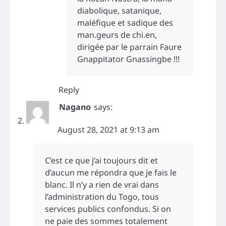
diabolique, satanique,
maléfique et sadique des
man.geurs de chi.en,
dirigée par le parrain Faure
Gnappitator Gnassingbe !!!
Reply
Nagano
says:
August 28, 2021 at 9:13 am
C’est ce que j’ai toujours dit et
d’aucun me répondra que je fais le
blanc. Il n’y a rien de vrai dans
l’administration du Togo, tous
services publics confondus. Si on
ne paie des sommes totalement