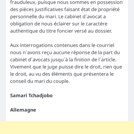
frauduleux, puisque nous sommes en possession
des pièces justificatives faisant état de propriété
personnelle du mari. Le cabinet d´avocat a
obligation de nous éclairer sur le caractère
authentique du titre foncier versé au dossier.
Aux interrogations contenues dans le courriel
nous n´avons reçu aucune réponse de la part du
cabinet d´avocats jusqu´à la finition de l´article.
Vivement que le juge puisse dire le droit, rien que
le droit, au vu des éléments que présentera le
conseil du mari du couple.
Samari Tchadjobo
Allemagne