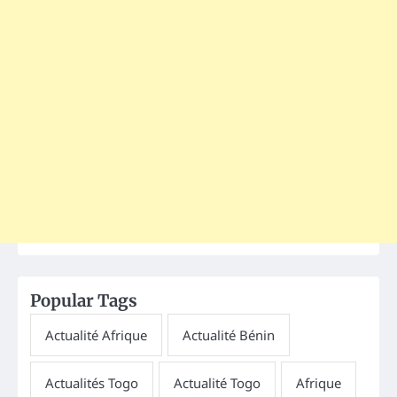
Popular Tags