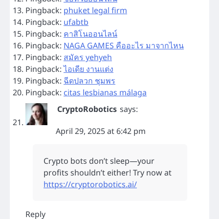
Pingback:
phuket legal firm
Pingback:
ufabtb
Pingback:
คาสิโนออนไลน์
Pingback:
NAGA GAMES คืออะไร มาจากไหน
Pingback:
สมัคร yehyeh
Pingback:
ไอเดีย งานแต่ง
Pingback:
ฉีดปลวก ชุมพร
Pingback:
citas lesbianas málaga
CryptoRobotics
says:
April 29, 2025 at 6:42 pm
Crypto bots don’t sleep—your
profits shouldn’t either! Try now at
https://cryptorobotics.ai/
Reply