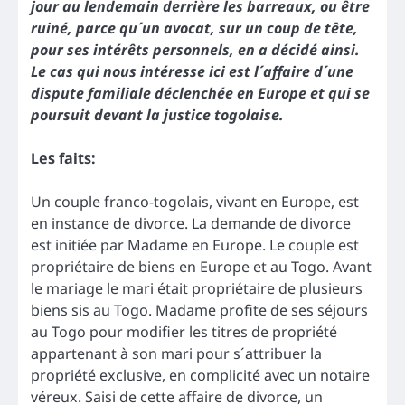
jour au lendemain derrière les barreaux, ou être
ruiné, parce qu´un avocat, sur un coup de tête,
pour ses intérêts personnels, en a décidé ainsi.
Le cas qui nous intéresse ici est l´affaire d´une
dispute familiale déclenchée en Europe et qui se
poursuit devant la justice togolaise.
Les faits:
Un couple franco-togolais, vivant en Europe, est
en instance de divorce. La demande de divorce
est initiée par Madame en Europe. Le couple est
propriétaire de biens en Europe et au Togo. Avant
le mariage le mari était propriétaire de plusieurs
biens sis au Togo. Madame profite de ses séjours
au Togo pour modifier les titres de propriété
appartenant à son mari pour s´attribuer la
propriété exclusive, en complicité avec un notaire
véreux. Saisi de cette affaire de divorce, un