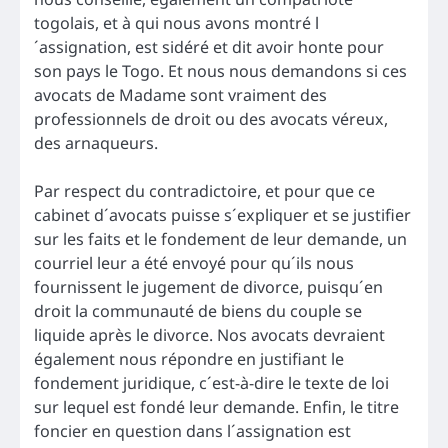
togolais, et à qui nous avons montré l
´assignation, est sidéré et dit avoir honte pour
son pays le Togo. Et nous nous demandons si ces
avocats de Madame sont vraiment des
professionnels de droit ou des avocats véreux,
des arnaqueurs.
Par respect du contradictoire, et pour que ce
cabinet d´avocats puisse s´expliquer et se justifier
sur les faits et le fondement de leur demande, un
courriel leur a été envoyé pour qu´ils nous
fournissent le jugement de divorce, puisqu´en
droit la communauté de biens du couple se
liquide après le divorce. Nos avocats devraient
également nous répondre en justifiant le
fondement juridique, c´est-à-dire le texte de loi
sur lequel est fondé leur demande. Enfin, le titre
foncier en question dans l´assignation est