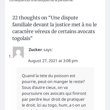
22 thoughts on “
Une dispute
familiale devant la justice met à nu le
caractère véreux de certains avocats
togolais
”
Zucker
says:
August 27, 2021 at 3:08 pm
Quand la tete du poisson est
pourrie, peut-on manger le reste?
Sous d’autre cieux, on va
poursuivre ces avocats qui finiront
par perdre leur droit de pratiquer
le droit. Ici au togo, hum..a t-on un