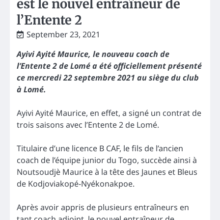
est le nouvel entraîneur de
l’Entente 2
September 23, 2021
Ayivi Ayité Maurice, le nouveau coach de
l’Entente 2 de Lomé a été officiellement présenté
ce mercredi 22 septembre 2021 au siège du club
à Lomé.
Ayivi Ayité Maurice, en effet, a signé un contrat de
trois saisons avec l’Entente 2 de Lomé.
Titulaire d’une licence B CAF, le fils de l’ancien
coach de l’équipe junior du Togo, succède ainsi à
Noutsoudjè Maurice à la tête des Jaunes et Bleus
de Kodjoviakopé-Nyékonakpoe.
Après avoir appris de plusieurs entraîneurs en
tant coach adjoint, le nouvel entraîneur de