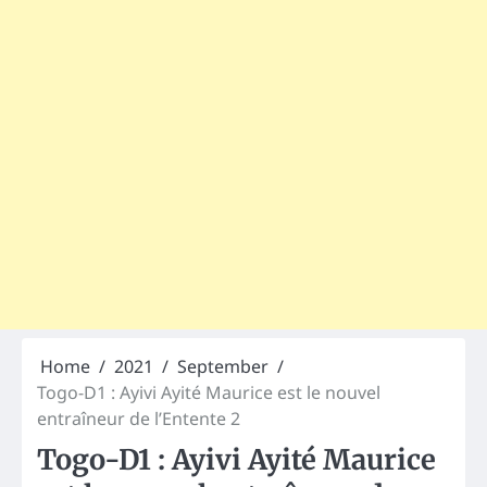
Home
2021
September
Togo-D1 : Ayivi Ayité Maurice est le nouvel
entraîneur de l’Entente 2
Togo-D1 : Ayivi Ayité Maurice