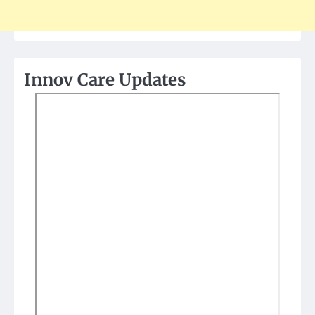
Innov Care Updates