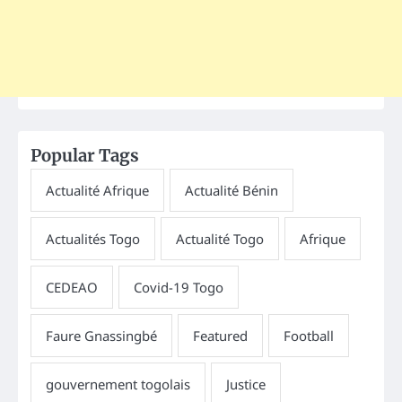
Popular Tags