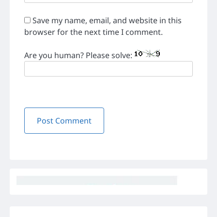
Save my name, email, and website in this
browser for the next time I comment.
Are you human? Please solve: