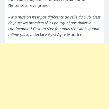
l’Entente 2 rêve grand.
« Ma mission n’est pas différente de celle du club. C’est
de jouer les premiers rôles pourquoi pas titiller le
continentale ? C’est un rêve fou mais réalisable quand
même (…) »,
a déclaré
Ayivi Ayité Maurice.