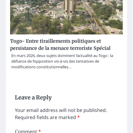
Togo- Entre tiraillements politiques et
persistance de la menace terroriste Spécial
En mars 2026, deux sujets dominent l’actualité au Togo : la
défiance de l’opposition vis-à-vis des tentatives de
modifications constitutionnelles…
Leave a Reply
Your email address will not be published.
Required fields are marked
*
Comment
*