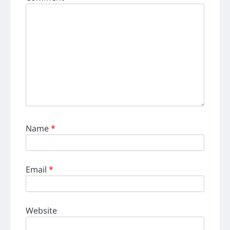
Name
*
Email
*
Website