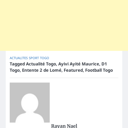
ACTUALITES
SPORT
TOGO
Tagged
Actualité Togo
,
Ayivi Ayité Maurice
,
D1
Togo
,
Entente 2 de Lomé
,
Featured
,
Football Togo
Rayan Nael