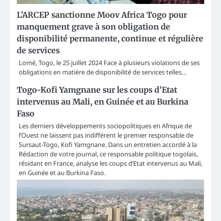
L’ARCEP sanctionne Moov Africa Togo pour
manquement grave à son obligation de
disponibilité permanente, continue et régulière
de services
Lomé, Togo, le 25 juillet 2024 Face à plusieurs violations de ses
obligations en matière de disponibilité de services telles…
Togo-Kofi Yamgnane sur les coups d’Etat
intervenus au Mali, en Guinée et au Burkina
Faso
Les derniers développements sociopolitiques en Afrique de
l’Ouest ne laissent pas indifférent le premier responsable de
Sursaut-Togo, Kofi Yamgnane. Dans un entretien accordé à la
Rédaction de votre journal, ce responsable politique togolais,
résidant en France, analyse les coups d’Etat intervenus au Mali,
en Guinée et au Burkina Faso.