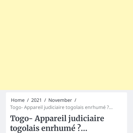
Home
2021
November
Togo- Appareil judiciaire togolais enrhumé ?…
Togo- Appareil judiciaire
togolais enrhumé ?…