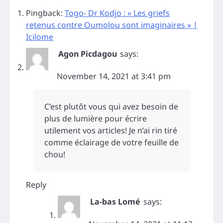
Pingback:
Togo- Dr Kodjo : « Les griefs
retenus contre Oumolou sont imaginaires » |
Icilome
Agon Picdagou
says:
November 14, 2021 at 3:41 pm
C’est plutôt vous qui avez besoin de
plus de lumière pour écrire
utilement vos articles! Je n’ai rin tiré
comme éclairage de votre feuille de
chou!
Reply
La-bas Lomé
says: