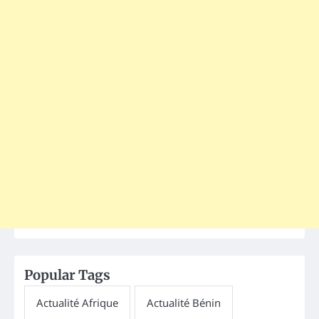
Popular Tags