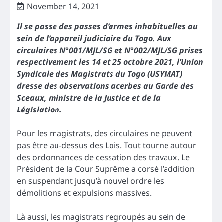
November 14, 2021
Il se passe des passes d’armes inhabituelles au
sein de l’appareil judiciaire du Togo. Aux
circulaires N°001/MJL/SG et N°002/MJL/SG prises
respectivement les 14 et 25 octobre 2021, l’Union
Syndicale des Magistrats du Togo (USYMAT)
dresse des observations acerbes au Garde des
Sceaux, ministre de la Justice et de la
Législation.
Pour les magistrats, des circulaires ne peuvent
pas être au-dessus des Lois. Tout tourne autour
des ordonnances de cessation des travaux. Le
Président de la Cour Suprême a corsé l’addition
en suspendant jusqu’à nouvel ordre les
démolitions et expulsions massives.
Là aussi, les magistrats regroupés au sein de