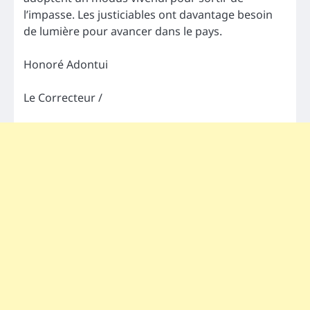
l’impasse. Les justiciables ont davantage besoin
de lumière pour avancer dans le pays.
Honoré Adontui
Le Correcteur /