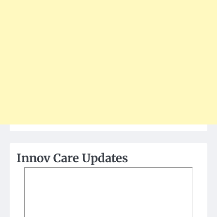
Innov Care Updates