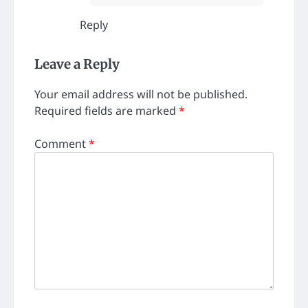
Reply
Leave a Reply
Your email address will not be published.
Required fields are marked
*
Comment
*