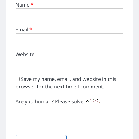
Name
*
Email
*
Website
Save my name, email, and website in this
browser for the next time I comment.
Are you human? Please solve: