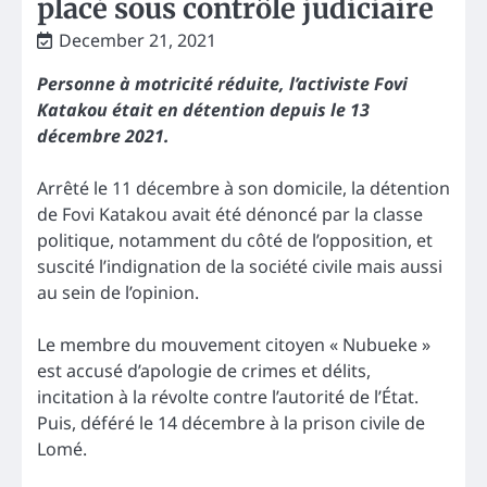
placé sous contrôle judiciaire
December 21, 2021
Personne à motricité réduite, l’activiste Fovi
Katakou était en détention depuis le 13
décembre 2021.
Arrêté le 11 décembre à son domicile, la détention
de Fovi Katakou avait été dénoncé par la classe
politique, notamment du côté de l’opposition, et
suscité l’indignation de la société civile mais aussi
au sein de l’opinion.
Le membre du mouvement citoyen « Nubueke »
est accusé d’apologie de crimes et délits,
incitation à la révolte contre l’autorité de l’État.
Puis, déféré le 14 décembre à la prison civile de
Lomé.