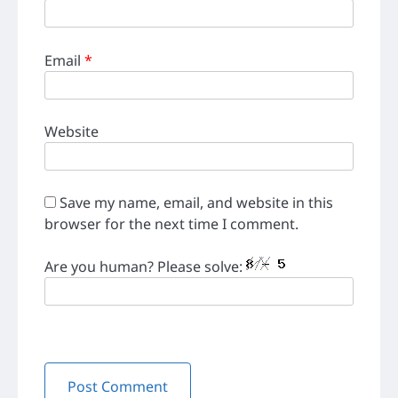
Email
*
Website
Save my name, email, and website in this
browser for the next time I comment.
Are you human? Please solve: