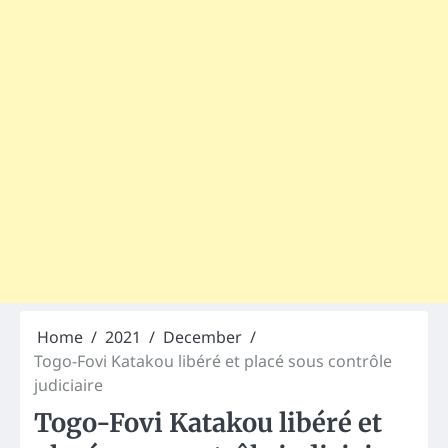
Home
2021
December
Togo-Fovi Katakou libéré et placé sous contrôle
judiciaire
Togo-Fovi Katakou libéré et