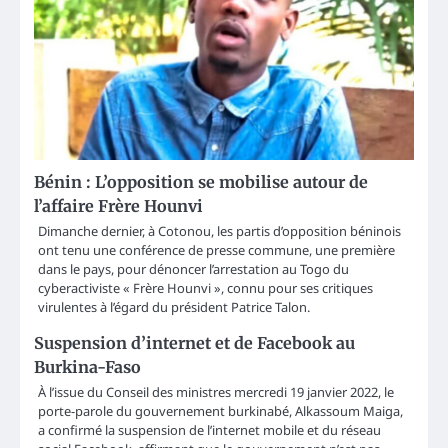
Bénin : L’opposition se mobilise autour de
l’affaire Frère Hounvi
Dimanche dernier, à Cotonou, les partis d’opposition béninois
ont tenu une conférence de presse commune, une première
dans le pays, pour dénoncer l’arrestation au Togo du
cyberactiviste « Frère Hounvi », connu pour ses critiques
virulentes à l’égard du président Patrice Talon.
Suspension d’internet et de Facebook au
Burkina-Faso
À l’issue du Conseil des ministres mercredi 19 janvier 2022, le
porte-parole du gouvernement burkinabé, Alkassoum Maiga,
a confirmé la suspension de l’internet mobile et du réseau