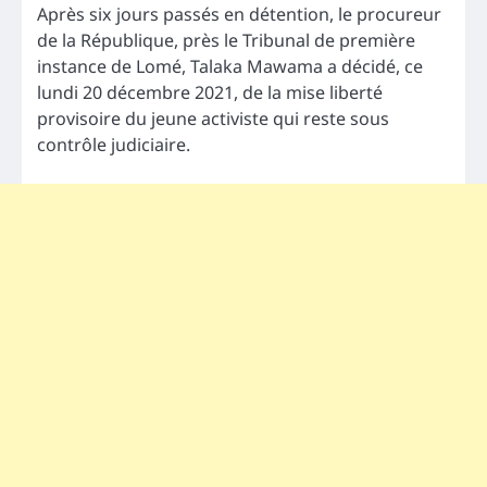
Après six jours passés en détention, le procureur
de la République, près le Tribunal de première
instance de Lomé, Talaka Mawama a décidé, ce
lundi 20 décembre 2021, de la mise liberté
provisoire du jeune activiste qui reste sous
contrôle judiciaire.