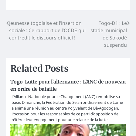
Post
Jeunesse togolaise et l’insertion
Togo-D1 : Le
sociale : Ce rapport de l’OCDE qui
stade municipal
navigation
contredit le discours officiel !
de Sokodé
suspendu
Related Posts
Togo-Lutte pour l’alternance : L’ANC de nouveau
en ordre de bataille
L’Alliance Nationale pour le Changement (ANC) remobilise sa
base. Dimanche, la Fédération du 3e arrondissement de Lomé
a animé une réunion au centre Polyvalent de Bè-Agodogan.
L’occasion pour les responsables de ce parti d’opposition de
réitérer leur engagement pour une relance de la lutte.