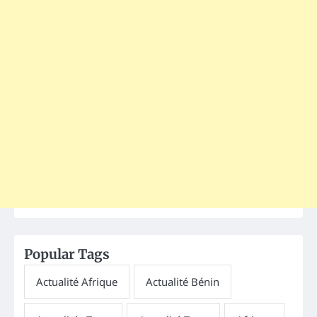
Popular Tags