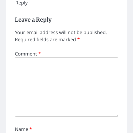
Reply
Leave a Reply
Your email address will not be published.
Required fields are marked
*
Comment
*
Name
*