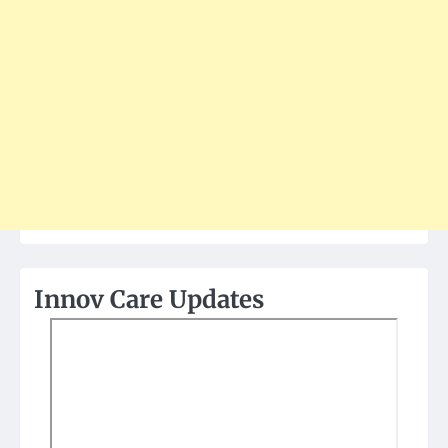
Innov Care Updates