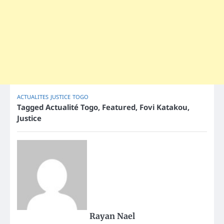
ACTUALITES
JUSTICE
TOGO
Tagged
Actualité Togo
,
Featured
,
Fovi Katakou
,
Justice
Rayan Nael