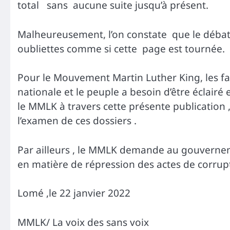
total sans aucune suite jusqu’à présent.
Malheureusement, l’on constate que le débat
oubliettes comme si cette page est tournée.
Pour le Mouvement Martin Luther King, les fa
nationale et le peuple a besoin d’être éclairé 
le MMLK à travers cette présente publication ,
l’examen de ces dossiers .
Par ailleurs , le MMLK demande au gouvernem
en matière de répression des actes de corrupti
Lomé ,le 22 janvier 2022
MMLK/ La voix des sans voix