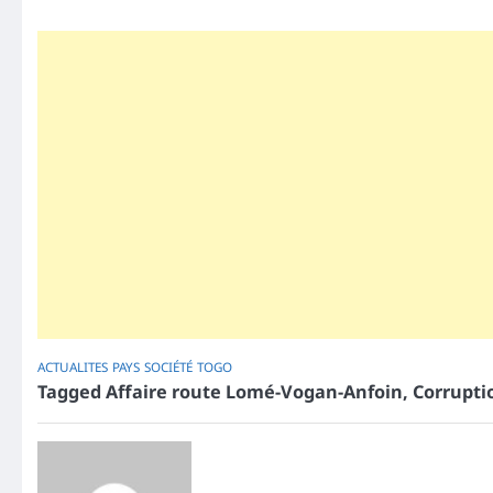
ACTUALITES
PAYS
SOCIÉTÉ
TOGO
Tagged
Affaire route Lomé-Vogan-Anfoin
,
Corrupti