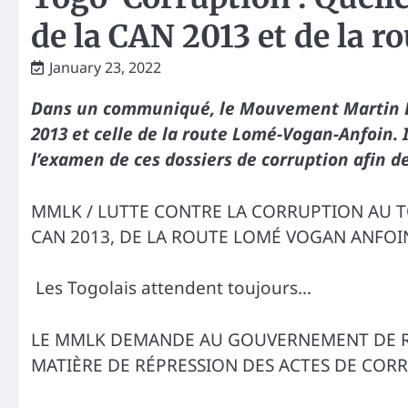
de la CAN 2013 et de la 
January 23, 2022
Dans un communiqué, le Mouvement Martin Lut
2013 et celle de la route Lomé-Vogan-Anfoin. I
l’examen de ces dossiers de corruption afin de
MMLK / LUTTE CONTRE LA CORRUPTION AU T
CAN 2013, DE LA ROUTE LOMÉ VOGAN ANFOI
Les Togolais attendent toujours…
LE MMLK DEMANDE AU GOUVERNEMENT DE R
MATIÈRE DE RÉPRESSION DES ACTES DE CORR