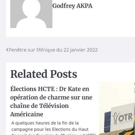
Godfrey AKPA
Post
Fenêtre sur l’Afrique du 22 janvier 2022
navigation
Related Posts
Élections HCTE : Dr Kate en
opération de charme sur une
chaîne de Télévision
Américaine
A quelques heures de la fin de la
campagne pour les Elections du Haut