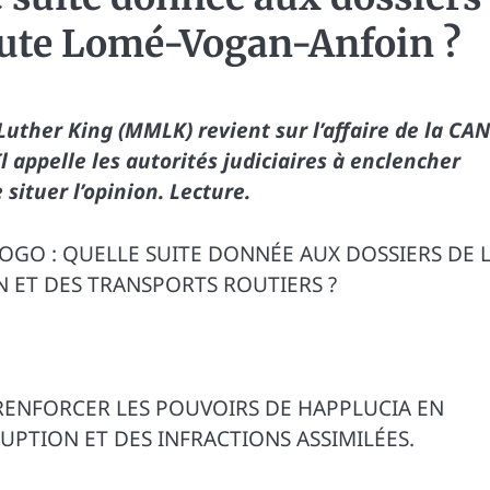
route Lomé-Vogan-Anfoin ?
her King (MMLK) revient sur l’affaire de la CAN
l appelle les autorités judiciaires à enclencher
 situer l’opinion.
Lecture.
OGO : QUELLE SUITE DONNÉE AUX DOSSIERS DE 
N ET DES TRANSPORTS ROUTIERS ?
ENFORCER LES POUVOIRS DE HAPPLUCIA EN
UPTION ET DES INFRACTIONS ASSIMILÉES.