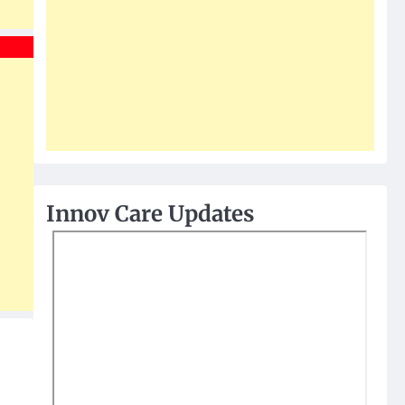
Innov Care Updates