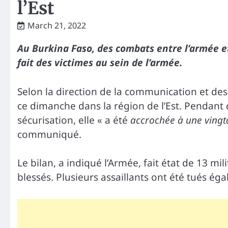
l’Est
March 21, 2022
Au Burkina Faso, des combats entre l’armée 
fait des victimes au sein de l’armée.
Selon la direction de la communication et des 
ce dimanche dans la région de l’Est. Pendant 
sécurisation, elle « a été
accrochée à une vingta
communiqué.
Le bilan, a indiqué l’Armée, fait état de 13 mi
blessés. Plusieurs assaillants ont été tués ég