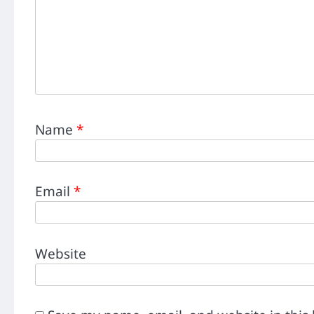
Name
*
Email
*
Website