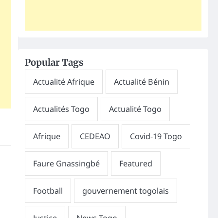
Popular Tags