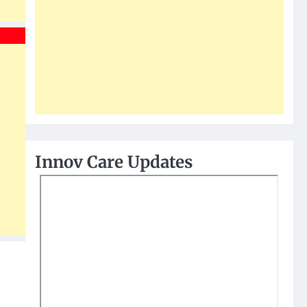
Innov Care Updates