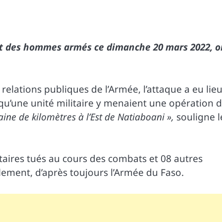
et des hommes armés ce dimanche 20 mars 2022, o
relations publiques de l’Armée, l’attaque a eu lie
qu’une unité militaire y menaient une opération 
ine de kilomètres à l’Est de Natiaboani »,
souligne l
litaires tués au cours des combats et 08 autres
alement, d’après toujours l’Armée du Faso.