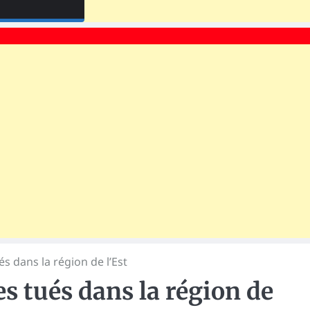
és dans la région de l’Est
s tués dans la région de