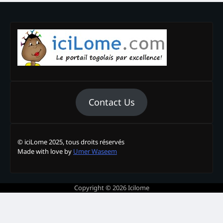
Contact Us
© iciLome 2025, tous droits réservés
Made with love by
Umer Waseem
Copyright © 2026
Icilome