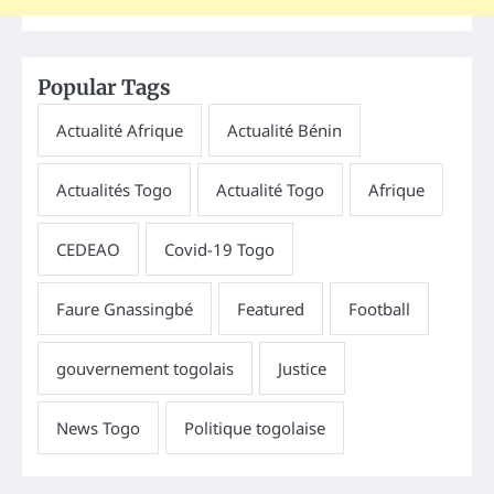
Popular Tags