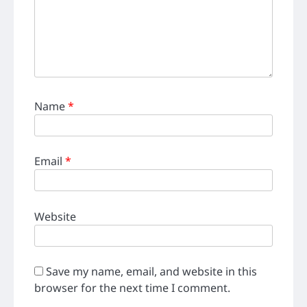
Name
*
Email
*
Website
Save my name, email, and website in this
browser for the next time I comment.