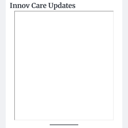
Innov Care Updates