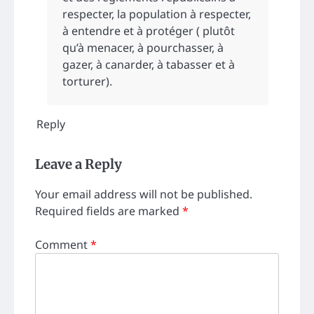
respecter, la population à respecter,
à entendre et à protéger ( plutôt
qu’à menacer, à pourchasser, à
gazer, à canarder, à tabasser et à
torturer).
Reply
Leave a Reply
Your email address will not be published.
Required fields are marked
*
Comment
*