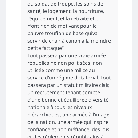
du soldat de troupe, les soins de
santé, le logement, la nourriture,
l’équipement, et la retraite etc…
n’ont rien de motivant pour le
pauvre troufion de base quiva
servir de chair à canon à la moindre
petite “attaque”
Tout passera par une vraie armée
républicaine non politisées, non
utilisée comme une milice au
service d’un régime dictatorial. Tout
passera par un statut militaire clair,
un recrutement tenant compte
d’une bonne et équilibrée diversité
nationale à tous les niveaux
hiérarchiques, une armée à l’image
de la nation, une armée qui inspire
confiance et non méfiance, des lois
et des règlements républicains à