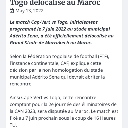
Togo délocalisé au Maroc
May 13, 2022
Le match Cap-Vert vs Togo, initialement
programmé le 7 juin 2022 au stade municipal
Adérito Sena, a été officiellement délocalisé au
Grand Stade de Marrakech au Maroc.
Selon la Fédération togolaise de football (FTF),
l’instance continentale, CAF, explique cette
décision par la non homologation du stade
municipal Adérito Sena qui devrait abriter la
rencontre.
Ainsi Cape-Vert vs Togo, cette rencontre
comptant pour la 2e journée des éliminatoires de
la CAN 2023, sera disputée au Maroc. Le match est
fixé au 7 juin prochain sous le coup de 16 Heures
TU.