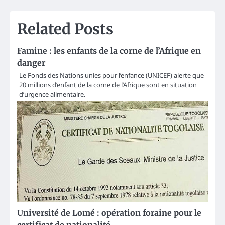
Related Posts
Famine : les enfants de la corne de l’Afrique en
danger
Le Fonds des Nations unies pour l’enfance (UNICEF) alerte que
20 millions d’enfant de la corne de l’Afrique sont en situation
d’urgence alimentaire.
Université de Lomé : opération foraine pour le