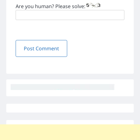
Are you human? Please solve: