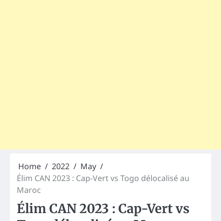
Home
2022
May
Élim CAN 2023 : Cap-Vert vs Togo délocalisé au
Maroc
Élim CAN 2023 : Cap-Vert vs