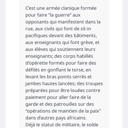
C’est une armée clanique formée
pour faire “la guerre” aux
opposants qui manifestent dans la
rue, aux civils qui font de sit-in
pacifiques devant des bâtiments,
aux enseignants qui font grève, et
aux élèves qui soutiennent leurs
enseignants; des corps habillés
d’opérette formés pour faire des
défilés en gonflant le torse, en
levant les bras points serrés et
jambes hautes lancées; des troupes
préparées pour être louées contre
paiement pour aller faire de la
garde et des patrouilles sur des
“opérations de maintien de la paix”
dans d’autres pays africains.
Déjà le statut de militaire, le solde