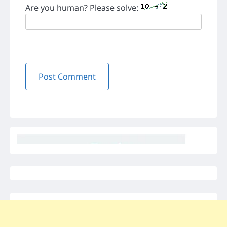
Are you human? Please solve: