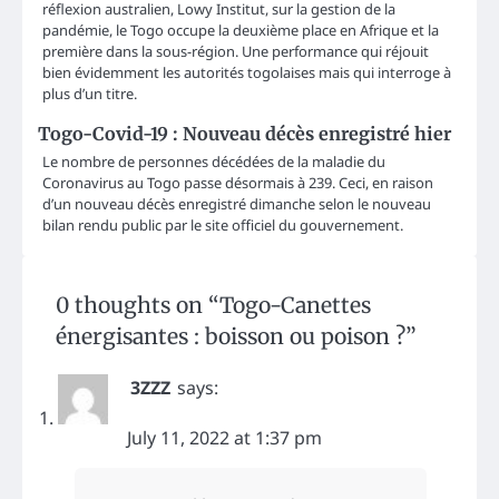
réflexion australien, Lowy Institut, sur la gestion de la
pandémie, le Togo occupe la deuxième place en Afrique et la
première dans la sous-région. Une performance qui réjouit
bien évidemment les autorités togolaises mais qui interroge à
plus d’un titre.
Togo-Covid-19 : Nouveau décès enregistré hier
Le nombre de personnes décédées de la maladie du
Coronavirus au Togo passe désormais à 239. Ceci, en raison
d’un nouveau décès enregistré dimanche selon le nouveau
bilan rendu public par le site officiel du gouvernement.
0 thoughts on “
Togo-Canettes
énergisantes : boisson ou poison ?
”
3ZZZ
says:
July 11, 2022 at 1:37 pm