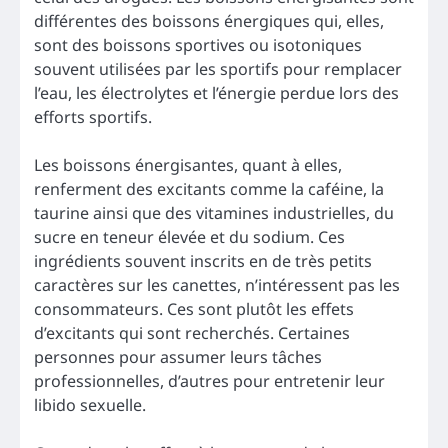
différentes des boissons énergiques qui, elles,
sont des boissons sportives ou isotoniques
souvent utilisées par les sportifs pour remplacer
l’eau, les électrolytes et l’énergie perdue lors des
efforts sportifs.
Les boissons énergisantes, quant à elles,
renferment des excitants comme la caféine, la
taurine ainsi que des vitamines industrielles, du
sucre en teneur élevée et du sodium. Ces
ingrédients souvent inscrits en de très petits
caractères sur les canettes, n’intéressent pas les
consommateurs. Ces sont plutôt les effets
d’excitants qui sont recherchés. Certaines
personnes pour assumer leurs tâches
professionnelles, d’autres pour entretenir leur
libido sexuelle.