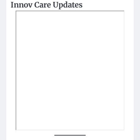
Innov Care Updates