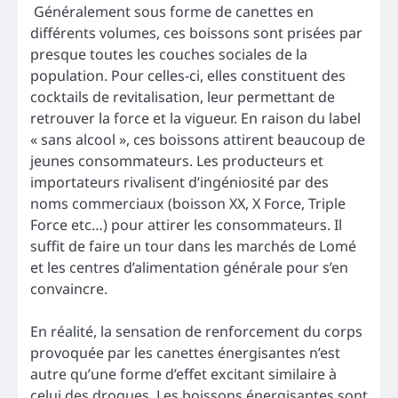
Généralement sous forme de canettes en
différents volumes, ces boissons sont prisées par
presque toutes les couches sociales de la
population. Pour celles-ci, elles constituent des
cocktails de revitalisation, leur permettant de
retrouver la force et la vigueur. En raison du label
« sans alcool », ces boissons attirent beaucoup de
jeunes consommateurs. Les producteurs et
importateurs rivalisent d’ingéniosité par des
noms commerciaux (boisson XX, X Force, Triple
Force etc…) pour attirer les consommateurs. Il
suffit de faire un tour dans les marchés de Lomé
et les centres d’alimentation générale pour s’en
convaincre.
En réalité, la sensation de renforcement du corps
provoquée par les canettes énergisantes n’est
autre qu’une forme d’effet excitant similaire à
celui des drogues. Les boissons énergisantes sont