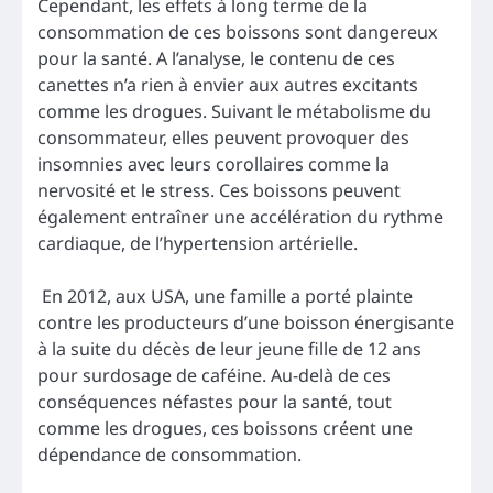
Cependant, les effets à long terme de la
consommation de ces boissons sont dangereux
pour la santé. A l’analyse, le contenu de ces
canettes n’a rien à envier aux autres excitants
comme les drogues. Suivant le métabolisme du
consommateur, elles peuvent provoquer des
insomnies avec leurs corollaires comme la
nervosité et le stress. Ces boissons peuvent
également entraîner une accélération du rythme
cardiaque, de l’hypertension artérielle.
En 2012, aux USA, une famille a porté plainte
contre les producteurs d’une boisson énergisante
à la suite du décès de leur jeune fille de 12 ans
pour surdosage de caféine. Au-delà de ces
conséquences néfastes pour la santé, tout
comme les drogues, ces boissons créent une
dépendance de consommation.