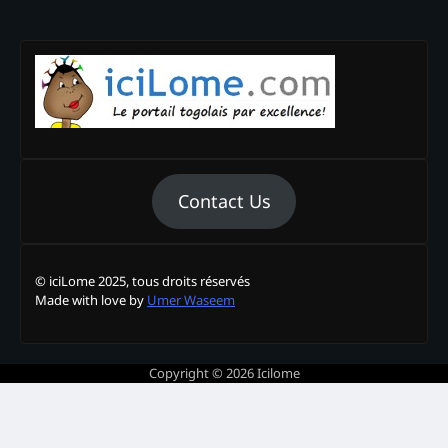
Contact Us
© iciLome 2025, tous droits réservés
Made with love by
Umer Waseem
Copyright © 2026
Icilome