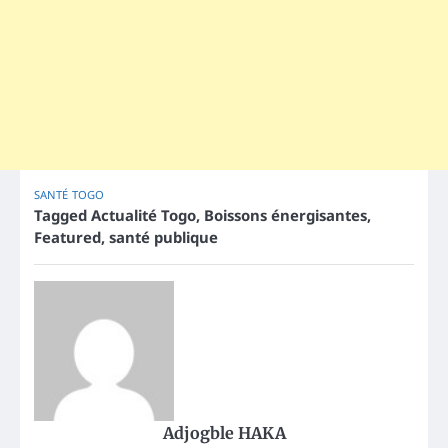
SANTÉ
TOGO
Tagged
Actualité Togo
,
Boissons énergisantes
,
Featured
,
santé publique
Adjogble HAKA