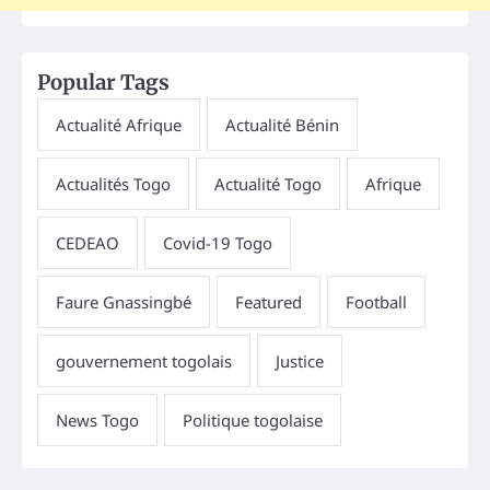
Popular Tags