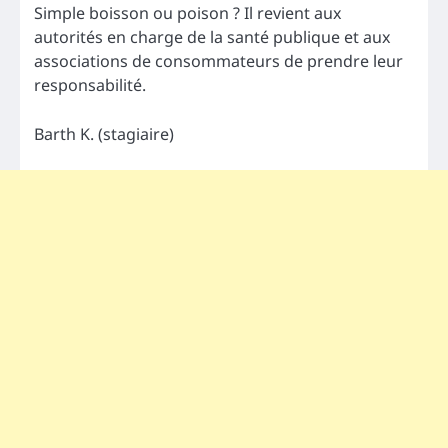
Simple boisson ou poison ? Il revient aux
autorités en charge de la santé publique et aux
associations de consommateurs de prendre leur
responsabilité.
Barth K. (stagiaire)