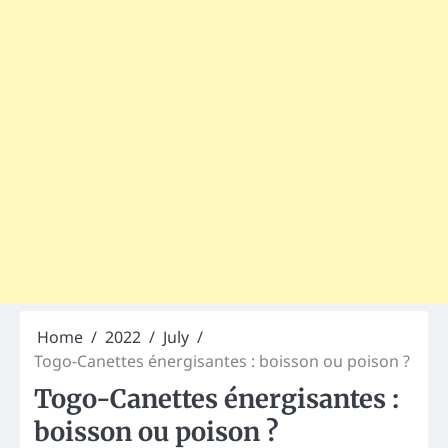
Home
2022
July
Togo-Canettes énergisantes : boisson ou poison ?
Togo-Canettes énergisantes :
boisson ou poison ?