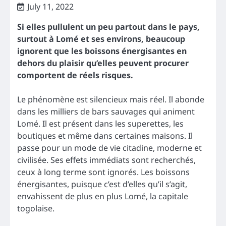
July 11, 2022
Si elles pullulent un peu partout dans le pays,
surtout à Lomé et ses environs, beaucoup
ignorent que les boissons énergisantes en
dehors du plaisir qu’elles peuvent procurer
comportent de réels risques.
Le phénomène est silencieux mais réel. Il abonde
dans les milliers de bars sauvages qui animent
Lomé. Il est présent dans les superettes, les
boutiques et même dans certaines maisons. Il
passe pour un mode de vie citadine, moderne et
civilisée. Ses effets immédiats sont recherchés,
ceux à long terme sont ignorés. Les boissons
énergisantes, puisque c’est d’elles qu’il s’agit,
envahissent de plus en plus Lomé, la capitale
togolaise.