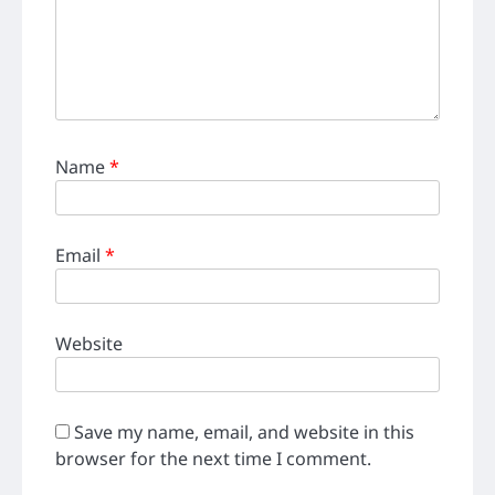
Name
*
Email
*
Website
Save my name, email, and website in this
browser for the next time I comment.