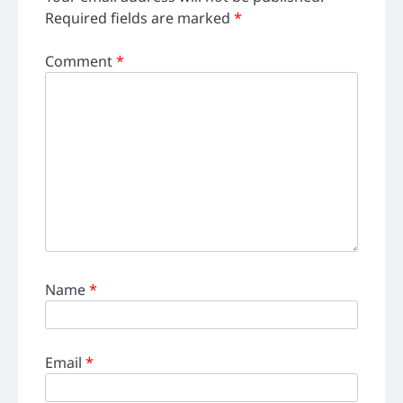
Required fields are marked
*
Comment
*
Name
*
Email
*