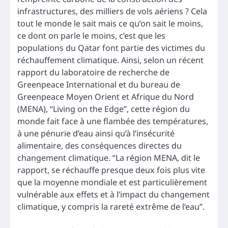
infrastructures, des milliers de vols aériens ? Cela
tout le monde le sait mais ce qu’on sait le moins,
ce dont on parle le moins, c’est que les
populations du Qatar font partie des victimes du
réchauffement climatique. Ainsi, selon un récent
rapport du laboratoire de recherche de
Greenpeace International et du bureau de
Greenpeace Moyen Orient et Afrique du Nord
(MENA), “Living on the Edge”, cette région du
monde fait face à une flambée des températures,
à une pénurie d’eau ainsi qu’à l’insécurité
alimentaire, des conséquences directes du
changement climatique. “La région MENA, dit le
rapport, se réchauffe presque deux fois plus vite
que la moyenne mondiale et est particulièrement
vulnérable aux effets et à l’impact du changement
climatique, y compris la rareté extrême de l’eau”.