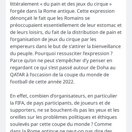
littéralement « du pain et des jeux du cirque »
forgée dans la Rome antique. Cette expression
dénonçait le fait que les Romains se
préoccupaient essentiellement de leur estomac et
de leurs loisirs, du fait de la distribution de pain et
l’organisation de jeux du cirque par les
empereurs dans le but de s’attirer la bienveillance
du peuple. Pourquoi ressusciter l’expression ?
Parce qu’on ne peut s’empêcher d’y penser en
regardant ce qui s’est passé autour de Doha au
QATAR à l’occasion de la coupe du monde de
football de cette année 2022.
En effet, combien d’organisateurs, en particulier
la FIFA, de pays participants, de joueurs et de
supporters, ne se bouchent-ils pas les yeux et les
oreilles sur les problèmes politiques et éthiques
soulevés par cette coupe du monde ? Comme
dans la Rome antique ne peut-on pas dire des