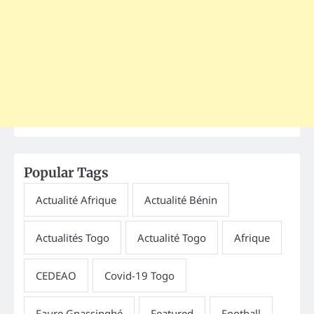
Popular Tags