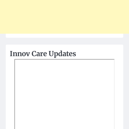
Innov Care Updates