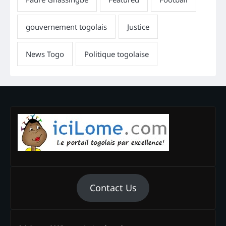
Contact Us