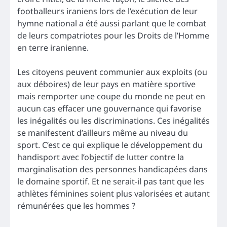
footballeurs iraniens lors de l’exécution de leur
hymne national a été aussi parlant que le combat
de leurs compatriotes pour les Droits de l’Homme
en terre iranienne.
Les citoyens peuvent communier aux exploits (ou
aux déboires) de leur pays en matière sportive
mais remporter une coupe du monde ne peut en
aucun cas effacer une gouvernance qui favorise
les inégalités ou les discriminations. Ces inégalités
se manifestent d’ailleurs même au niveau du
sport. C’est ce qui explique le développement du
handisport avec l’objectif de lutter contre la
marginalisation des personnes handicapées dans
le domaine sportif. Et ne serait-il pas tant que les
athlètes féminines soient plus valorisées et autant
rémunérées que les hommes ?