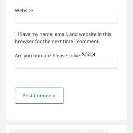
Website
Save my name, email, and website in this
browser for the next time I comment.
Are you human? Please solve: