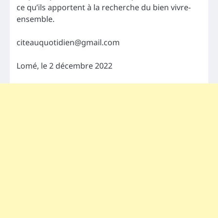
ce qu’ils apportent à la recherche du bien vivre-
ensemble.
citeauquotidien@gmail.com
Lomé, le 2 décembre 2022