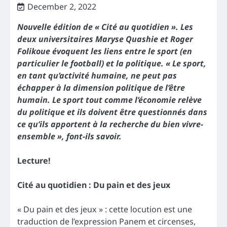
December 2, 2022
Nouvelle édition de « Cité au quotidien ». Les
deux universitaires
Maryse Quashie et Roger
Folikoue
évoquent les liens entre le sport (en
particulier le football) et la politique. « Le sport,
en tant qu’activité humaine, ne peut pas
échapper à la dimension politique de l’être
humain. Le sport tout comme l’économie relève
du politique et ils doivent être questionnés dans
ce qu’ils apportent à la recherche du bien vivre-
ensemble », font-ils savoir.
Lecture!
Cité au quotidien : Du pain et des jeux
« Du pain et des jeux » : cette locution est une
traduction de l’expression Panem et circenses,