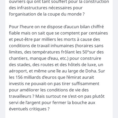
ouvriers qui ont tant souffert pour la construction
des infrastructures nécessaires pour
l’organisation de la coupe du monde ?
Pour l’heure on ne dispose d’aucun bilan chiffré
fiable mais on sait que se comptent par centaines
et peut-être par milliers les morts à cause des
conditions de travail inhumaines (horaires sans
limites, des températures frôlant les 50°sur des
chantiers, manque d’eau, etc.) pour construire
des stades, des routes et des hôtels de luxe, un
aéroport, et même une île au large de Doha. Sur
les 156 milliards d’euros que l’émirat aurait
investis ne pouvait-on pas tirer suffisamment
pour améliorer les conditions de vie des
travailleurs ? Mais surtout ne s’est-on pas plutôt
servi de l’argent pour fermer la bouche aux
éventuels critiques ?