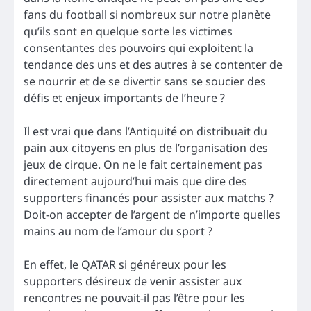
fans du football si nombreux sur notre planète
qu’ils sont en quelque sorte les victimes
consentantes des pouvoirs qui exploitent la
tendance des uns et des autres à se contenter de
se nourrir et de se divertir sans se soucier des
défis et enjeux importants de l’heure ?
Il est vrai que dans l’Antiquité on distribuait du
pain aux citoyens en plus de l’organisation des
jeux de cirque. On ne le fait certainement pas
directement aujourd’hui mais que dire des
supporters financés pour assister aux matchs ?
Doit-on accepter de l’argent de n’importe quelles
mains au nom de l’amour du sport ?
En effet, le QATAR si généreux pour les
supporters désireux de venir assister aux
rencontres ne pouvait-il pas l’être pour les