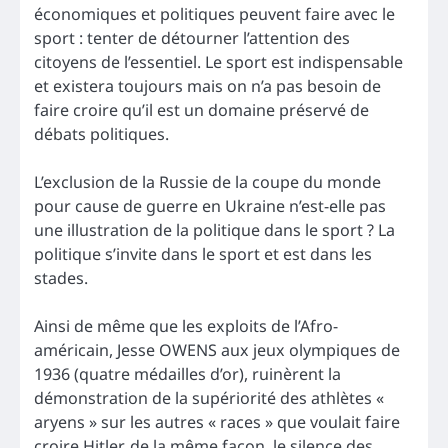
économiques et politiques peuvent faire avec le
sport : tenter de détourner l’attention des
citoyens de l’essentiel. Le sport est indispensable
et existera toujours mais on n’a pas besoin de
faire croire qu’il est un domaine préservé de
débats politiques.
L’exclusion de la Russie de la coupe du monde
pour cause de guerre en Ukraine n’est-elle pas
une illustration de la politique dans le sport ? La
politique s’invite dans le sport et est dans les
stades.
Ainsi de même que les exploits de l’Afro-
américain, Jesse OWENS aux jeux olympiques de
1936 (quatre médailles d’or), ruinèrent la
démonstration de la supériorité des athlètes «
aryens » sur les autres « races » que voulait faire
croire Hitler, de la même façon, le silence des