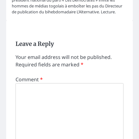
hommes de médias togolais à emboîter les pas du Directeur
de publication du bihebdomadaire L’Alternative. Lecture.
Leave a Reply
Your email address will not be published.
Required fields are marked
*
Comment
*