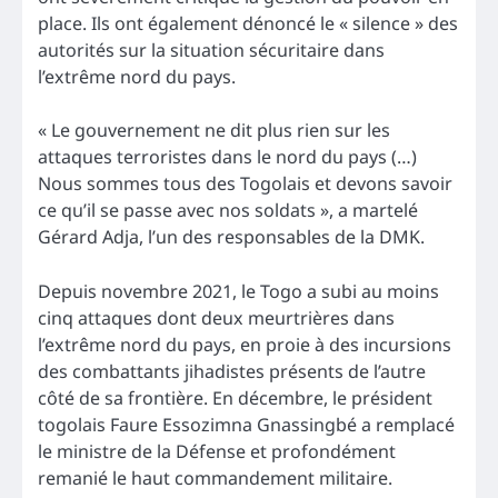
place. Ils ont également dénoncé le « silence » des
autorités sur la situation sécuritaire dans
l’extrême nord du pays.
« Le gouvernement ne dit plus rien sur les
attaques terroristes dans le nord du pays (…)
Nous sommes tous des Togolais et devons savoir
ce qu’il se passe avec nos soldats », a martelé
Gérard Adja, l’un des responsables de la DMK.
Depuis novembre 2021, le Togo a subi au moins
cinq attaques dont deux meurtrières dans
l’extrême nord du pays, en proie à des incursions
des combattants jihadistes présents de l’autre
côté de sa frontière. En décembre, le président
togolais Faure Essozimna Gnassingbé a remplacé
le ministre de la Défense et profondément
remanié le haut commandement militaire.