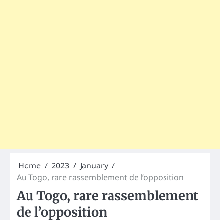
Home
2023
January
Au Togo, rare rassemblement de l’opposition
Au Togo, rare rassemblement
de l’opposition