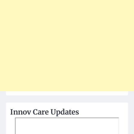
Innov Care Updates