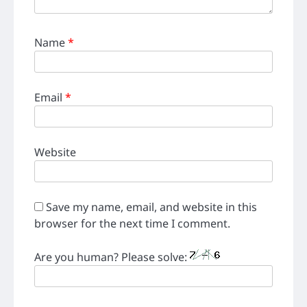
Name
*
Email
*
Website
Save my name, email, and website in this
browser for the next time I comment.
Are you human? Please solve: