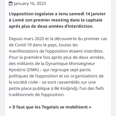
January 16, 2023
L’opposition togolaise a tenu samedi 14 janvier
à Lomé son premier meeting dans la capitale
après plus de deux années d’interdiction.
Depuis mars 2020 et la découverte du premier cas
de Covid-19 dans le pays, toutes les
manifestations de l’opposition étaient interdites.
Pour la première fois après plus de deux années,
des militants de la Dynamique Monseigneur
Kpodzro (DMK) – qui regroupe sept partis
politiques de l’opposition et six organisations de
la société civile – se sont rassemblés sur une
petite place publique à Bè Kodjindji, l’un des fiefs
traditionnels de l’opposition.
« Il faut que les Togolais se mobilisent »