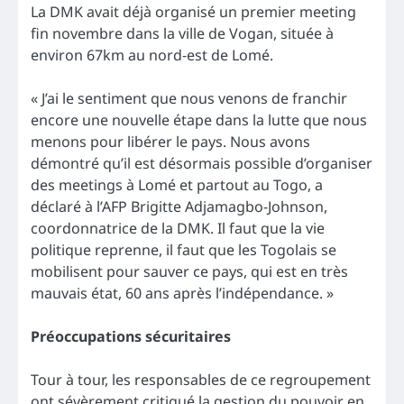
La DMK avait déjà organisé un premier meeting
fin novembre dans la ville de Vogan, située à
environ 67km au nord-est de Lomé.
« J’ai le sentiment que nous venons de franchir
encore une nouvelle étape dans la lutte que nous
menons pour libérer le pays. Nous avons
démontré qu’il est désormais possible d’organiser
des meetings à Lomé et partout au Togo, a
déclaré à l’AFP Brigitte Adjamagbo-Johnson,
coordonnatrice de la DMK. Il faut que la vie
politique reprenne, il faut que les Togolais se
mobilisent pour sauver ce pays, qui est en très
mauvais état, 60 ans après l’indépendance. »
Préoccupations sécuritaires
Tour à tour, les responsables de ce regroupement
ont sévèrement critiqué la gestion du pouvoir en