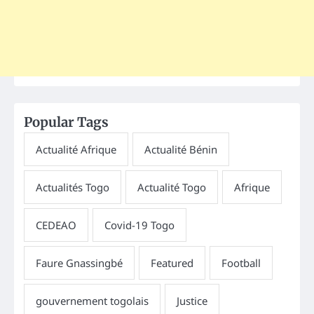
Popular Tags