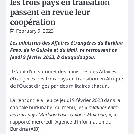
les trois pays en transition
passent en revue leur
coopération
February 9, 2023
Les ministres des Affaires étrangères du Burkina
Faso, de la Guinée et du Mali, se retrouvent ce
jeudi 9 février 2023, à Ouagadougou.
Il s’agit d’un sommet des ministres des Affaires
étrangères des trois pays en transition en Afrique
de l’Ouest dirigés par des militaires chacun.
La rencontre a lieu ce jeudi 9 février 2023 dans la
capitale burkinabè. Au menu, les
« relations entre
les trois pays (Burkina Faso, Guinée, Mali-ndlr) »,
a
rapporté mercredi l’Agence d’information du
Burkina (AIB).