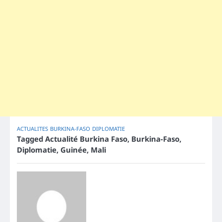
ACTUALITES
BURKINA-FASO
DIPLOMATIE
Tagged
Actualité Burkina Faso
,
Burkina-Faso
,
Diplomatie
,
Guinée
,
Mali