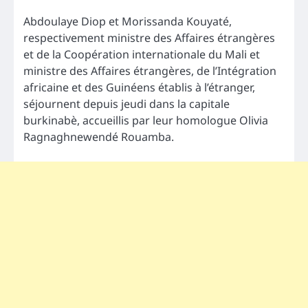
Abdoulaye Diop et Morissanda Kouyaté,
respectivement ministre des Affaires étrangères
et de la Coopération internationale du Mali et
ministre des Affaires étrangères, de l’Intégration
africaine et des Guinéens établis à l’étranger,
séjournent depuis jeudi dans la capitale
burkinabè, accueillis par leur homologue Olivia
Ragnaghnewendé Rouamba.