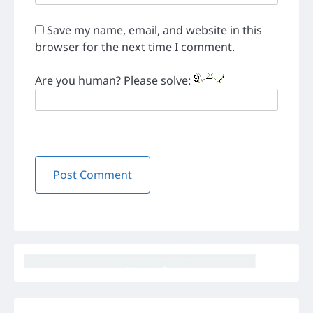
Save my name, email, and website in this
browser for the next time I comment.
Are you human? Please solve: