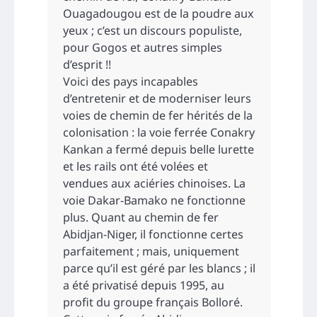
Ouagadougou est de la poudre aux
yeux ; c’est un discours populiste,
pour Gogos et autres simples
d’esprit !!
Voici des pays incapables
d’entretenir et de moderniser leurs
voies de chemin de fer hérités de la
colonisation : la voie ferrée Conakry
Kankan a fermé depuis belle lurette
et les rails ont été volées et
vendues aux aciéries chinoises. La
voie Dakar-Bamako ne fonctionne
plus. Quant au chemin de fer
Abidjan-Niger, il fonctionne certes
parfaitement ; mais, uniquement
parce qu’il est géré par les blancs ; il
a été privatisé depuis 1995, au
profit du groupe français Bolloré.