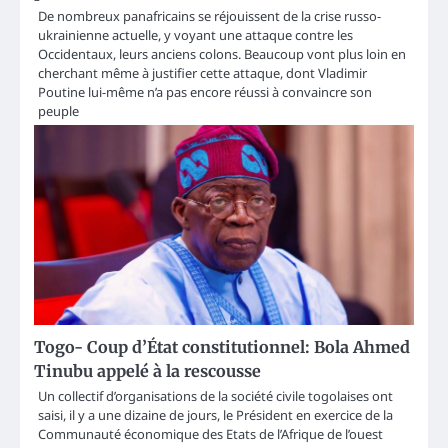
De nombreux panafricains se réjouissent de la crise russo-
ukrainienne actuelle, y voyant une attaque contre les
Occidentaux, leurs anciens colons. Beaucoup vont plus loin en
cherchant même à justifier cette attaque, dont Vladimir
Poutine lui-même n’a pas encore réussi à convaincre son
peuple
Togo- Coup d’État constitutionnel: Bola Ahmed
Tinubu appelé à la rescousse
Un collectif d’organisations de la société civile togolaises ont
saisi, il y a une dizaine de jours, le Président en exercice de la
Communauté économique des Etats de l’Afrique de l’ouest