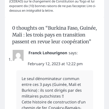
(CEDEAO) sur le changement de Constitution au Togo et lui
exposent dix (10) bonnes raisons de ne pas l’accepter. Lire ci-
dessous en intégralité la lettre.
0 thoughts on “
Burkina Faso, Guinée,
Mali : les trois pays en transition
passent en revue leur coopération
”
Franck Lohourignon
says:
February 12, 2023 at 12:22 pm
Le seul dénominateur commun
entre ces 3 pays (Guinée, Mali et
Burkina) : ils sont dirigés par des
militaires putschistes !!
Cette histoire de construction d’un
chemin de fer, Conakry-Bamako-