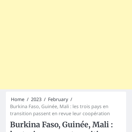
Home
2023
February
Burkina Faso, Guinée, Mali : les trois pays en
transition passent en revue leur coopération
Burkina Faso, Guinée, Mali :