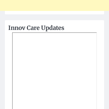
Innov Care Updates