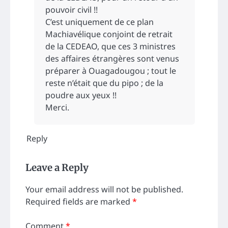
pouvoir civil !!
C’est uniquement de ce plan
Machiavélique conjoint de retrait
de la CEDEAO, que ces 3 ministres
des affaires étrangères sont venus
préparer à Ouagadougou ; tout le
reste n’était que du pipo ; de la
poudre aux yeux !!
Merci.
Reply
Leave a Reply
Your email address will not be published.
Required fields are marked
*
Comment
*