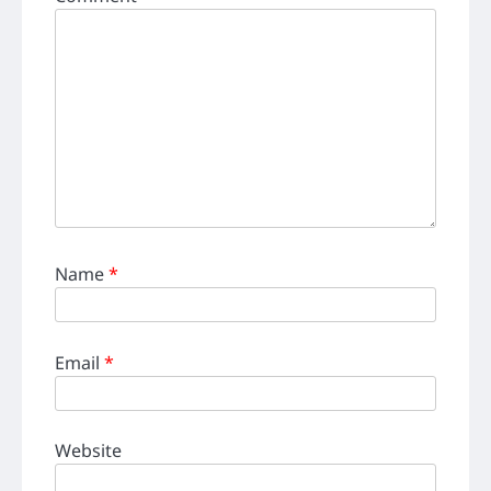
Name
*
Email
*
Website