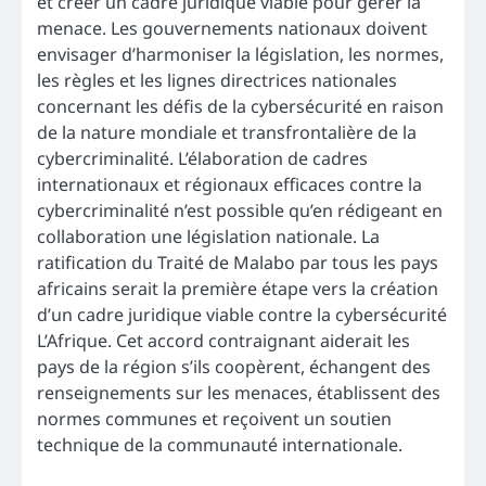
et créer un cadre juridique viable pour gérer la
menace. Les gouvernements nationaux doivent
envisager d’harmoniser la législation, les normes,
les règles et les lignes directrices nationales
concernant les défis de la cybersécurité en raison
de la nature mondiale et transfrontalière de la
cybercriminalité. L’élaboration de cadres
internationaux et régionaux efficaces contre la
cybercriminalité n’est possible qu’en rédigeant en
collaboration une législation nationale. La
ratification du Traité de Malabo par tous les pays
africains serait la première étape vers la création
d’un cadre juridique viable contre la cybersécurité
L’Afrique. Cet accord contraignant aiderait les
pays de la région s’ils coopèrent, échangent des
renseignements sur les menaces, établissent des
normes communes et reçoivent un soutien
technique de la communauté internationale.