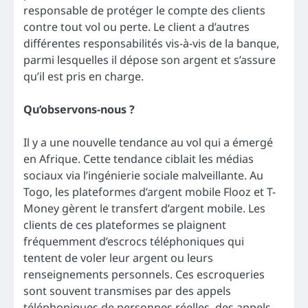
responsable de protéger le compte des clients
contre tout vol ou perte. Le client a d’autres
différentes responsabilités vis-à-vis de la banque,
parmi lesquelles il dépose son argent et s’assure
qu’il est pris en charge.
Qu’observons-nous ?
Il y a une nouvelle tendance au vol qui a émergé
en Afrique. Cette tendance ciblait les médias
sociaux via l’ingénierie sociale malveillante. Au
Togo, les plateformes d’argent mobile Flooz et T-
Money gèrent le transfert d’argent mobile. Les
clients de ces plateformes se plaignent
fréquemment d’escrocs téléphoniques qui
tentent de voler leur argent ou leurs
renseignements personnels. Ces escroqueries
sont souvent transmises par des appels
téléphoniques de personnes réelles, des appels