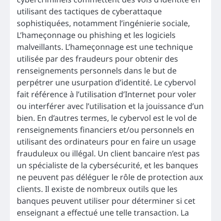
utilisant des tactiques de cyberattaque
sophistiquées, notamment l’ingénierie sociale,
L’hameçonnage ou phishing et les logiciels
malveillants. L’hameçonnage est une technique
utilisée par des fraudeurs pour obtenir des
renseignements personnels dans le but de
perpétrer une usurpation d’identité. Le cybervol
fait référence à l’utilisation d’Internet pour voler
ou interférer avec l’utilisation et la jouissance d’un
bien. En d’autres termes, le cybervol est le vol de
renseignements financiers et/ou personnels en
utilisant des ordinateurs pour en faire un usage
frauduleux ou illégal. Un client bancaire n’est pas
un spécialiste de la cybersécurité, et les banques
ne peuvent pas déléguer le rôle de protection aux
clients. Il existe de nombreux outils que les
banques peuvent utiliser pour déterminer si cet
enseignant a effectué une telle transaction. La