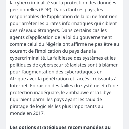
la cybercriminalité sur la protection des données
personnelles (PDP). Dans d’autres pays, les
responsables de l’application de la loi ne font rien
pour arrêter les pirates informatiques qui ciblent
des réseaux étrangers. Dans certains cas les
agents d’application de la loi du gouvernement
comme celui du Nigéria ont affirmé ne pas être au
courant de l’implication du pays dans la
cybercriminalité. La faiblesse des systèmes et les
politiques de cybersécurité laxistes sont à blâmer
pour l’augmentation des cyberattaques en
Afrique avec la pénétration et l’accès croissants à
Internet. En raison des failles du système et d’une
protection inadéquate, le Zimbabwe et la Libye
figuraient parmi les pays ayant les taux de
piratage de logiciels les plus importants au
monde en 2017.
Les options stratégiques recommandées au