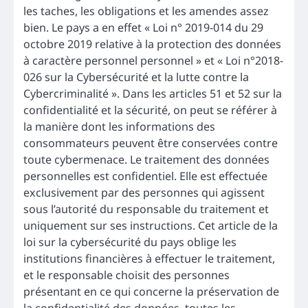
les taches, les obligations et les amendes assez
bien. Le pays a en effet « Loi n° 2019-014 du 29
octobre 2019 relative à la protection des données
à caractère personnel personnel » et « Loi n°2018-
026 sur la Cybersécurité et la lutte contre la
Cybercriminalité ». Dans les articles 51 et 52 sur la
confidentialité et la sécurité, on peut se référer à
la manière dont les informations des
consommateurs peuvent être conservées contre
toute cybermenace. Le traitement des données
personnelles est confidentiel. Elle est effectuée
exclusivement par des personnes qui agissent
sous l’autorité du responsable du traitement et
uniquement sur ses instructions. Cet article de la
loi sur la cybersécurité du pays oblige les
institutions financières à effectuer le traitement,
et le responsable choisit des personnes
présentant en ce qui concerne la préservation de
la confidentialité des données, toutes les