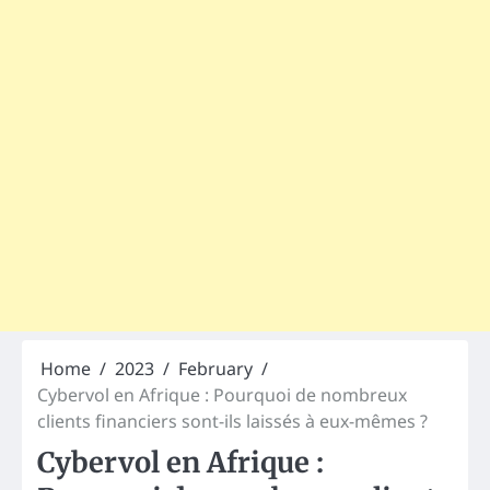
Home
2023
February
Cybervol en Afrique : Pourquoi de nombreux
clients financiers sont-ils laissés à eux-mêmes ?
Cybervol en Afrique :