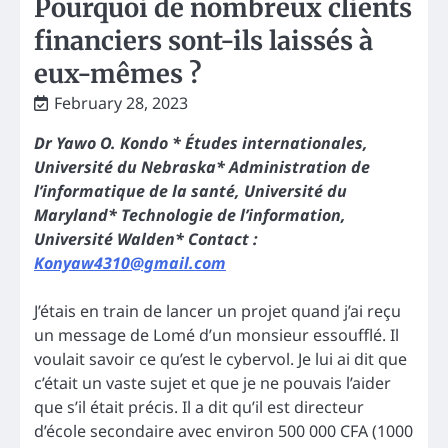
Pourquoi de nombreux clients
financiers sont-ils laissés à
eux-mêmes ?
February 28, 2023
Dr Yawo O. Kondo * Études internationales,
Université du Nebraska* Administration de
l’informatique de la santé, Université du
Maryland* Technologie de l’information,
Université Walden* Contact :
Konyaw4310@gmail.com
J’étais en train de lancer un projet quand j’ai reçu
un message de Lomé d’un monsieur essoufflé. Il
voulait savoir ce qu’est le cybervol. Je lui ai dit que
c’était un vaste sujet et que je ne pouvais l’aider
que s’il était précis. Il a dit qu’il est directeur
d’école secondaire avec environ 500 000 CFA (1000