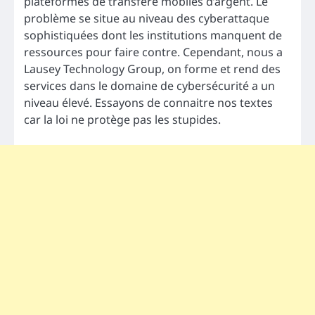
plateformes de transfère mobiles d’argent. Le
problème se situe au niveau des cyberattaque
sophistiquées dont les institutions manquent de
ressources pour faire contre. Cependant, nous a
Lausey Technology Group, on forme et rend des
services dans le domaine de cybersécurité a un
niveau élevé. Essayons de connaitre nos textes
car la loi ne protège pas les stupides.