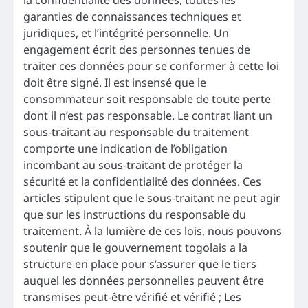
garanties de connaissances techniques et
juridiques, et l’intégrité personnelle. Un
engagement écrit des personnes tenues de
traiter ces données pour se conformer à cette loi
doit être signé. Il est insensé que le
consommateur soit responsable de toute perte
dont il n’est pas responsable. Le contrat liant un
sous-traitant au responsable du traitement
comporte une indication de l’obligation
incombant au sous-traitant de protéger la
sécurité et la confidentialité des données. Ces
articles stipulent que le sous-traitant ne peut agir
que sur les instructions du responsable du
traitement. À la lumière de ces lois, nous pouvons
soutenir que le gouvernement togolais a la
structure en place pour s’assurer que le tiers
auquel les données personnelles peuvent être
transmises peut-être vérifié et vérifié ; Les