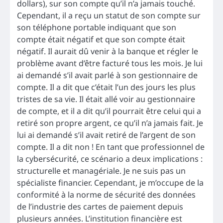
dollars), sur son compte qu’il n’a jamais touché.
Cependant, il a reçu un statut de son compte sur
son téléphone portable indiquant que son
compte était négatif et que son compte était
négatif. Il aurait dû venir à la banque et régler le
problème avant d’être facturé tous les mois. Je lui
ai demandé s’il avait parlé à son gestionnaire de
compte. Il a dit que c’était l’un des jours les plus
tristes de sa vie. Il était allé voir au gestionnaire
de compte, et il a dit qu’il pourrait être celui qui a
retiré son propre argent, ce qu’il n’a jamais fait. Je
lui ai demandé s’il avait retiré de l’argent de son
compte. Il a dit non ! En tant que professionnel de
la cybersécurité, ce scénario a deux implications :
structurelle et managériale. Je ne suis pas un
spécialiste financier. Cependant, je m’occupe de la
conformité à la norme de sécurité des données
de l’industrie des cartes de paiement depuis
plusieurs années. L’institution financière est