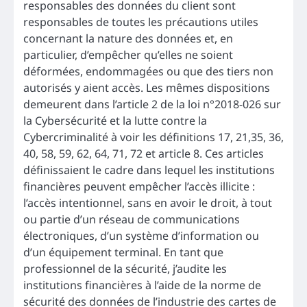
responsables des données du client sont
responsables de toutes les précautions utiles
concernant la nature des données et, en
particulier, d’empêcher qu’elles ne soient
déformées, endommagées ou que des tiers non
autorisés y aient accès. Les mêmes dispositions
demeurent dans l’article 2 de la loi n°2018-026 sur
la Cybersécurité et la lutte contre la
Cybercriminalité à voir les définitions 17, 21,35, 36,
40, 58, 59, 62, 64, 71, 72 et article 8. Ces articles
définissaient le cadre dans lequel les institutions
financières peuvent empêcher l’accès illicite :
l’accès intentionnel, sans en avoir le droit, à tout
ou partie d’un réseau de communications
électroniques, d’un système d’information ou
d’un équipement terminal. En tant que
professionnel de la sécurité, j’audite les
institutions financières à l’aide de la norme de
sécurité des données de l’industrie des cartes de