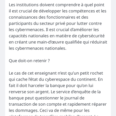
Les institutions doivent comprendre à quel point
il est crucial de développer les compétences et les
connaissances des fonctionnaires et des
participants du secteur privé pour lutter contre
les cybermenaces. Il est crucial d’améliorer les
capacités nationales en matière de cybersécurité
en créant une main-d’œuvre qualifiée qui réduirait
les cybermenaces nationales.
Que doit-on retenir ?
Le cas de cet enseignant n’est qu’un petit rochet
qui cache l’état du cyberespace du continent. En
fait il doit harceler la banque pour qu’on lui
renverse son argent. Le service d’enquête de la
banque peut questionner le journal de
transaction de son compte et rapidement réparer
les dommages. Ceci va de même pour les