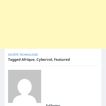
SOCIÉTÉ
TECHNOLOGIE
Tagged
Afrique
,
Cybervol
,
Featured
Icilome