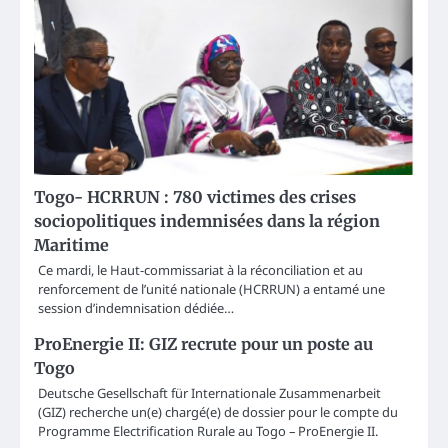
Togo- HCRRUN : 780 victimes des crises
sociopolitiques indemnisées dans la région
Maritime
Ce mardi, le Haut-commissariat à la réconciliation et au
renforcement de l’unité nationale (HCRRUN) a entamé une
session d’indemnisation dédiée…
ProEnergie II: GIZ recrute pour un poste au
Togo
Deutsche Gesellschaft für Internationale Zusammenarbeit
(GIZ) recherche un(e) chargé(e) de dossier pour le compte du
Programme Electrification Rurale au Togo – ProEnergie II.