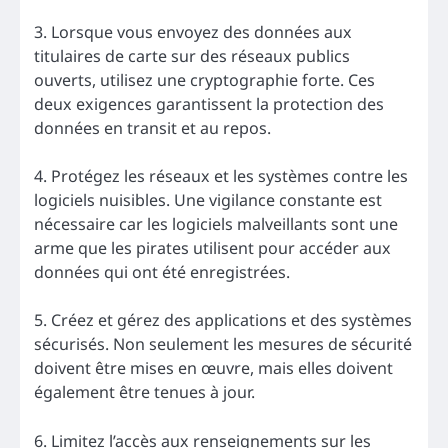
3. Lorsque vous envoyez des données aux
titulaires de carte sur des réseaux publics
ouverts, utilisez une cryptographie forte. Ces
deux exigences garantissent la protection des
données en transit et au repos.
4. Protégez les réseaux et les systèmes contre les
logiciels nuisibles. Une vigilance constante est
nécessaire car les logiciels malveillants sont une
arme que les pirates utilisent pour accéder aux
données qui ont été enregistrées.
5. Créez et gérez des applications et des systèmes
sécurisés. Non seulement les mesures de sécurité
doivent être mises en œuvre, mais elles doivent
également être tenues à jour.
6. Limitez l’accès aux renseignements sur les