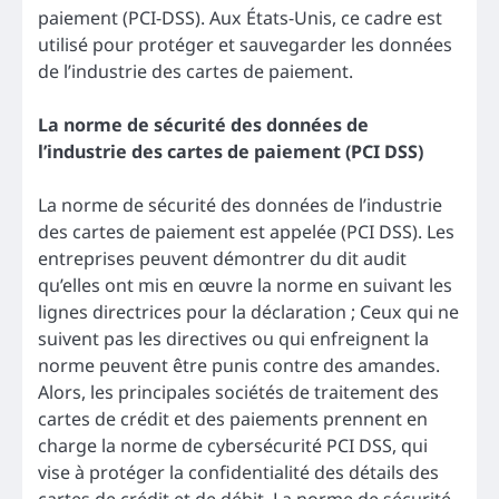
paiement (PCI-DSS). Aux États-Unis, ce cadre est
utilisé pour protéger et sauvegarder les données
de l’industrie des cartes de paiement.
La norme de sécurité des données de
l’industrie des cartes de paiement (PCI DSS)
La norme de sécurité des données de l’industrie
des cartes de paiement est appelée (PCI DSS). Les
entreprises peuvent démontrer du dit audit
qu’elles ont mis en œuvre la norme en suivant les
lignes directrices pour la déclaration ; Ceux qui ne
suivent pas les directives ou qui enfreignent la
norme peuvent être punis contre des amandes.
Alors, les principales sociétés de traitement des
cartes de crédit et des paiements prennent en
charge la norme de cybersécurité PCI DSS, qui
vise à protéger la confidentialité des détails des
cartes de crédit et de débit. La norme de sécurité