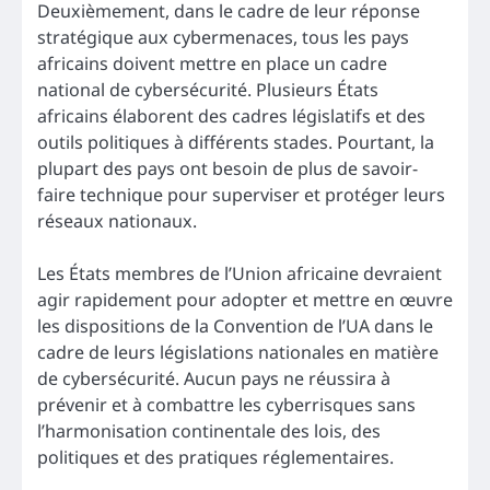
Deuxièmement, dans le cadre de leur réponse
stratégique aux cybermenaces, tous les pays
africains doivent mettre en place un cadre
national de cybersécurité. Plusieurs États
africains élaborent des cadres législatifs et des
outils politiques à différents stades. Pourtant, la
plupart des pays ont besoin de plus de savoir-
faire technique pour superviser et protéger leurs
réseaux nationaux.
Les États membres de l’Union africaine devraient
agir rapidement pour adopter et mettre en œuvre
les dispositions de la Convention de l’UA dans le
cadre de leurs législations nationales en matière
de cybersécurité. Aucun pays ne réussira à
prévenir et à combattre les cyberrisques sans
l’harmonisation continentale des lois, des
politiques et des pratiques réglementaires.