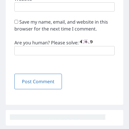
Save my name, email, and website in this
browser for the next time I comment.
Are you human? Please solve: