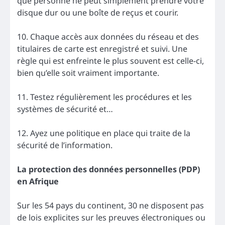
que personne ne peut simplement prendre votre
disque dur ou une boîte de reçus et courir.
10. Chaque accès aux données du réseau et des
titulaires de carte est enregistré et suivi. Une
règle qui est enfreinte le plus souvent est celle-ci,
bien qu’elle soit vraiment importante.
11. Testez régulièrement les procédures et les
systèmes de sécurité et…
12. Ayez une politique en place qui traite de la
sécurité de l’information.
La protection des données personnelles (PDP)
en Afrique
Sur les 54 pays du continent, 30 ne disposent pas
de lois explicites sur les preuves électroniques ou