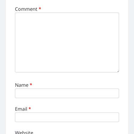
Comment
*
Name
*
Email
*
Website