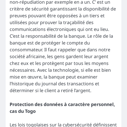
non-répudiation par exemple en a un. C’ est un
critère de sécurité garantissant la disponibilité de
preuves pouvant être opposées à un tiers et
utilisées pour prouver la traçabilité des
communications électroniques qui ont eu lieu.
C’est la responsabilité de la banque. Le rôle de la
banque est de protéger le compte du
consommateur. Il faut rappeler que dans notre
société africaine, les gens gardent leur argent
chez eux et les protègent par tous les moyens
nécessaires. Avec la technologie, si elle est bien
mise en œuvre, la banque peut examiner
l’historique du journal des transactions et
déterminer si le client a retiré l’argent.
Protection des données à caractère personnel,
cas du Togo
Les lois togolaises sur la cybersécurité définissent