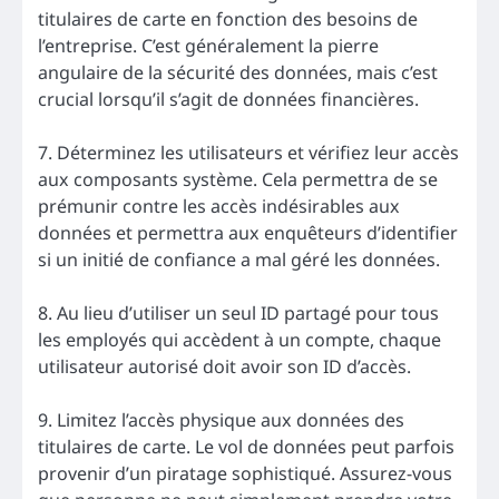
titulaires de carte en fonction des besoins de
l’entreprise. C’est généralement la pierre
angulaire de la sécurité des données, mais c’est
crucial lorsqu’il s’agit de données financières.
7. Déterminez les utilisateurs et vérifiez leur accès
aux composants système. Cela permettra de se
prémunir contre les accès indésirables aux
données et permettra aux enquêteurs d’identifier
si un initié de confiance a mal géré les données.
8. Au lieu d’utiliser un seul ID partagé pour tous
les employés qui accèdent à un compte, chaque
utilisateur autorisé doit avoir son ID d’accès.
9. Limitez l’accès physique aux données des
titulaires de carte. Le vol de données peut parfois
provenir d’un piratage sophistiqué. Assurez-vous