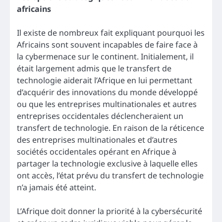
africains
Il existe de nombreux fait expliquant pourquoi les
Africains sont souvent incapables de faire face à
la cybermenace sur le continent. Initialement, il
était largement admis que le transfert de
technologie aiderait l’Afrique en lui permettant
d’acquérir des innovations du monde développé
ou que les entreprises multinationales et autres
entreprises occidentales déclencheraient un
transfert de technologie. En raison de la réticence
des entreprises multinationales et d’autres
sociétés occidentales opérant en Afrique à
partager la technologie exclusive à laquelle elles
ont accès, l’état prévu du transfert de technologie
n’a jamais été atteint.
L’Afrique doit donner la priorité à la cybersécurité