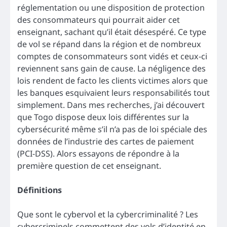
réglementation ou une disposition de protection
des consommateurs qui pourrait aider cet
enseignant, sachant qu’il était désespéré. Ce type
de vol se répand dans la région et de nombreux
comptes de consommateurs sont vidés et ceux-ci
reviennent sans gain de cause. La négligence des
lois rendent de facto les clients victimes alors que
les banques esquivaient leurs responsabilités tout
simplement. Dans mes recherches, j’ai découvert
que Togo dispose deux lois différentes sur la
cybersécurité même s’il n’a pas de loi spéciale des
données de l’industrie des cartes de paiement
(PCI-DSS). Alors essayons de répondre à la
première question de cet enseignant.
Définitions
Que sont le cybervol et la cybercriminalité ? Les
cybercriminels commettent des vols d’identité en