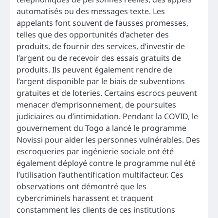
automatisés ou des messages texte. Les
appelants font souvent de fausses promesses,
telles que des opportunités d’acheter des
produits, de fournir des services, d’investir de
l’argent ou de recevoir des essais gratuits de
produits. Ils peuvent également rendre de
l’argent disponible par le biais de subventions
gratuites et de loteries. Certains escrocs peuvent
menacer d’emprisonnement, de poursuites
judiciaires ou d’intimidation. Pendant la COVID, le
gouvernement du Togo a lancé le programme
Novissi pour aider les personnes vulnérables. Des
escroqueries par ingénierie sociale ont été
également déployé contre le programme nul été
l’utilisation l’authentification multifacteur. Ces
observations ont démontré que les
cybercriminels harassent et traquent
constamment les clients de ces institutions