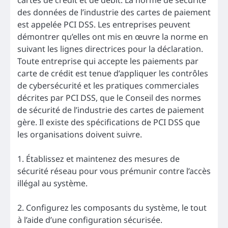
des données de l’industrie des cartes de paiement
est appelée PCI DSS. Les entreprises peuvent
démontrer qu’elles ont mis en œuvre la norme en
suivant les lignes directrices pour la déclaration.
Toute entreprise qui accepte les paiements par
carte de crédit est tenue d’appliquer les contrôles
de cybersécurité et les pratiques commerciales
décrites par PCI DSS, que le Conseil des normes
de sécurité de l’industrie des cartes de paiement
gère. Il existe des spécifications de PCI DSS que
les organisations doivent suivre.
1. Établissez et maintenez des mesures de
sécurité réseau pour vous prémunir contre l’accès
illégal au système.
2. Configurez les composants du système, le tout
à l’aide d’une configuration sécurisée.