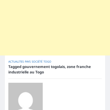
ACTUALITES
PAYS
SOCIÉTÉ
TOGO
Tagged
gouvernement togolais
,
zone franche
industrielle au Togo