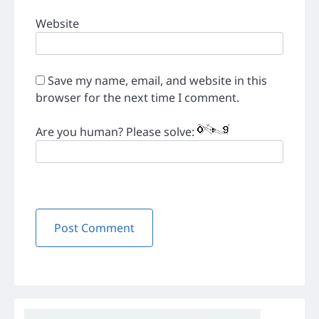
Website
Save my name, email, and website in this
browser for the next time I comment.
Are you human? Please solve: