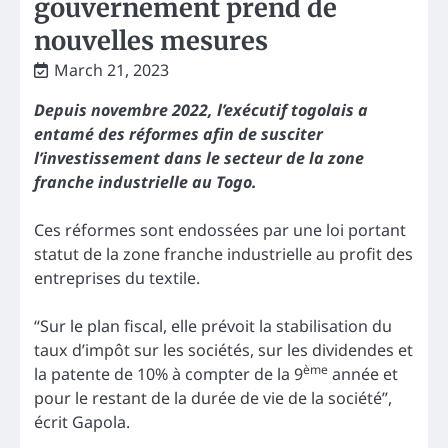
gouvernement prend de
nouvelles mesures
March 21, 2023
Depuis novembre 2022, l’exécutif togolais a
entamé des réformes afin de susciter
l’investissement dans le secteur de la zone
franche industrielle
au Togo
.
Ces réformes sont endossées par une loi portant
statut de la zone franche industrielle au profit des
entreprises du textile.
“Sur le plan fiscal, elle prévoit la stabilisation du
taux d’impôt sur les sociétés, sur les dividendes et
ème
la patente de 10% à compter de la 9
année et
pour le restant de la durée de vie de la société”,
écrit Gapola.