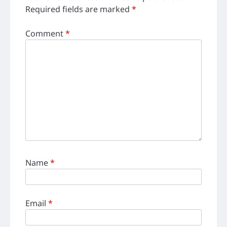
Required fields are marked
*
Comment
*
Name
*
Email
*