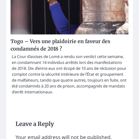
Togo – Vers une plaidoirie en faveur des
condamnés de 2018 ?
La Cour d’assises de Lomé a rendu son verdict cette semaine,
en condamnant 14 individus arrêtés lors des manifestations
de 2018. Dix d’entre eux ont écopé de 10 ans de réclusion pour
complot contre la sécurité intérieure de l’État et groupement
de malfaiteurs, tandis que quatre autres, toujours en fuite, ont
été condamnés à 20 ans de prison, accompagnés de mandats
d’arrêt internationaux.
Leave a Reply
Your email address will not be published.