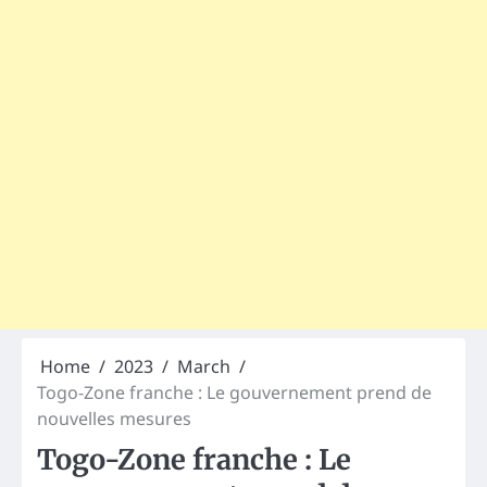
Home
2023
March
Togo-Zone franche : Le gouvernement prend de
nouvelles mesures
Togo-Zone franche : Le