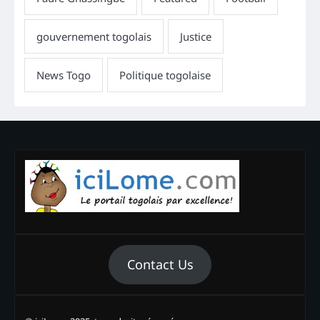
Contact Us