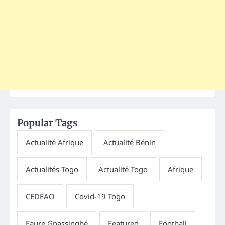
Popular Tags