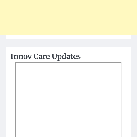
Innov Care Updates