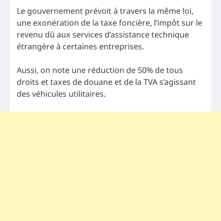
Le gouvernement prévoit à travers la même loi,
une exonération de la taxe foncière, l’impôt sur le
revenu dû aux services d’assistance technique
étrangère à certaines entreprises.
Aussi, on note une réduction de 50% de tous
droits et taxes de douane et de la TVA s’agissant
des véhicules utilitaires.