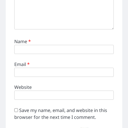
Name
*
Email
*
Website
Save my name, email, and website in this
browser for the next time I comment.