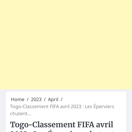
Home
2023
April
Togo-Classement FIFA avril 2023 : Les Éperviers
chutent…
Togo-Classement FIFA avril