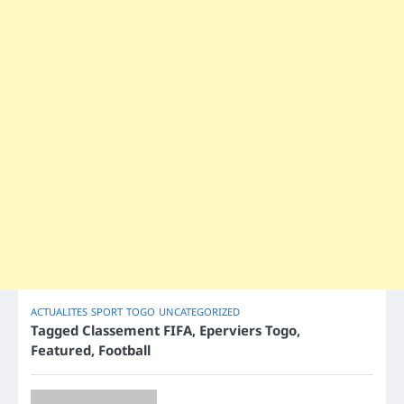
ACTUALITES
SPORT
TOGO
UNCATEGORIZED
Tagged
Classement FIFA
,
Eperviers Togo
,
Featured
,
Football