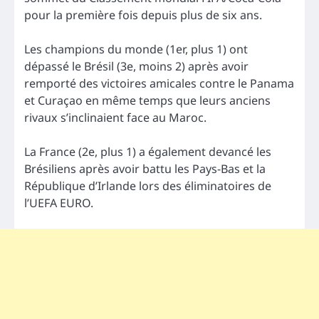
pour la première fois depuis plus de six ans.
Les champions du monde (1er, plus 1) ont
dépassé le Brésil (3e, moins 2) après avoir
remporté des victoires amicales contre le Panama
et Curaçao en même temps que leurs anciens
rivaux s’inclinaient face au Maroc.
La France (2e, plus 1) a également devancé les
Brésiliens après avoir battu les Pays-Bas et la
République d’Irlande lors des éliminatoires de
l’UEFA EURO.