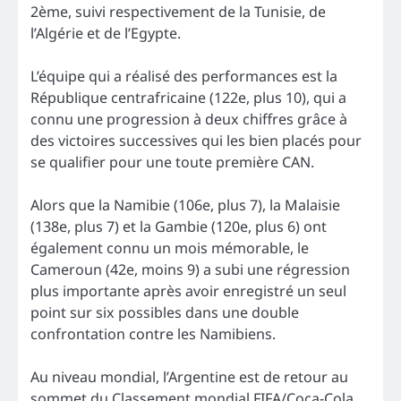
2ème, suivi respectivement de la Tunisie, de
l’Algérie et de l’Egypte.
L’équipe qui a réalisé des performances est la
République centrafricaine (122e, plus 10), qui a
connu une progression à deux chiffres grâce à
des victoires successives qui les bien placés pour
se qualifier pour une toute première CAN.
Alors que la Namibie (106e, plus 7), la Malaisie
(138e, plus 7) et la Gambie (120e, plus 6) ont
également connu un mois mémorable, le
Cameroun (42e, moins 9) a subi une régression
plus importante après avoir enregistré un seul
point sur six possibles dans une double
confrontation contre les Namibiens.
Au niveau mondial, l’Argentine est de retour au
sommet du Classement mondial FIFA/Coca-Cola