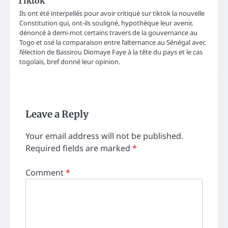
Tiktok
Ils ont été interpellés pour avoir critiqué sur tiktok la nouvelle
Constitution qui, ont-ils souligné, hypothèque leur avenir,
dénoncé à demi-mot certains travers de la gouvernance au
Togo et osé la comparaison entre l’alternance au Sénégal avec
l’élection de Bassirou Diomaye Faye à la tête du pays et le cas
togolais, bref donné leur opinion.
Leave a Reply
Your email address will not be published.
Required fields are marked
*
Comment
*