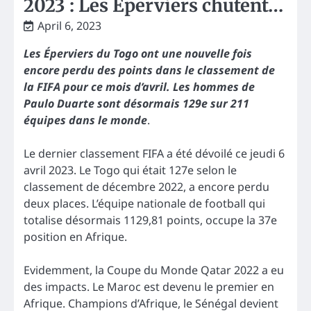
2023 : Les Éperviers chutent…
April 6, 2023
Les Éperviers du Togo ont une nouvelle fois
encore perdu des points dans le classement de
la FIFA pour ce mois d’avril. Les hommes de
Paulo Duarte sont désormais 129e sur 211
équipes dans le monde
.
Le dernier classement FIFA a été dévoilé ce jeudi 6
avril 2023. Le Togo qui était 127e selon le
classement de décembre 2022, a encore perdu
deux places. L’équipe nationale de football qui
totalise désormais 1129,81 points, occupe la 37e
position en Afrique.
Evidemment, la Coupe du Monde Qatar 2022 a eu
des impacts. Le Maroc est devenu le premier en
Afrique. Champions d’Afrique, le Sénégal devient