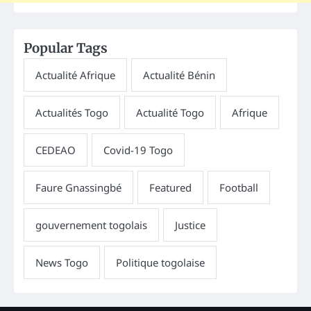
Popular Tags