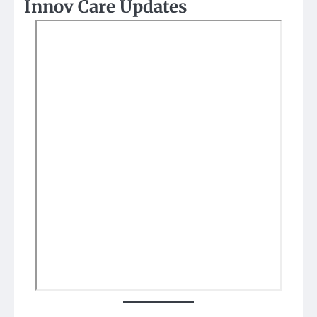
Innov Care Updates