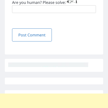
Are you human? Please solve: