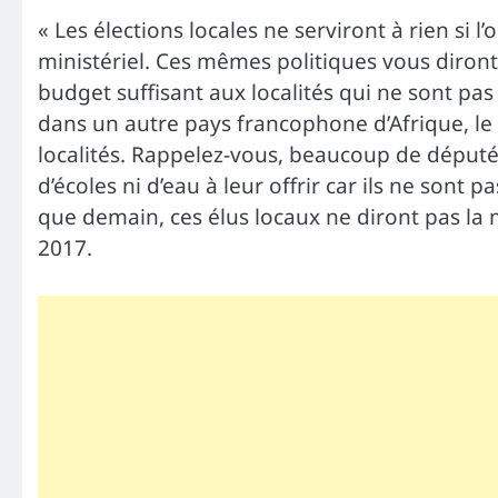
« Les élections locales ne serviront à rien si
ministériel. Ces mêmes politiques vous diront q
budget suffisant aux localités qui ne sont pa
dans un autre pays francophone d’Afrique, le 
localités. Rappelez-vous, beaucoup de députés
d’écoles ni d’eau à leur offrir car ils ne sont 
que demain, ces élus locaux ne diront pas la 
2017.