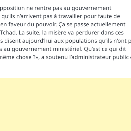
 l’opposition ne rentre pas au gouvernement
u’ils n’arrivent pas à travailler pour faute de
s en faveur du pouvoir. Ça se passe actuellement
Tchad. La suite, la misère va perdurer dans ces
 disent aujourd’hui aux populations qu’ils n’ont 
pas au gouvernement ministériel. Qu’est ce qui dit
même chose ?», a soutenu l’administrateur public