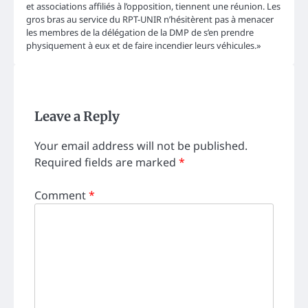
et associations affiliés à l’opposition, tiennent une réunion. Les
gros bras au service du RPT-UNIR n’hésitèrent pas à menacer
les membres de la délégation de la DMP de s’en prendre
physiquement à eux et de faire incendier leurs véhicules.»
Leave a Reply
Your email address will not be published.
Required fields are marked
*
Comment
*