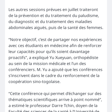
Les autres sessions prévues en juillet traiteront
de la prévention et du traitement du paludisme,
du diagnostic et du traitement des maladies
abdominales aiguës, puis de la santé des femmes.
“Notre objectif, c’est de partager nos expériences
avec ces étudiants en médecine afin de renforcer
leur capacités pour qu’ils soient davantage
proactifs”, a expliqué Yu Xueyuan, orthopédiste
au sein de la mission médicale et l’un des
conférenciers. M. Yu a ajouté que les conférences
s’inscrivent dans le cadre du renforcement de la
coopération sino-togolaise.
“Cette conférence qui permet d’échanger sur des
thématiques scientifiques arrive à point nommé”,
a estimé le professeur Darre Tchin, doyen de la
Faculté des sciences de la santé à l’Université de