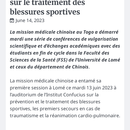
sur le traitement des
blessures sportives
June 14, 2023
La mission médicale chinoise au Togo a démarré
mardi une série de conférences de vulgarisation
scientifique et d’échanges académiques avec des
étudiants en fin de cycle dans la Faculté des
Sciences de la Santé (FSS) de l’Université de Lomé
et ceux du département de Chinois
.
La mission médicale chinoise a entamé sa
première session à Lomé ce mardi 13 juin 2023 à
l’auditorium de l’Institut Confucius sur la
prévention et le traitement des blessures
sportives, les premiers secours en cas de
traumatisme et la réanimation cardio-pulmonaire.