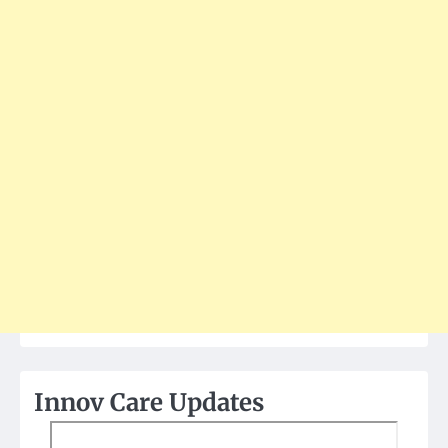
Innov Care Updates