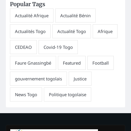
Popular Tags