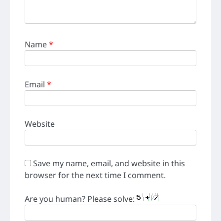
Name
*
Email
*
Website
Save my name, email, and website in this
browser for the next time I comment.
Are you human? Please solve: