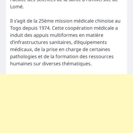
Lomé.
Il s’agit de la 25ème mission médicale chinoise au
Togo depuis 1974. Cette coopération médicale a
induit des appuis multiformes en matière
d’infrastructures sanitaires, d’équipements
médicaux, de la prise en charge de certaines
pathologies et de la formation des ressources
humaines sur diverses thématiques.