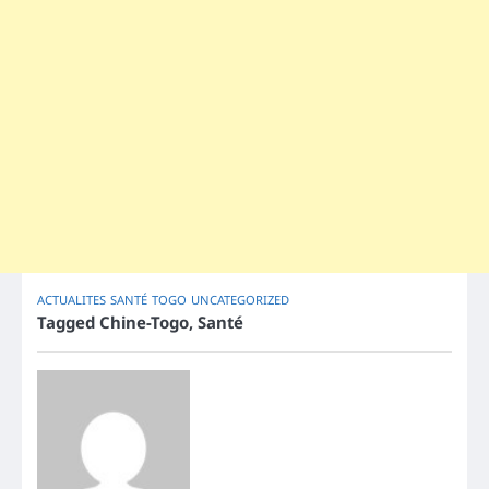
ACTUALITES
SANTÉ
TOGO
UNCATEGORIZED
Tagged
Chine-Togo
,
Santé