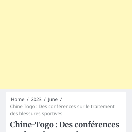
Home
2023
June
Chine-Togo : Des conférences sur le traitement
des blessures sportives
Chine-Togo : Des conférences