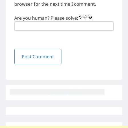
browser for the next time I comment.
Are you human? Please solve: