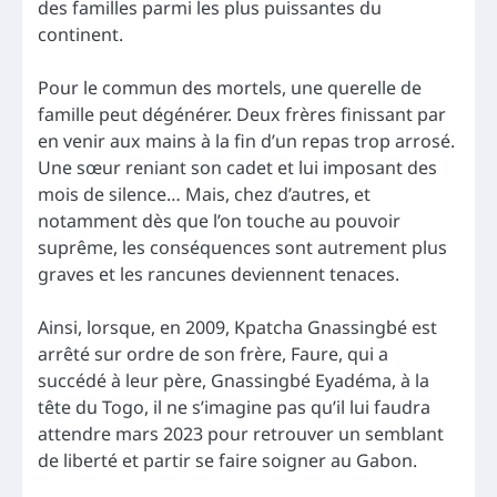
des familles parmi les plus puissantes du
continent.
Pour le commun des mortels, une querelle de
famille peut dégénérer. Deux frères finissant par
en venir aux mains à la fin d’un repas trop arrosé.
Une sœur reniant son cadet et lui imposant des
mois de silence… Mais, chez d’autres, et
notamment dès que l’on touche au pouvoir
suprême, les conséquences sont autrement plus
graves et les rancunes deviennent tenaces.
Ainsi, lorsque, en 2009, Kpatcha Gnassingbé est
arrêté sur ordre de son frère, Faure, qui a
succédé à leur père, Gnassingbé Eyadéma, à la
tête du Togo, il ne s’imagine pas qu’il lui faudra
attendre mars 2023 pour retrouver un semblant
de liberté et partir se faire soigner au Gabon.