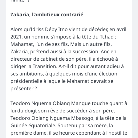
Zakaria, l’ambitieux contrarié
Alors qu’Idriss Déby Itno vient de décéder, en avril
2021, un homme s’impose à la tête du Tchad :
Mahamat, l’un de ses fils. Mais un autre fils,
Zakaria, prétend aussi à la succession. Ancien
directeur de cabinet de son père, il a échoué à
diriger la Transition. A-t-il dit pour autant adieu à
ses ambitions, à quelques mois d’une élection
présidentielle à laquelle Mahamat devrait se
présenter ?
Teodoro Nguema Obiang Mangue touche quant à
lui du doigt son rêve de succéder à son père,
Teodoro Obiang Nguema Mbasogo, à la tête de la
Guinée équatoriale. Soutenu par sa mère, la
première dame, il se heurte cependant à l’hostilité