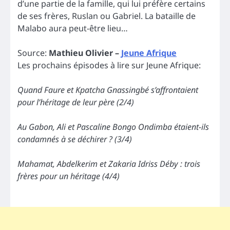
d’une partie de la famille, qui lui préfère certains
de ses frères, Ruslan ou Gabriel. La bataille de
Malabo aura peut-être lieu…
Source:
Mathieu Olivier –
Jeune Afrique
Les prochains épisodes à lire sur Jeune Afrique:
Quand Faure et Kpatcha Gnassingbé s’affrontaient
pour l’héritage de leur père (2/4)
Au Gabon, Ali et Pascaline Bongo Ondimba étaient-ils
condamnés à se déchirer ? (3/4)
Mahamat, Abdelkerim et Zakaria Idriss Déby : trois
frères pour un héritage (4/4)