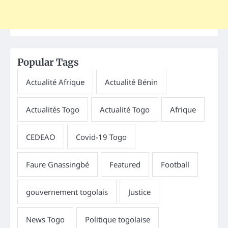
Popular Tags