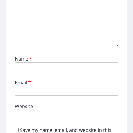
Name
*
Email
*
Website
Save my name, email, and website in this