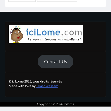
Contact Us
© iciLome 2025, tous droits réservés
Made with love by
Umer Waseem
Copyright © 2026
Icilome