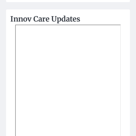
Innov Care Updates