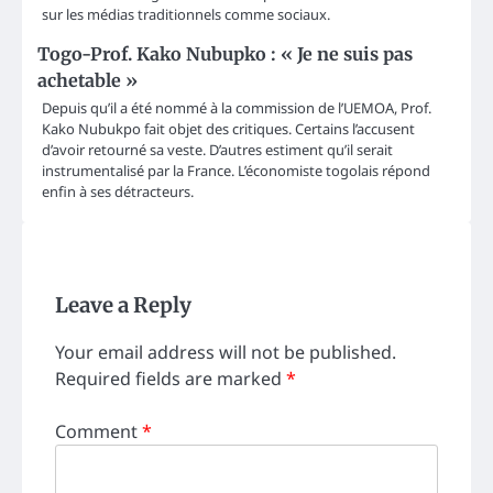
sur les médias traditionnels comme sociaux.
Togo-Prof. Kako Nubupko : « Je ne suis pas
achetable »
Depuis qu’il a été nommé à la commission de l’UEMOA, Prof.
Kako Nubukpo fait objet des critiques. Certains l’accusent
d’avoir retourné sa veste. D’autres estiment qu’il serait
instrumentalisé par la France. L’économiste togolais répond
enfin à ses détracteurs.
Leave a Reply
Your email address will not be published.
Required fields are marked
*
Comment
*