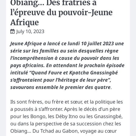
Obiang… Des fratries à
l’épreuve du pouvoir-Jeune
Afrique
July 10, 2023
Jeune Afrique a lancé ce lundi 10 juillet 2023 une
série sur les familles au sein desquelles règne
l’incompréhension à cause du pouvoir dans les
pays africains. En attendant le prochain épisode
intitulé “Quand Faure et Kpatcha Gnassingbé
s’affrontaient pour l’héritage de leur père”,
savourons ensemble le premier des quatre
.
Ils sont frères, ou frère et sœur, et la politique les
a poussés à s’affronter. Après le décès d’un père
pour les Bongo, les Déby Itno ou les Gnassingbé,
ou dans la perspective de sa succession chez les
Obiang… Du Tchad au Gabon, voyage au cœur