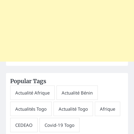
Popular Tags