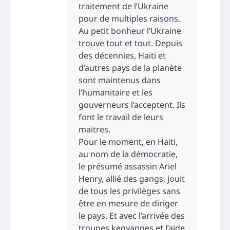
traitement de l’Ukraine
pour de multiples raisons.
Au petit bonheur l’Ukraine
trouve tout et tout. Depuis
des décennies, Haiti et
d’autres pays de la planète
sont maintenus dans
l’humanitaire et les
gouverneurs l’acceptent. Ils
font le travail de leurs
maitres.
Pour le moment, en Haiti,
au nom de la démocratie,
le présumé assassin Ariel
Henry, allié des gangs, jouit
de tous les privilèges sans
être en mesure de diriger
le pays. Et avec l’arrivée des
troupes kenyannes et l’aide