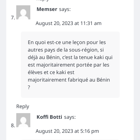
Memser
says:
August 20, 2023 at 11:31 am
En quoi est-ce une leçon pour les
autres pays de la sous-région, si
déjà au Bénin, c’est la tenue kaki qui
est majoritairement portée par les
élèves et ce kaki est
majoritairement fabriqué au Bénin
?
Reply
Koffi Botti
says:
August 20, 2023 at 5:16 pm