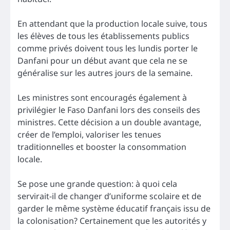
En attendant que la production locale suive, tous
les élèves de tous les établissements publics
comme privés doivent tous les lundis porter le
Danfani pour un début avant que cela ne se
généralise sur les autres jours de la semaine.
Les ministres sont encouragés également à
privilégier le Faso Danfani lors des conseils des
ministres. Cette décision a un double avantage,
créer de l’emploi, valoriser les tenues
traditionnelles et booster la consommation
locale.
Se pose une grande question: à quoi cela
servirait-il de changer d’uniforme scolaire et de
garder le même système éducatif français issu de
la colonisation? Certainement que les autorités y