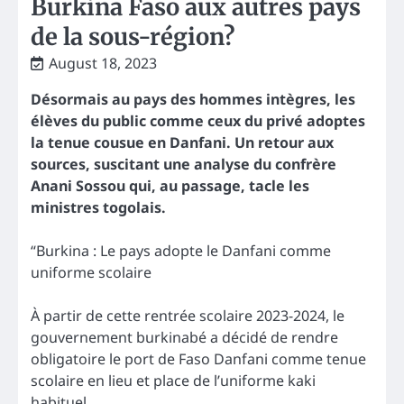
Burkina Faso aux autres pays
de la sous-région?
August 18, 2023
Désormais au pays des hommes intègres, les
élèves du public comme ceux du privé adoptes
la tenue cousue en Danfani. Un retour aux
sources, suscitant une analyse du confrère
Anani Sossou qui, au passage, tacle les
ministres togolais.
“Burkina : Le pays adopte le Danfani comme
uniforme scolaire
À partir de cette rentrée scolaire 2023-2024, le
gouvernement burkinabé a décidé de rendre
obligatoire le port de Faso Danfani comme tenue
scolaire en lieu et place de l’uniforme kaki
habituel.