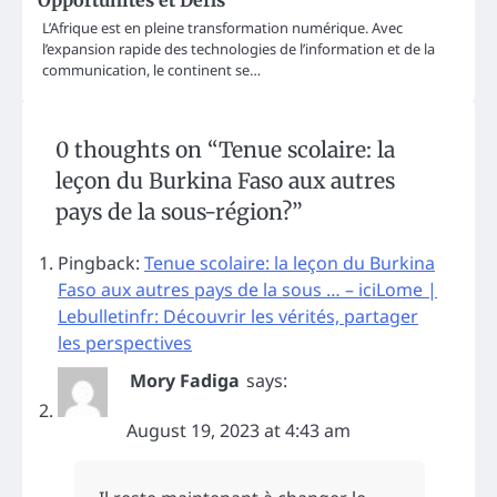
L’Afrique est en pleine transformation numérique. Avec
l’expansion rapide des technologies de l’information et de la
communication, le continent se…
0 thoughts on “
Tenue scolaire: la
leçon du Burkina Faso aux autres
pays de la sous-région?
”
Pingback:
Tenue scolaire: la leçon du Burkina
Faso aux autres pays de la sous … – iciLome |
Lebulletinfr: Découvrir les vérités, partager
les perspectives
Mory Fadiga
says:
August 19, 2023 at 4:43 am