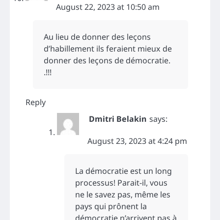
August 22, 2023 at 10:50 am
Au lieu de donner des leçons
d’habillement ils feraient mieux de
donner des leçons de démocratie.
.!!!
Reply
Dmitri Belakin
says:
August 23, 2023 at 4:24 pm
La démocratie est un long
processus! Parait-il, vous
ne le savez pas, même les
pays qui prônent la
démocratie n’arrivent pas à