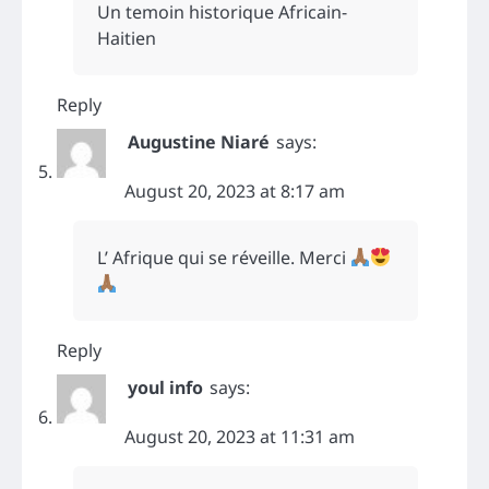
Un temoin historique Africain-
Haitien
Reply
Augustine Niaré
says:
August 20, 2023 at 8:17 am
L’ Afrique qui se réveille. Merci
Reply
youl info
says:
August 20, 2023 at 11:31 am