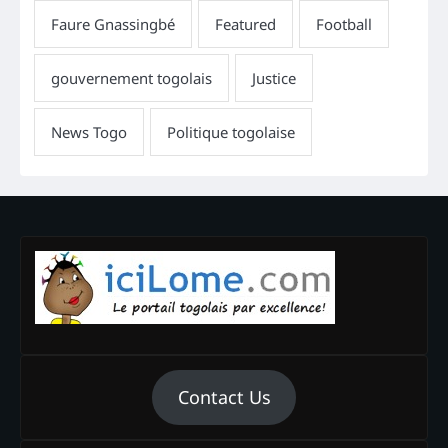
Contact Us