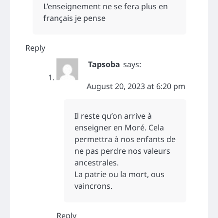
L’enseignement ne se fera plus en
français je pense
Reply
Tapsoba
says:
August 20, 2023 at 6:20 pm
Il reste qu’on arrive à
enseigner en Moré. Cela
permettra à nos enfants de
ne pas perdre nos valeurs
ancestrales.
La patrie ou la mort, ous
vaincrons.
Reply