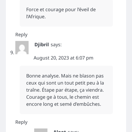
Force et courage pour l’éveil de
l’Afrique.
Reply
Djibril
says:
August 20, 2023 at 6:07 pm
Bonne analyse. Mais ne blason pas
ceux qui sont un tout petit peu à la
traîne. Étape par étape, ça viendra.
Courage ge à tous, le chemin est
encore long et semé d’embûches.
Reply
Aloot
says: