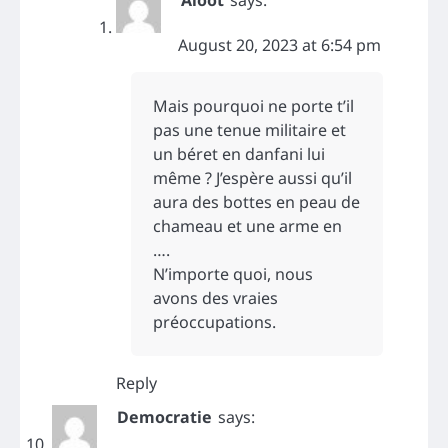
August 20, 2023 at 6:54 pm
Mais pourquoi ne porte t’il
pas une tenue militaire et
un béret en danfani lui
même ? J’espère aussi qu’il
aura des bottes en peau de
chameau et une arme en
….
N’importe quoi, nous
avons des vraies
préoccupations.
Reply
Democratie
says: