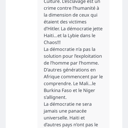
Culture. L’esclavage est un
crime contre l’humanité à
la dimension de ceux qui
étaient des victimes
d’Hitler. La démocratie jette
Haiti…et la Lybie dans le
Chaos!!!
La démocratie n’a pas la
solution pour l’exploitation
de l’homme par l’homme.
D’autres générations en
Afrique commencent par le
comprendre. Le Mali…le
Burkina Faso et le Niger
s’allignent.
La démocratie ne sera
jamais une panacée
universelle. Haiti et
d’autres pays n’ont pas le