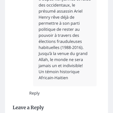
des occidentaux, le
présumé assassin Ariel
Henry rêve déjà de
permettre à son parti
politique de rester au
pouvoir à travers des
élections frauduleuses
habituelles (1988-2016).
Jusqu’à la venue du grand
Allah, le monde ne sera
jamais un et indivisible!
Un témoin historique
Africain-Haitien
Reply
Leave a Reply