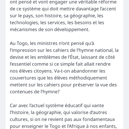
ont pensé et vont engager une véritable réforme
de ce système qui doit mettre davantage l’accent
sur le pays, son histoire, sa géographie, les
technologies, les services, les besoins et les
mécanismes de son développement.
Au Togo, les ministres n’ont pensé qu’à
l’impression sur les cahiers de l’hymne national, la
devise et les emblèmes de l’État, laissant de côté
l’essentiel comme si ce simple fait allait rendre
nos élèves citoyens. Va-t-on abandonner les
couvertures que les élèves méthodiquement
mettent sur les cahiers pour préserver la vue des
contenues de l’hymne?
Car avec l’actuel système éducatif qui vante
l’histoire, la géographie, qui valorise d’autres
cultures, si on ne revient pas aux fondamentaux
pour enseigner le Togo et l’Afrique à nos enfants,