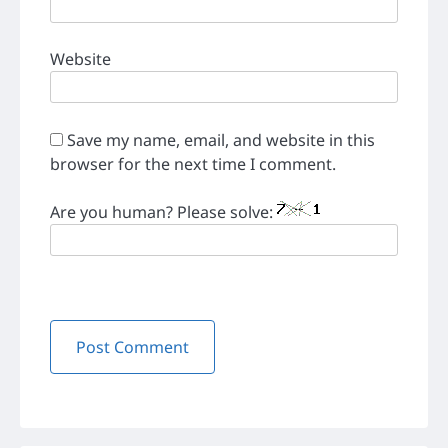
Website
Save my name, email, and website in this
browser for the next time I comment.
Are you human? Please solve: