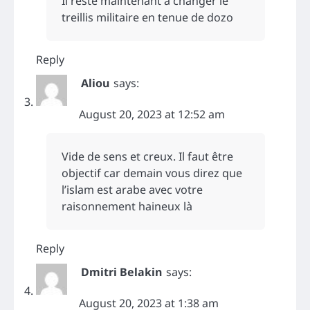
Il reste maintenant à changer le
treillis militaire en tenue de dozo
Reply
Aliou
says:
August 20, 2023 at 12:52 am
Vide de sens et creux. Il faut être
objectif car demain vous direz que
l’islam est arabe avec votre
raisonnement haineux là
Reply
Dmitri Belakin
says:
August 20, 2023 at 1:38 am