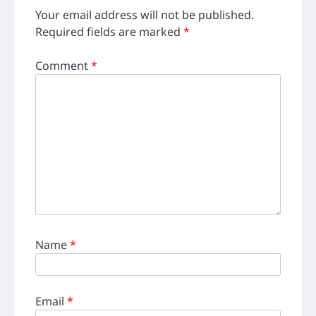
Your email address will not be published.
Required fields are marked
*
Comment
*
Name
*
Email
*