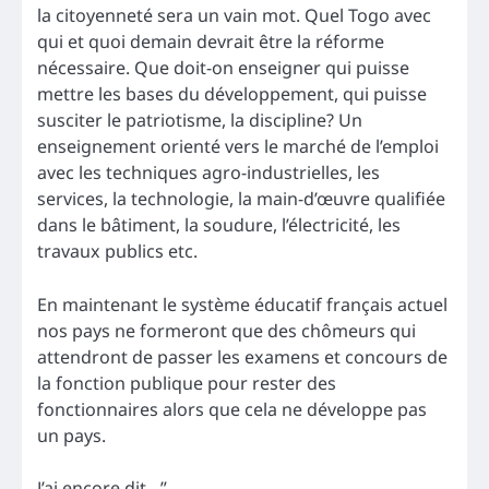
la citoyenneté sera un vain mot. Quel Togo avec
qui et quoi demain devrait être la réforme
nécessaire. Que doit-on enseigner qui puisse
mettre les bases du développement, qui puisse
susciter le patriotisme, la discipline? Un
enseignement orienté vers le marché de l’emploi
avec les techniques agro-industrielles, les
services, la technologie, la main-d’œuvre qualifiée
dans le bâtiment, la soudure, l’électricité, les
travaux publics etc.
En maintenant le système éducatif français actuel
nos pays ne formeront que des chômeurs qui
attendront de passer les examens et concours de
la fonction publique pour rester des
fonctionnaires alors que cela ne développe pas
un pays.
J’ai encore dit…”