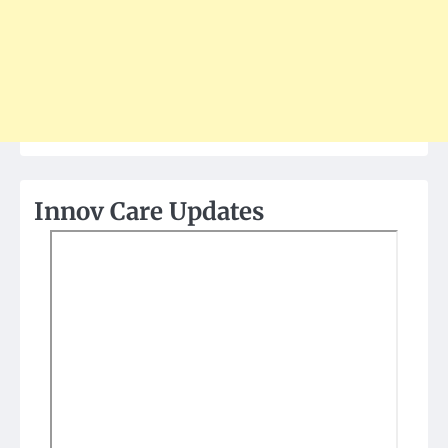
Innov Care Updates