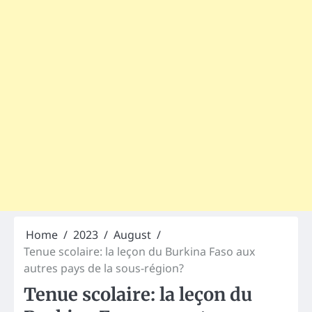
Home
2023
August
Tenue scolaire: la leçon du Burkina Faso aux
autres pays de la sous-région?
Tenue scolaire: la leçon du