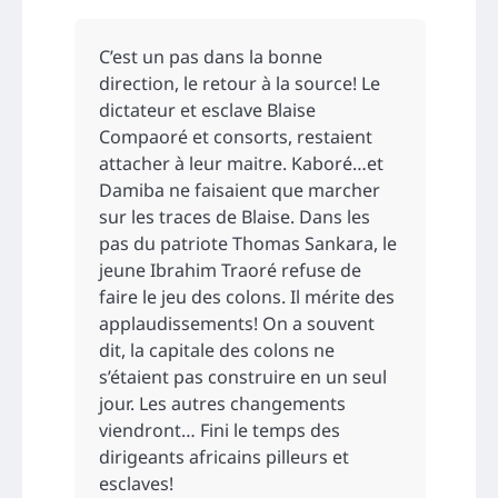
C’est un pas dans la bonne
direction, le retour à la source! Le
dictateur et esclave Blaise
Compaoré et consorts, restaient
attacher à leur maitre. Kaboré…et
Damiba ne faisaient que marcher
sur les traces de Blaise. Dans les
pas du patriote Thomas Sankara, le
jeune Ibrahim Traoré refuse de
faire le jeu des colons. Il mérite des
applaudissements! On a souvent
dit, la capitale des colons ne
s’étaient pas construire en un seul
jour. Les autres changements
viendront… Fini le temps des
dirigeants africains pilleurs et
esclaves!