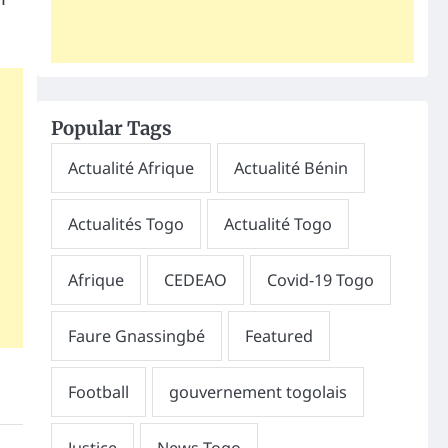
Popular Tags