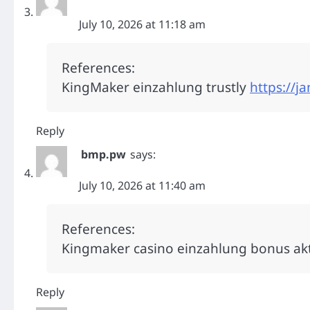
July 10, 2026 at 11:18 am
References:
KingMaker einzahlung trustly
https://j
Reply
bmp.pw
says:
July 10, 2026 at 11:40 am
References:
Kingmaker casino einzahlung bonus ak
Reply