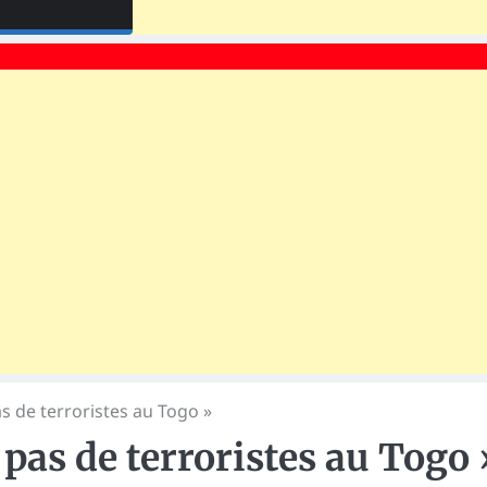
as de terroristes au Togo »
a pas de terroristes au Togo 