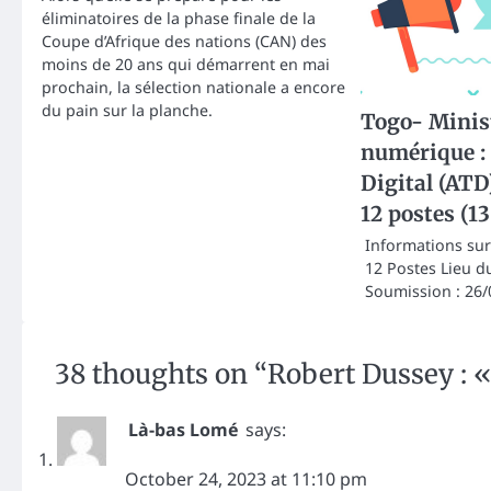
éliminatoires de la phase finale de la
Coupe d’Afrique des nations (CAN) des
moins de 20 ans qui démarrent en mai
prochain, la sélection nationale a encore
du pain sur la planche.
Togo- Minis
numérique : 
Digital (ATD
12 postes (1
Informations sur 
12 Postes Lieu du
Soumission : 26/
38 thoughts on “
Robert Dussey : « 
Là-bas Lomé
says:
October 24, 2023 at 11:10 pm