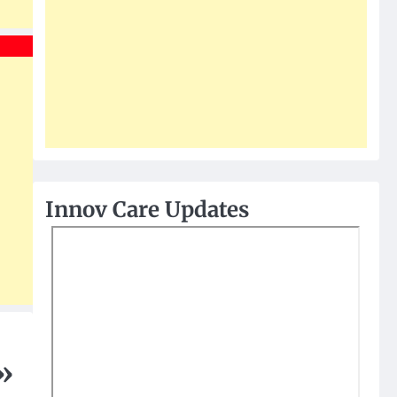
Innov Care Updates
»