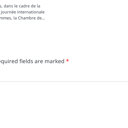
, dans le cadre de la
a journée internationale
femmes, la Chambre de…
quired fields are marked
*