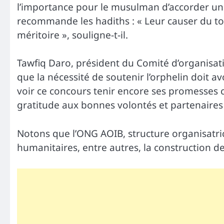
l’importance pour le musulman d’accorder une 
recommande les hadiths : « Leur causer du tor
méritoire », souligne-t-il.
Tawfiq Daro, président du Comité d’organisati
que la nécessité de soutenir l’orphelin doit 
voir ce concours tenir encore ses promesses 
gratitude aux bonnes volontés et partenaires
Notons que l’ONG AOIB, structure organisatri
humanitaires, entre autres, la construction 