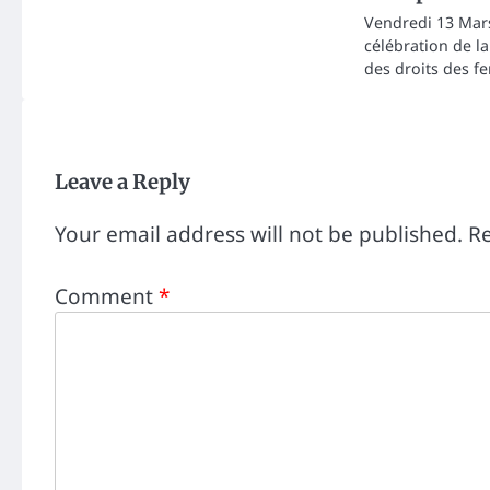
Vendredi 13 Mars
célébration de l
des droits des 
Leave a Reply
Your email address will not be published.
Re
Comment
*