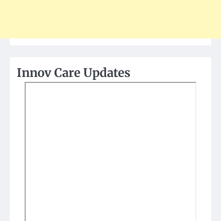
Innov Care Updates