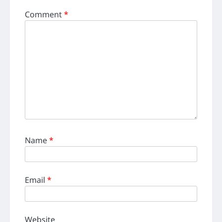
Comment
*
Name
*
Email
*
Website