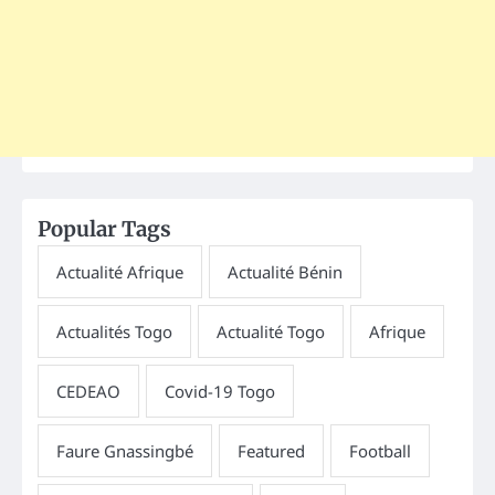
Popular Tags