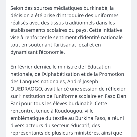
Selon des sources médiatiques burkinabè, la
décision a été prise d’introduire des uniformes
réalisés avec des tissus traditionnels dans les
établissements scolaires du pays. Cette initiative
vise à renforcer le sentiment d’identité nationale
tout en soutenant l’artisanat local et en
dynamisant l’économie.
En février dernier, le ministre de l’Éducation
nationale, de l’Alphabétisation et de la Promotion
des Langues nationales, André Joseph
OUEDRAOGO, avait lancé une session de réflexion
sur l’institution de l’uniforme scolaire en Faso Dan
Fani pour tous les élèves burkinabè. Cette
rencontre, tenue à Koudougou, ville
emblématique du textile au Burkina Faso, a réuni
divers acteurs du secteur éducatif, des
représentants de plusieurs ministères, ainsi que