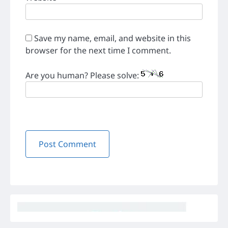
Save my name, email, and website in this
browser for the next time I comment.
Are you human? Please solve: