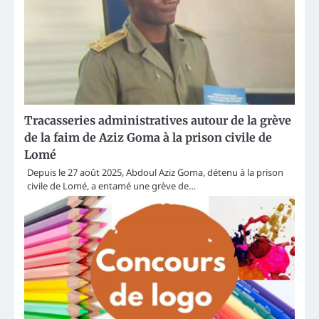
Tracasseries administratives autour de la grève
de la faim de Aziz Goma à la prison civile de
Lomé
Depuis le 27 août 2025, Abdoul Aziz Goma, détenu à la prison
civile de Lomé, a entamé une grève de…