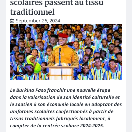
scolaires passent au tissu
traditionnel
September 26, 2024
Le Burkina Faso franchit une nouvelle étape
dans la valorisation de son identité culturelle et
le soutien à son économie locale en adoptant des
uniformes scolaires confectionnés à partir de
tissus traditionnels fabriqués localement, à
compter de la rentrée scolaire 2024-2025.