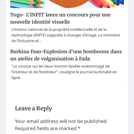
Togo- L’INPIT lance un concours pour une
nouvelle identité visuelle
L’Institut national de la propriété intellectuelle et de la
technologie (INPIT) s’apprête à changer d’image. Le ministère
de l’Industrie et…
Burkina Faso-Explosion d’une bombonne dans
un atelier de vulganisation à Fada
“Le constat sur les lieux montre l’atelier endommagé de
l’intérieur et de l’extérieur”, souligne le journal burkinabè en
ligne.
Leave a Reply
Your email address will not be published.
Required fields are marked
*