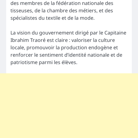
des membres de la fédération nationale des
tisseuses, de la chambre des métiers, et des
spécialistes du textile et de la mode.
La vision du gouvernement dirigé par le Capitaine
Ibrahim Traoré est claire : valoriser la culture
locale, promouvoir la production endogène et
renforcer le sentiment d’identité nationale et de
patriotisme parmi les élèves.