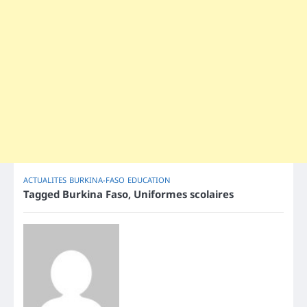
ACTUALITES
BURKINA-FASO
EDUCATION
Tagged
Burkina Faso
,
Uniformes scolaires