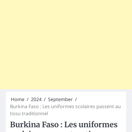
Home
2024
September
Burkina Faso : Les uniformes scolaires passent au
tissu traditionnel
Burkina Faso : Les uniformes