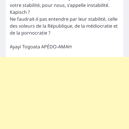
votre stabilité, pour nous, s’appelle instabilité.
Kapisch ?
Ne faudrait-il pas entendre par leur stabilité, celle
des voleurs de la République, de la médiocratie et
de la pornocratie ?
Ayayi Togoata APÉDO-AMAH