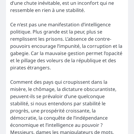
d’une chute inévitable, est un inconfort qui ne
ressemble en rien à une stabilité.
Ce n’est pas une manifestation d’intelligence
politique. Plus grande est la peur, plus se
remplissent les prisons. L’absence de contre-
pouvoirs encourage l’impunité, la corruption et la
gabegie. Car la mauvaise gestion permet l’opacité
et le pillage des voleurs de la république et des
pirates étrangers.
Comment des pays qui croupissent dans la
misère, le chômage, la dictature obscurantiste,
peuvent-ils se prévaloir d’une quelconque
stabilité, si nous entendons par stabilité le
progrès, une prospérité croissante, la
démocratie, la conquête de l’indépendance
économique et l’intelligence au pouvoir ?
Messieurs, dames les manipulateurs de mots,