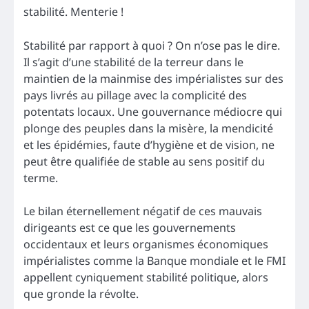
stabilité. Menterie !
Stabilité par rapport à quoi ? On n’ose pas le dire.
Il s’agit d’une stabilité de la terreur dans le
maintien de la mainmise des impérialistes sur des
pays livrés au pillage avec la complicité des
potentats locaux. Une gouvernance médiocre qui
plonge des peuples dans la misère, la mendicité
et les épidémies, faute d’hygiène et de vision, ne
peut être qualifiée de stable au sens positif du
terme.
Le bilan éternellement négatif de ces mauvais
dirigeants est ce que les gouvernements
occidentaux et leurs organismes économiques
impérialistes comme la Banque mondiale et le FMI
appellent cyniquement stabilité politique, alors
que gronde la révolte.