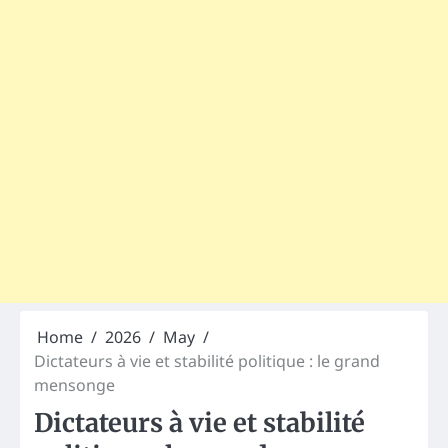
Home
2026
May
Dictateurs à vie et stabilité politique : le grand
mensonge
Dictateurs à vie et stabilité