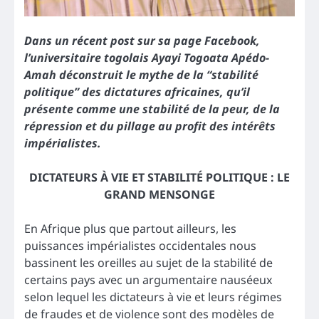
Dans un récent post sur sa page Facebook,
l’universitaire togolais Ayayi Togoata Apédo-
Amah déconstruit le mythe de la “stabilité
politique” des dictatures africaines, qu’il
présente comme une stabilité de la peur, de la
répression et du pillage au profit des intérêts
impérialistes.
DICTATEURS À VIE ET STABILITÉ POLITIQUE : LE
GRAND MENSONGE
En Afrique plus que partout ailleurs, les
puissances impérialistes occidentales nous
bassinent les oreilles au sujet de la stabilité de
certains pays avec un argumentaire nauséeux
selon lequel les dictateurs à vie et leurs régimes
de fraudes et de violence sont des modèles de