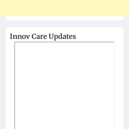
Innov Care Updates