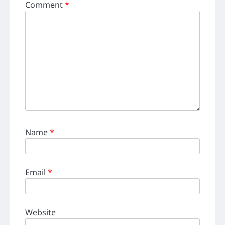
Comment
*
Name
*
Email
*
Website