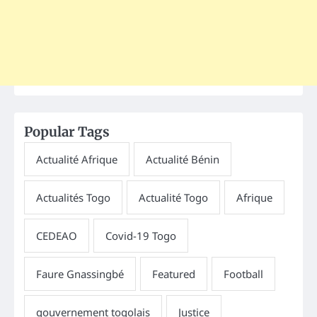
Popular Tags