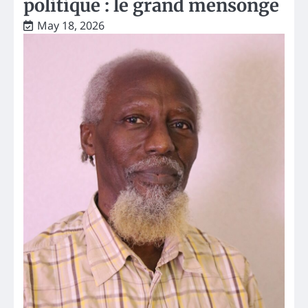
politique : le grand mensonge
May 18, 2026