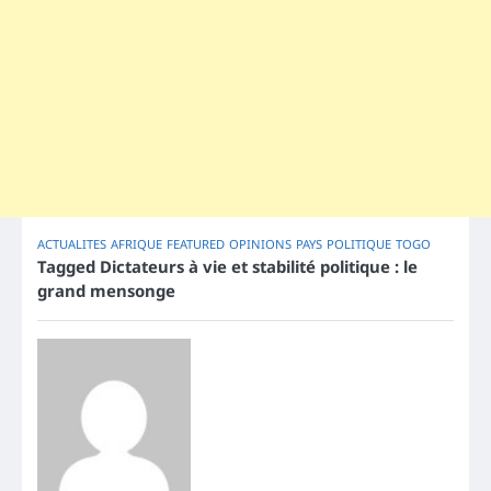
ACTUALITES
AFRIQUE
FEATURED
OPINIONS
PAYS
POLITIQUE
TOGO
Tagged
Dictateurs à vie et stabilité politique : le
grand mensonge