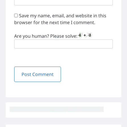
Save my name, email, and website in this
browser for the next time I comment.
Are you human? Please solve: