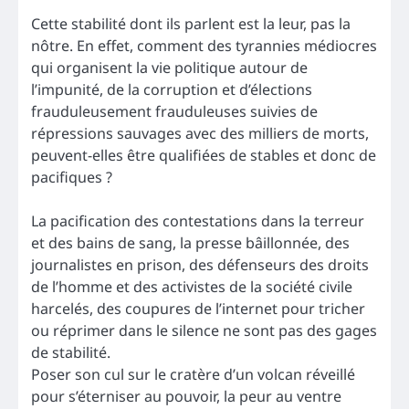
Cette stabilité dont ils parlent est la leur, pas la
nôtre. En effet, comment des tyrannies médiocres
qui organisent la vie politique autour de
l’impunité, de la corruption et d’élections
frauduleusement frauduleuses suivies de
répressions sauvages avec des milliers de morts,
peuvent-elles être qualifiées de stables et donc de
pacifiques ?
La pacification des contestations dans la terreur
et des bains de sang, la presse bâillonnée, des
journalistes en prison, des défenseurs des droits
de l’homme et des activistes de la société civile
harcelés, des coupures de l’internet pour tricher
ou réprimer dans le silence ne sont pas des gages
de stabilité.
Poser son cul sur le cratère d’un volcan réveillé
pour s’éterniser au pouvoir, la peur au ventre