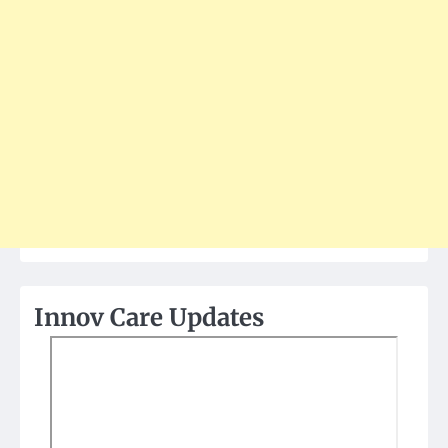
Innov Care Updates