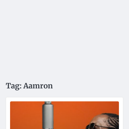
Tag:
Aamron