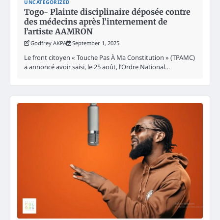
UNCATEGORIZED
Togo- Plainte disciplinaire déposée contre
des médecins après l’internement de
l’artiste AAMRON
Godfrey AKPA
September 1, 2025
Le front citoyen « Touche Pas À Ma Constitution » (TPAMC)
a annoncé avoir saisi, le 25 août, l’Ordre National…