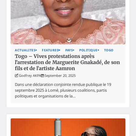
ACTUALITES
FEATURED
PAYS
POLITIQUE
TOGO
Togo – Vives protestations après
l’arrestation de Marguerite Gnakadé, de son
fils et de l’artiste Aamron
Godfrey AKPA
September 20, 2025
Dans une déclaration conjointe rendue publique le 19
septembre 2025 à Lomé, plusieurs coalitions, partis
politiques et organisations de la…