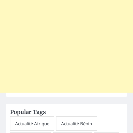
Popular Tags