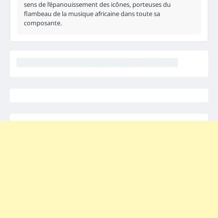
sens de l’épanouissement des icônes, porteuses du
flambeau de la musique africaine dans toute sa
composante.