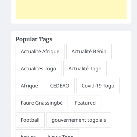
Popular Tags