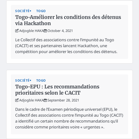
SOCIÉTÉ
TOGO
Togo-Améliorer les conditions des détenus
via Hackathon
Adjogble HAKA
October 4, 2021
Le Collectif des associations contre l’impunité au Togo
(CACIT) et ses partenaires lancent Hackathon, une
compétition pour améliorer les conditions des détenus.
SOCIÉTÉ
TOGO
Togo-EPU : Les recommandations
prioritaires selon le CACIT
Adjogble HAKA
September 28, 2021
Dans le cadre de l’Examen périodique universel (EPU), le
Collectif des associations contre l’impunité au Togo (CACIT)
a identifié un certain nombre de recommandations qu’il
considère comme prioritaires voire « urgentes ».