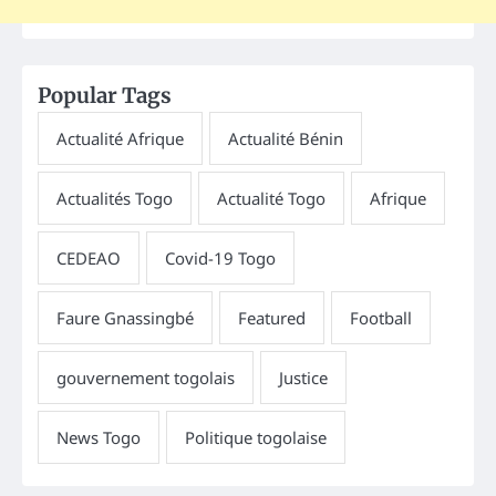
Popular Tags