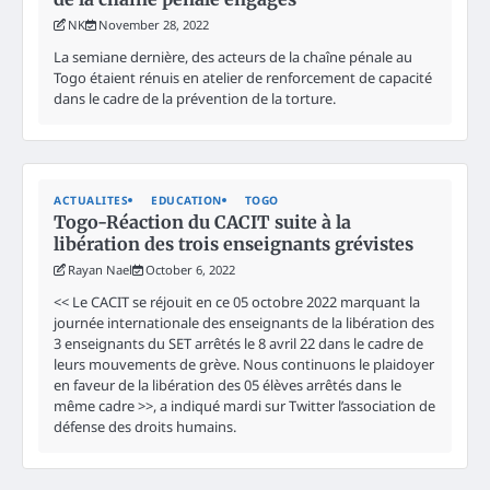
NK
November 28, 2022
La semiane dernière, des acteurs de la chaîne pénale au
Togo étaient rénuis en atelier de renforcement de capacité
dans le cadre de la prévention de la torture.
ACTUALITES
EDUCATION
TOGO
Togo-Réaction du CACIT suite à la
libération des trois enseignants grévistes
Rayan Nael
October 6, 2022
<< Le CACIT se réjouit en ce 05 octobre 2022 marquant la
journée internationale des enseignants de la libération des
3 enseignants du SET arrêtés le 8 avril 22 dans le cadre de
leurs mouvements de grève. Nous continuons le plaidoyer
en faveur de la libération des 05 élèves arrêtés dans le
même cadre >>, a indiqué mardi sur Twitter l’association de
défense des droits humains.