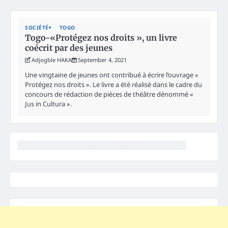
SOCIÉTÉ
TOGO
Togo-«Protégez nos droits », un livre
coécrit par des jeunes
Adjogble HAKA
September 4, 2021
Une vingtaine de jeunes ont contribué à écrire l’ouvrage «
Protégez nos droits ». Le livre a été réalisé dans le cadre du
concours de rédaction de pièces de théâtre dénommé «
Jus in Cultura ».