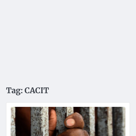
Tag:
CACIT