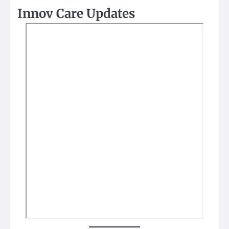
Innov Care Updates