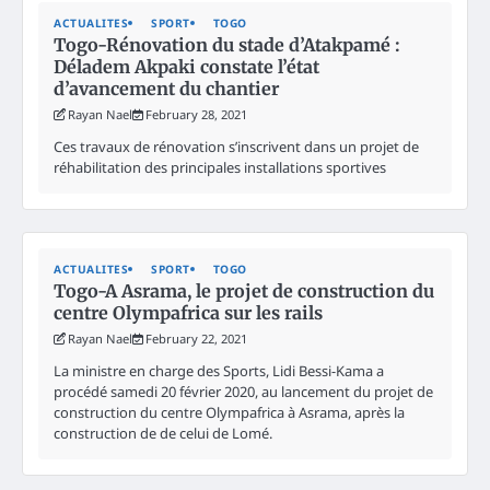
ACTUALITES
SPORT
TOGO
Togo-Rénovation du stade d’Atakpamé :
Déladem Akpaki constate l’état
d’avancement du chantier
Rayan Nael
February 28, 2021
Ces travaux de rénovation s’inscrivent dans un projet de
réhabilitation des principales installations sportives
ACTUALITES
SPORT
TOGO
Togo-A Asrama, le projet de construction du
centre Olympafrica sur les rails
Rayan Nael
February 22, 2021
La ministre en charge des Sports, Lidi Bessi-Kama a
procédé samedi 20 février 2020, au lancement du projet de
construction du centre Olympafrica à Asrama, après la
construction de de celui de Lomé.