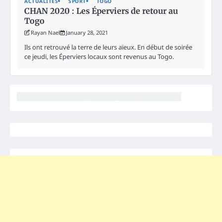
ACTUALITES
SPORT
TOGO
CHAN 2020 : Les Éperviers de retour au
Togo
Rayan Nael
January 28, 2021
Ils ont retrouvé la terre de leurs aïeux. En début de soirée
ce jeudi, les Éperviers locaux sont revenus au Togo.