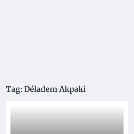
Tag:
Déladem Akpaki