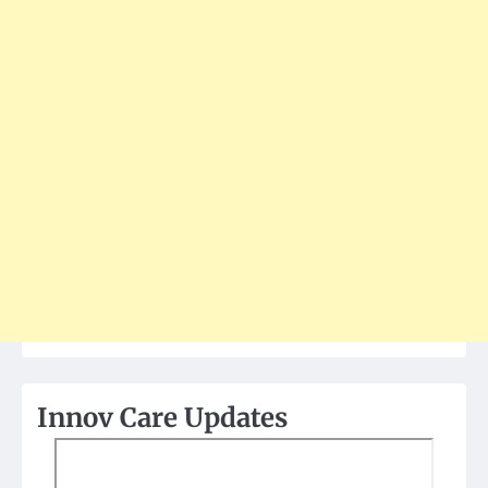
Innov Care Updates