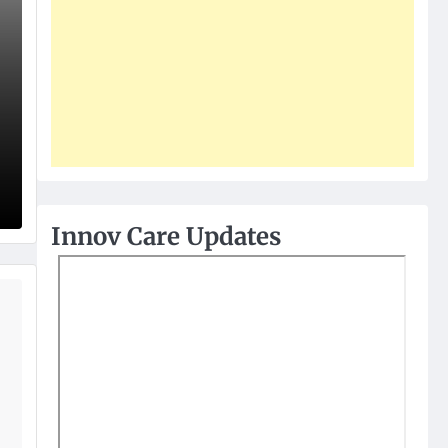
Innov Care Updates