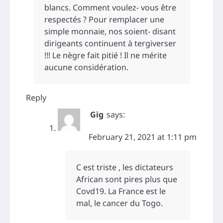
blancs. Comment voulez- vous être
respectés ? Pour remplacer une
simple monnaie, nos soient- disant
dirigeants continuent à tergiverser
!!! Le nègre fait pitié ! Il ne mérite
aucune considération.
Reply
Gig
says:
February 21, 2021 at 1:11 pm
C est triste , les dictateurs
African sont pires plus que
Covd19. La France est le
mal, le cancer du Togo.