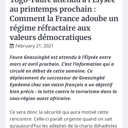
au printemps prochain :
Comment la France adoube un
régime réfractaire aux
valeurs démocratiques
February 21, 2021
Faure Gnassingbé est attendu à l’Élysée entre
mars et avril prochain. C’est l’information qui a
circulé en début de cette semaine. Ce
déplacement du successeur de Gnassingbé
Eyadema chez son voisin français a un objectif
bien précis : la lutte contre le terrorisme dans la
sous-région ouest africaine.
Ce sera donc la sécurité qui aura motivé cette
rencontre. Celle-ci paraît urgente quand on sait
qu’aujourd’hui les adeptes de la charia djihadistes