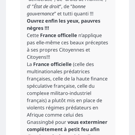
d’ “
État de droit
“, de “
bonne
gouvernance
” et tutti quanti !!!
Ouvrez enfin les yeux, pauvres
nègres !!!
Cette
France officelle
n’applique
pas elle-même ces beaux préceptes
à ses propres Citoyennes et
Citoyens!!!
La
France officielle
(celle des
multinationales prédatrices
françaises, celle de la haute finance
spéculative française, celle du
complexe militaro-industriel
français) a plutôt mis en place de
violents régimes prédateurs en
Afrique comme celui des
Gnassingbé pour
vous exterminer
complètement à petit feu afin