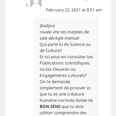
February 22, 2021 at 8:51 am
@adjovi
ravale vite tes inepties de
sale déréglé mental!
Qui parle ici de Science ou
de Culture?
Et où peut-on consulter tes
Publications scientifiques
ou tes Oeuvres ou
Engagements culturels?
On te demande
simplement de prouver ici
que tu es une créature
humaine normale dotée de
BON SENS
que tu dois
utiliser comprendre des