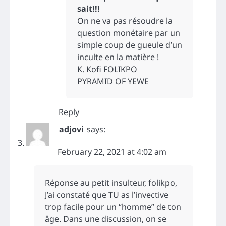
sait!!!
On ne va pas résoudre la
question monétaire par un
simple coup de gueule d’un
inculte en la matière !
K. Kofi FOLIKPO
PYRAMID OF YEWE
Reply
adjovi
says:
February 22, 2021 at 4:02 am
Réponse au petit insulteur, folikpo,
J’ai constaté que TU as l’invective
trop facile pour un “homme” de ton
âge. Dans une discussion, on se