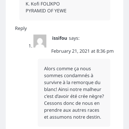
K. Kofi FOLIKPO
PYRAMID OF YEWE
Reply
issifou
says:
February 21, 2021 at 8:36 pm
Alors comme ça nous
sommes condamnés à
survivre à la remorque du
blanc! Ainsi notre malheur
c’est d’avoir été crée nègre?
Cessons donc de nous en
prendre aux autres races
et assumons notre destin.