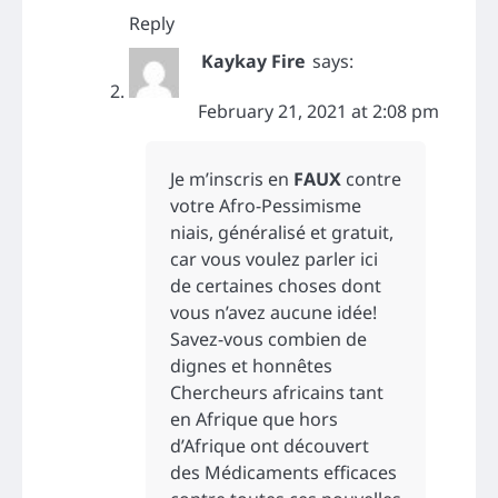
Reply
Kaykay Fire
says:
February 21, 2021 at 2:08 pm
Je m’inscris en
FAUX
contre
votre Afro-Pessimisme
niais, généralisé et gratuit,
car vous voulez parler ici
de certaines choses dont
vous n’avez aucune idée!
Savez-vous combien de
dignes et honnêtes
Chercheurs africains tant
en Afrique que hors
d’Afrique ont découvert
des Médicaments efficaces