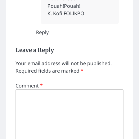
Pouah!Pouah!
K. Kofi FOLIKPO
Reply
Leave a Reply
Your email address will not be published.
Required fields are marked
*
Comment
*