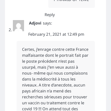
Reply
Adjovi
says:
February 21, 2021 at 12:49 pm
Certes, j’enrage contre cette France
malfaisante dont le portrait fait par
le poste précédent n’est pas
usurpé, mais j”en veux aussi à
nous- même qui nous complaisons
dans la médiocrité à tous les
niveaux. A titre d’anecdote, aucun
pays africain n’a mené des
recherches sérieuses pour trouver
un vaccin ou traitement contre le
covid 19 !!! On attend tout des