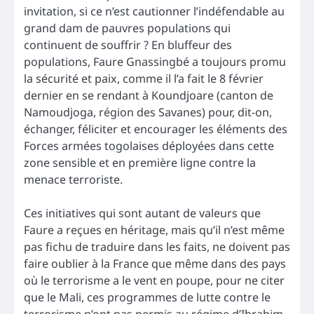
invitation, si ce n’est cautionner l’indéfendable au
grand dam de pauvres populations qui
continuent de souffrir ? En bluffeur des
populations, Faure Gnassingbé a toujours promu
la sécurité et paix, comme il l’a fait le 8 février
dernier en se rendant à Koundjoare (canton de
Namoudjoga, région des Savanes) pour, dit-on,
échanger, féliciter et encourager les éléments des
Forces armées togolaises déployées dans cette
zone sensible et en première ligne contre la
menace terroriste.
Ces initiatives qui sont autant de valeurs que
Faure a reçues en héritage, mais qu’il n’est même
pas fichu de traduire dans les faits, ne doivent pas
faire oublier à la France que même dans des pays
où le terrorisme a le vent en poupe, pour ne citer
que le Mali, ces programmes de lutte contre le