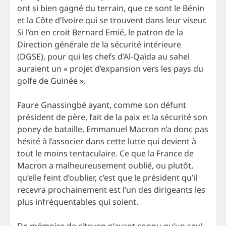
ont si bien gagné du terrain, que ce sont le Bénin
et la Côte d’Ivoire qui se trouvent dans leur viseur.
Si l’on en croit Bernard Emié, le patron de la
Direction générale de la sécurité intérieure
(DGSE), pour qui les chefs d’Al-Qaïda au sahel
auraient un « projet d’expansion vers les pays du
golfe de Guinée ».
Faure Gnassingbé ayant, comme son défunt
président de père, fait de la paix et la sécurité son
poney de bataille, Emmanuel Macron n’a donc pas
hésité à l’associer dans cette lutte qui devient à
tout le moins tentaculaire. Ce que la France de
Macron a malheureusement oublié, ou plutôt,
qu’elle feint d’oublier, c’est que le président qu’il
recevra prochainement est l’un des dirigeants les
plus infréquentables qui soient.