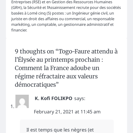
Entreprises (RSE) et en Gestion des Ressources Humaines
(GRH), la Sécurité et l’Assainissement recrute pour des sociétés
basées à Lomé cinq (5) postes : un Ingénieur génie civil, un
juriste en droit des affaires ou commercial, un responsable
markéting, un comptable, un gestionnaire administratif et
financier.
9 thoughts on “
Togo-Faure attendu à
l’Élysée au printemps prochain :
Comment la France adoube un
régime réfractaire aux valeurs
démocratiques
”
K. Kofi FOLIKPO
says:
February 21, 2021 at 11:45 am
Il est temps que les nègres (et