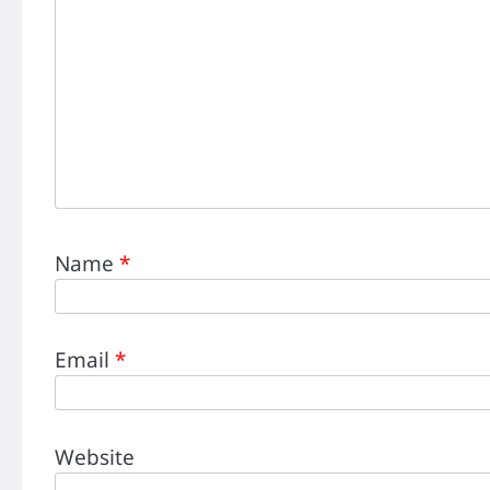
Name
*
Email
*
Website