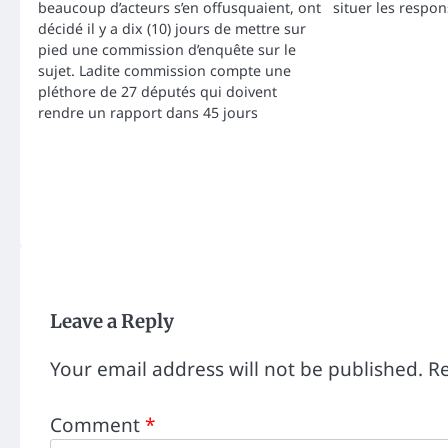
beaucoup d’acteurs s’en offusquaient, ont
situer les respon
décidé il y a dix (10) jours de mettre sur
pied une commission d’enquête sur le
sujet. Ladite commission compte une
pléthore de 27 députés qui doivent
rendre un rapport dans 45 jours
Leave a Reply
Your email address will not be published.
Re
Comment
*