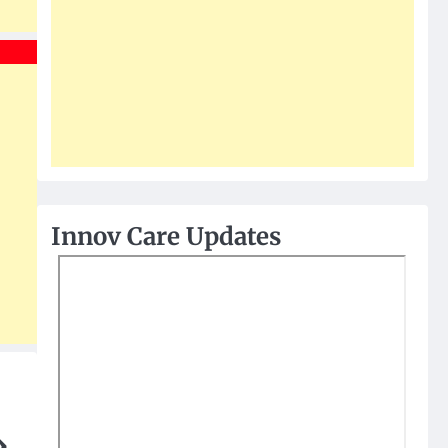
Innov Care Updates
»