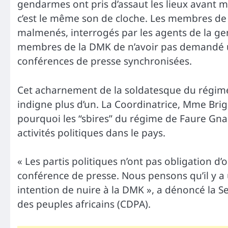
gendarmes ont pris d’assaut les lieux avant m
c’est le même son de cloche. Les membres de l
malmenés, interrogés par les agents de la ge
membres de la DMK de n’avoir pas demandé un
conférences de presse synchronisées.
Cet acharnement de la soldatesque du régim
indigne plus d’un. La Coordinatrice, Mme Br
pourquoi les “sbires” du régime de Faure Gna
activités politiques dans le pays.
« Les partis politiques n’ont pas obligation d
conférence de presse. Nous pensons qu’il y a 
intention de nuire à la DMK », a dénoncé la 
des peuples africains (CDPA).