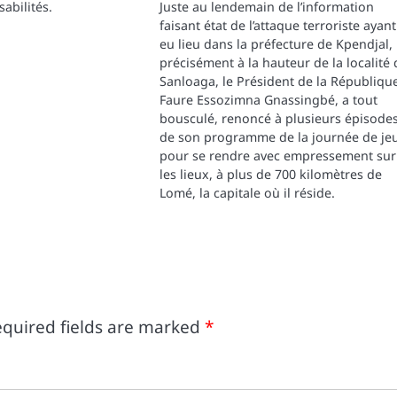
sabilités.
Juste au lendemain de l’information
faisant état de l’attaque terroriste ayant
eu lieu dans la préfecture de Kpendjal,
précisément à la hauteur de la localité 
Sanloaga, le Président de la République
Faure Essozimna Gnassingbé, a tout
bousculé, renoncé à plusieurs épisode
de son programme de la journée de je
pour se rendre avec empressement sur
les lieux, à plus de 700 kilomètres de
Lomé, la capitale où il réside.
quired fields are marked
*