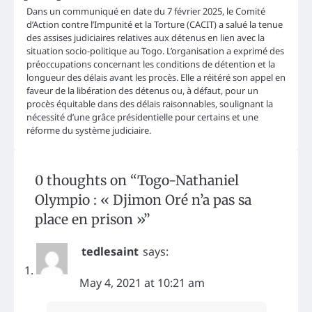
Dans un communiqué en date du 7 février 2025, le Comité
d’Action contre l’Impunité et la Torture (CACIT) a salué la tenue
des assises judiciaires relatives aux détenus en lien avec la
situation socio-politique au Togo. L’organisation a exprimé des
préoccupations concernant les conditions de détention et la
longueur des délais avant les procès. Elle a réitéré son appel en
faveur de la libération des détenus ou, à défaut, pour un
procès équitable dans des délais raisonnables, soulignant la
nécessité d’une grâce présidentielle pour certains et une
réforme du système judiciaire.
0 thoughts on “
Togo-Nathaniel
Olympio : « Djimon Oré n’a pas sa
place en prison »
”
tedlesaint
says:
May 4, 2021 at 10:21 am