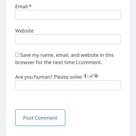
Email
*
Website
Save my name, email, and website in this
browser for the next time I comment.
Are you human? Please solve: