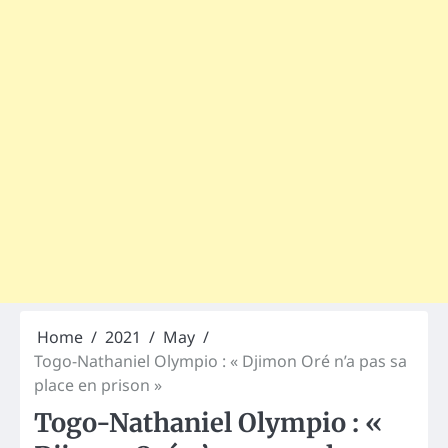
Home
2021
May
Togo-Nathaniel Olympio : « Djimon Oré n’a pas sa
place en prison »
Togo-Nathaniel Olympio : «