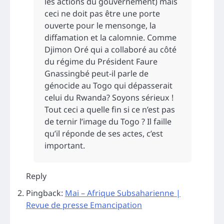
les actions du gouvernement) mais
ceci ne doit pas être une porte
ouverte pour le mensonge, la
diffamation et la calomnie. Comme
Djimon Oré qui a collaboré au côté
du régime du Président Faure
Gnassingbé peut-il parle de
génocide au Togo qui dépasserait
celui du Rwanda? Soyons sérieux !
Tout ceci a quelle fin si ce n’est pas
de ternir l’image du Togo ? Il faille
qu’il réponde de ses actes, c’est
important.
Reply
Pingback:
Mai – Afrique Subsaharienne |
Revue de presse Emancipation