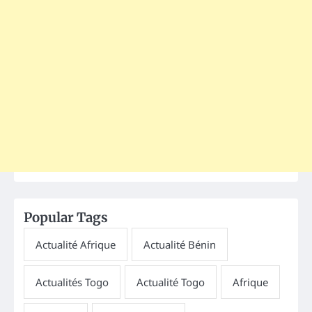
Popular Tags