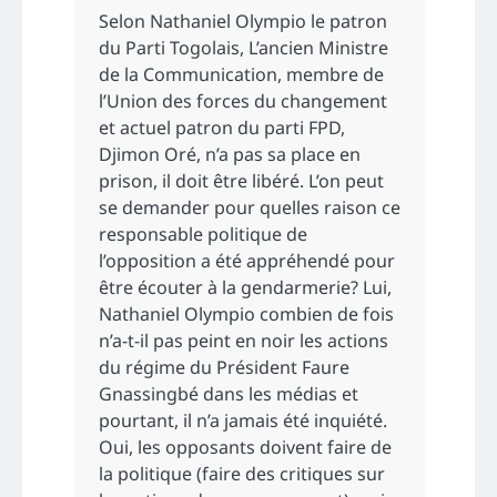
Selon Nathaniel Olympio le patron
du Parti Togolais, L’ancien Ministre
de la Communication, membre de
l’Union des forces du changement
et actuel patron du parti FPD,
Djimon Oré, n’a pas sa place en
prison, il doit être libéré. L’on peut
se demander pour quelles raison ce
responsable politique de
l’opposition a été appréhendé pour
être écouter à la gendarmerie? Lui,
Nathaniel Olympio combien de fois
n’a-t-il pas peint en noir les actions
du régime du Président Faure
Gnassingbé dans les médias et
pourtant, il n’a jamais été inquiété.
Oui, les opposants doivent faire de
la politique (faire des critiques sur