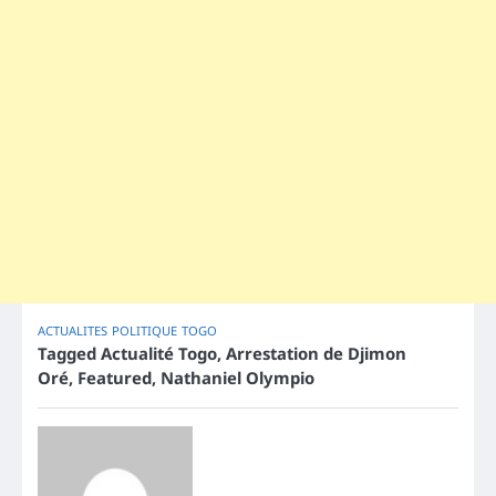
ACTUALITES
POLITIQUE
TOGO
Tagged
Actualité Togo
,
Arrestation de Djimon
Oré
,
Featured
,
Nathaniel Olympio