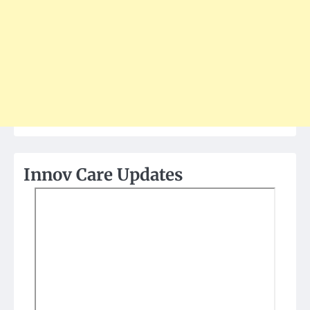
Innov Care Updates