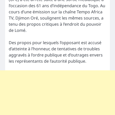
l’occasion des 61 ans d’indépendance du Togo. Au
cours d’une émission sur la chaîne Tempo Africa
TV, Djimon Oré, soulignent les mêmes sources, a
tenu des propos critiques à l’endroit du pouvoir
de Lomé.
Des propos pour lesquels l’opposant est accusé
d’atteinte à l’honneur, de tentatives de troubles
aggravés à l’ordre publique et d’outrages envers
les représentants de l’autorité publique.