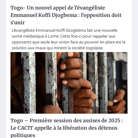
Togo- Un nouvel appel de l’évangéliste
Emmanuel Koffi Djogbema : l’opposition doit
s’unir
L’évangéliste Emmanuel Koffi Dzogbéma fait une nouvelle
sortie médiatique à Lomé. Cette fois-ci pour rappeler aux
opposants que seule leur union face au pouvoir en place est la
solution aux maux qui minent la société togolaise.
Togo – Première session des assises de 2025 :
Le CACIT appelle à la libération des détenus
politiques