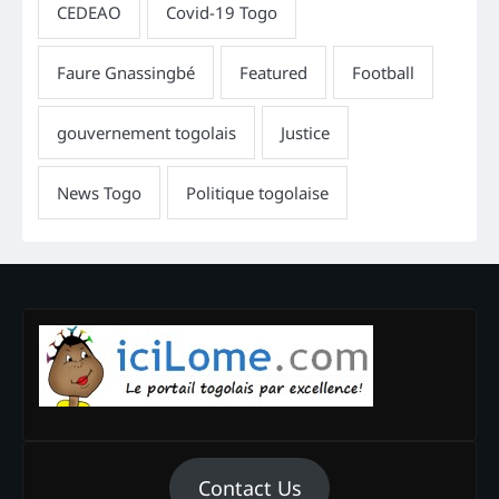
Contact Us