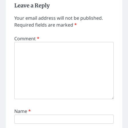
Leave a Reply
Your email address will not be published.
Required fields are marked
*
Comment
*
Name
*