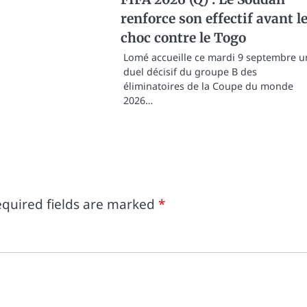
renforce son effectif avant l
choc contre le Togo
Lomé accueille ce mardi 9 septembre u
duel décisif du groupe B des
éliminatoires de la Coupe du monde
2026…
quired fields are marked
*