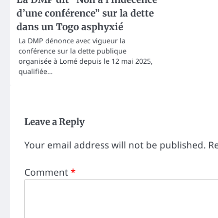
d’une conférence” sur la dette
dans un Togo asphyxié
La DMP dénonce avec vigueur la
conférence sur la dette publique
organisée à Lomé depuis le 12 mai 2025,
qualifiée…
Leave a Reply
Your email address will not be published.
Re
Comment
*