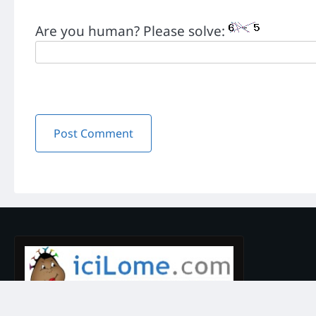
Are you human? Please solve: