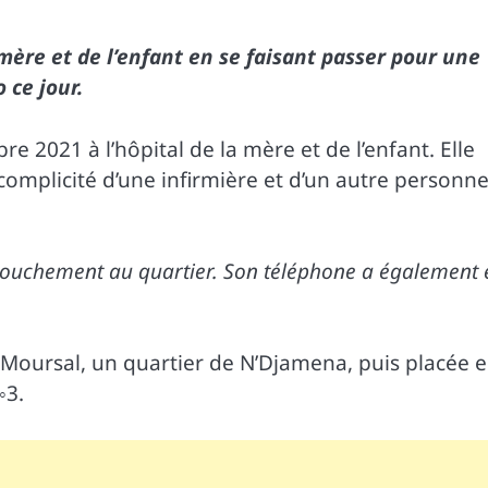
a mère et de l’enfant en se faisant passer pour une
 ce jour.
e 2021 à l’hôpital de la mère et de l’enfant. Elle
 complicité d’une infirmière et d’un autre personne
ccouchement au quartier. Son téléphone a également 
 Moursal, un quartier de N’Djamena, puis placée 
◦
3.