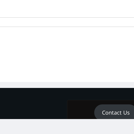
Contact Us