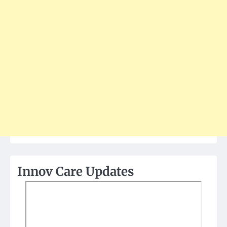
Innov Care Updates