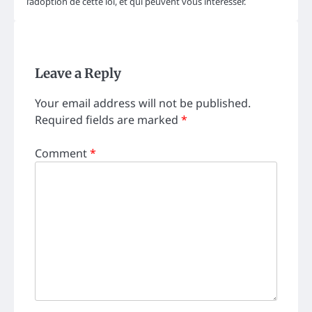
l’adoption de cette loi, et qui peuvent vous intéresser.
Leave a Reply
Your email address will not be published.
Required fields are marked
*
Comment
*