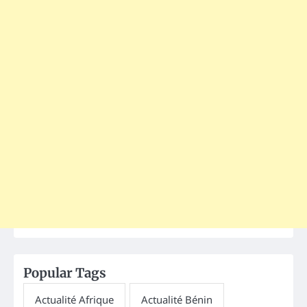
Popular Tags