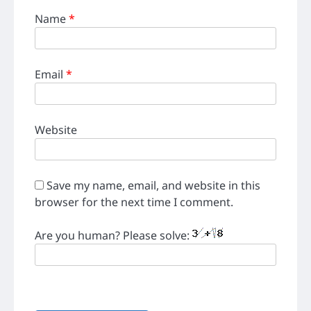
Name
*
Email
*
Website
Save my name, email, and website in this
browser for the next time I comment.
Are you human? Please solve: