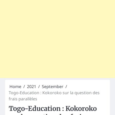
Home
2021
September
Togo-Education : Kokoroko sur la question des
frais parallèles
Togo-Education : Kokoroko