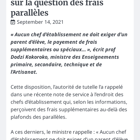
sur la question des frais
parallèles
September 14, 2021
« Aucun chef d’établissement ne doit exiger d’un
parent d’élève, le payement de frais
supplémentaires ou spéciaux… », écrit prof
Dodzi Kokoroko, ministre des Enseignements
primaire, secondaire, technique et de
l’Artisanat.
Cette disposition, l’autorité de tutelle l’a rappelé
dans une récente note de service à l’endroit des
chefs d’établissement qui, selon les informations,
perçoivent des frais supplémentaires au-delà des
plafonds des parallèles.
A ces derniers, le ministre rappelle : « Aucun chef
d’établissement ne doit exiger d’un parent d’élève,