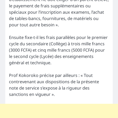
le payement de frais supplémentaires ou
spéciaux pour l’inscription aux examens, l’achat
de tables-bancs, fournitures, de matériels ou
pour tout autre besoin ».
Ensuite fixe-t-il les frais parallèles pour le premier
cycle du secondaire (Collège) à trois mille francs
(3000 FCFA) et cinq mille francs (5000 FCFA) pour
le second cycle (Lycée) des enseignements
général et technique.
Prof Kokoroko précise par ailleurs : « Tout
contrevenant aux dispositions de la présente
note de service s’expose à la rigueur des
sanctions en vigueur ».