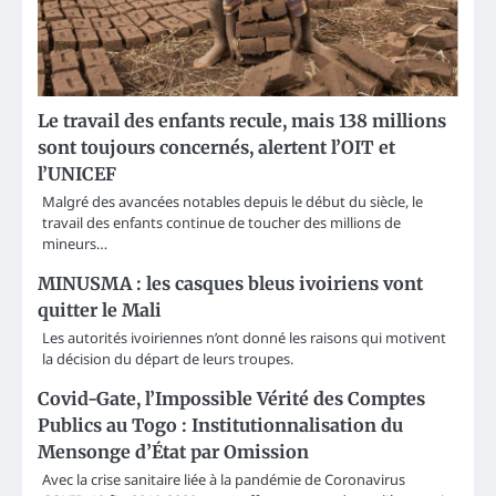
Le travail des enfants recule, mais 138 millions
sont toujours concernés, alertent l’OIT et
l’UNICEF
Malgré des avancées notables depuis le début du siècle, le
travail des enfants continue de toucher des millions de
mineurs…
MINUSMA : les casques bleus ivoiriens vont
quitter le Mali
Les autorités ivoiriennes n’ont donné les raisons qui motivent
la décision du départ de leurs troupes.
Covid-Gate, l’Impossible Vérité des Comptes
Publics au Togo : Institutionnalisation du
Mensonge d’État par Omission
Avec la crise sanitaire liée à la pandémie de Coronavirus