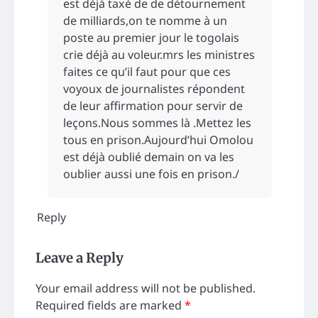
est déjà taxé de de détournement
de milliards,on te nomme à un
poste au premier jour le togolais
crie déjà au voleur.mrs les ministres
faites ce qu’il faut pour que ces
voyoux de journalistes répondent
de leur affirmation pour servir de
leçons.Nous sommes là .Mettez les
tous en prison.Aujourd’hui Omolou
est déjà oublié demain on va les
oublier aussi une fois en prison./
Reply
Leave a Reply
Your email address will not be published.
Required fields are marked
*