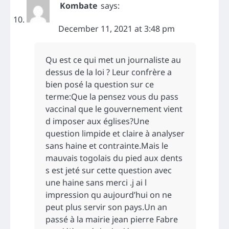
Kombate
says:
December 11, 2021 at 3:48 pm
Qu est ce qui met un journaliste au
dessus de la loi ? Leur confrère a
bien posé la question sur ce
terme:Que la pensez vous du pass
vaccinal que le gouvernement vient
d imposer aux églises?Une
question limpide et claire à analyser
sans haine et contrainte.Mais le
mauvais togolais du pied aux dents
s est jeté sur cette question avec
une haine sans merci .j ai l
impression qu aujourd’hui on ne
peut plus servir son pays.Un an
passé à la mairie jean pierre Fabre