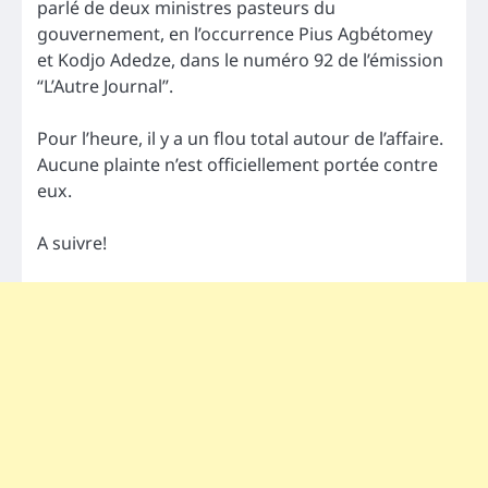
parlé de deux ministres pasteurs du
gouvernement, en l’occurrence Pius Agbétomey
et Kodjo Adedze, dans le numéro 92 de l’émission
“L’Autre Journal”.
Pour l’heure, il y a un flou total autour de l’affaire.
Aucune plainte n’est officiellement portée contre
eux.
A suivre!