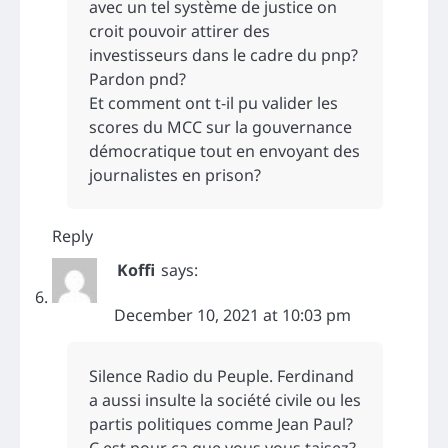
avec un tel système de justice on
croit pouvoir attirer des
investisseurs dans le cadre du pnp?
Pardon pnd?
Et comment ont t-il pu valider les
scores du MCC sur la gouvernance
démocratique tout en envoyant des
journalistes en prison?
Reply
Koffi
says:
December 10, 2021 at 10:03 pm
Silence Radio du Peuple. Ferdinand
a aussi insulte la société civile ou les
partis politiques comme Jean Paul?