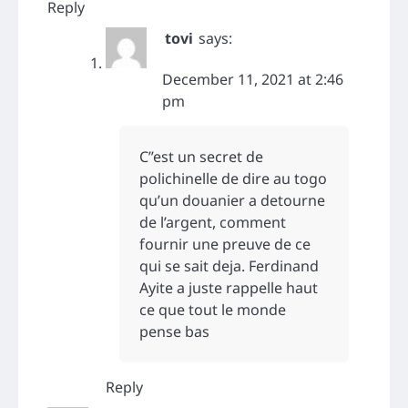
Reply
tovi
says:
December 11, 2021 at 2:46
pm
C”est un secret de
polichinelle de dire au togo
qu’un douanier a detourne
de l’argent, comment
fournir une preuve de ce
qui se sait deja. Ferdinand
Ayite a juste rappelle haut
ce que tout le monde
pense bas
Reply