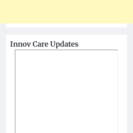
Innov Care Updates