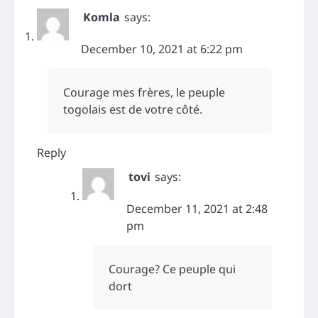
Komla
says:
December 10, 2021 at 6:22 pm
Courage mes frères, le peuple
togolais est de votre côté.
Reply
tovi
says:
December 11, 2021 at 2:48
pm
Courage? Ce peuple qui
dort