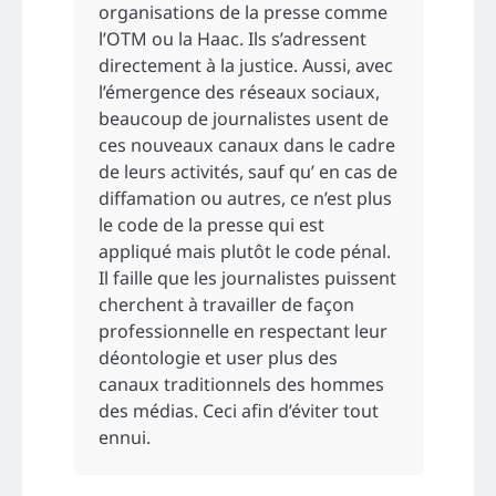
organisations de la presse comme
l’OTM ou la Haac. Ils s’adressent
directement à la justice. Aussi, avec
l’émergence des réseaux sociaux,
beaucoup de journalistes usent de
ces nouveaux canaux dans le cadre
de leurs activités, sauf qu’ en cas de
diffamation ou autres, ce n’est plus
le code de la presse qui est
appliqué mais plutôt le code pénal.
Il faille que les journalistes puissent
cherchent à travailler de façon
professionnelle en respectant leur
déontologie et user plus des
canaux traditionnels des hommes
des médias. Ceci afin d’éviter tout
ennui.