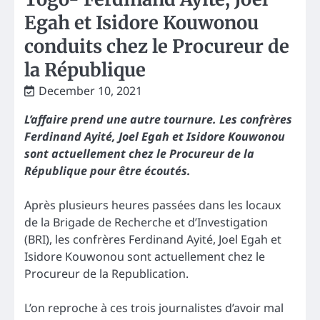
Egah et Isidore Kouwonou
conduits chez le Procureur de
la République
December 10, 2021
L’affaire prend une autre tournure. Les confrères
Ferdinand Ayité, Joel Egah et Isidore Kouwonou
sont actuellement chez le Procureur de la
République pour être écoutés.
Après plusieurs heures passées dans les locaux
de la Brigade de Recherche et d’Investigation
(BRI), les confrères Ferdinand Ayité, Joel Egah et
Isidore Kouwonou sont actuellement chez le
Procureur de la Republication.
L’on reproche à ces trois journalistes d’avoir mal