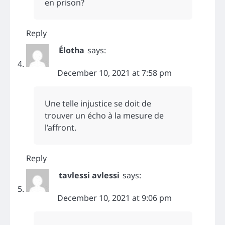
en prison?
Reply
Élotha
says:
December 10, 2021 at 7:58 pm
Une telle injustice se doit de
trouver un écho à la mesure de
l’affront.
Reply
tavlessi avlessi
says:
December 10, 2021 at 9:06 pm