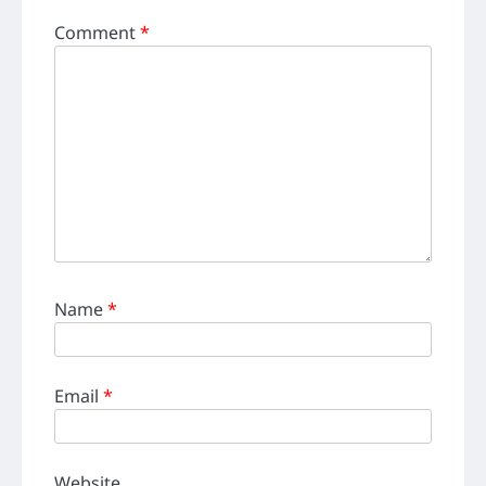
Comment
*
Name
*
Email
*
Website