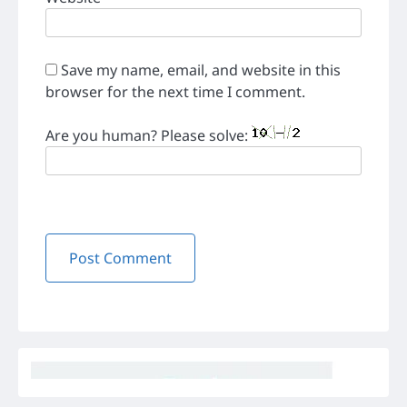
Save my name, email, and website in this
browser for the next time I comment.
Are you human? Please solve: