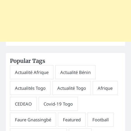
Popular Tags