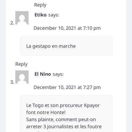
Reply
Etiko
says:
December 10, 2021 at 7:10 pm
La gestapo en marche
Reply
El Nino
says:
December 10, 2021 at 7:27 pm
Le Togo et son procureur Kpayor
font notre Honte!
Sans plainte, comment peut-on
arreter 3 journalistes et les foutre