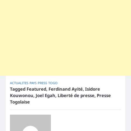
ACTUALITES
PAYS
PRESS
TOGO
Tagged
Featured
,
Ferdinand Ayité
,
Isidore
Kouwonou
,
Joel Egah
,
Liberté de presse
,
Presse
Togolaise