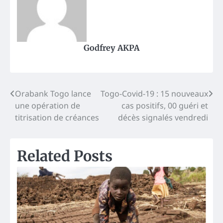
Godfrey AKPA
Post
Orabank Togo lance
Togo-Covid-19 : 15 nouveaux
une opération de
cas positifs, 00 guéri et
navigation
titrisation de créances
décès signalés vendredi
Related Posts