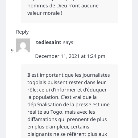
hommes de Dieu n’ont aucune
valeur morale !
Reply
tedlesaint
says:
December 11, 2021 at 1:24 pm
Il est important que les journalistes
togolais puissent rester dans leur
rôle: celui d’informer et d’éduquer
la population. C’est vrai que la
dépénalisation de la presse est une
réalité au Togo, mais avec les
diffamations qui prennent de plus
en plus d’ampleur, certains
plaignants ne se réfèrent plus aux