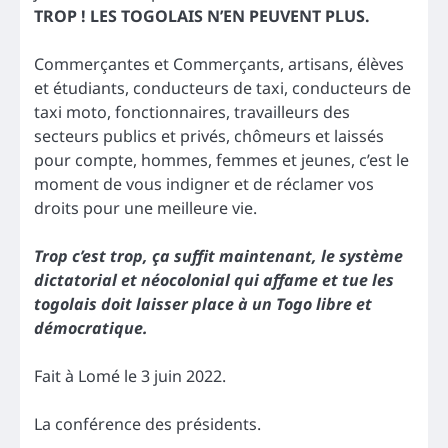
TROP ! LES TOGOLAIS N’EN PEUVENT PLUS.
Commerçantes et Commerçants, artisans, élèves
et étudiants, conducteurs de taxi, conducteurs de
taxi moto, fonctionnaires, travailleurs des
secteurs publics et privés, chômeurs et laissés
pour compte, hommes, femmes et jeunes, c’est le
moment de vous indigner et de réclamer vos
droits pour une meilleure vie.
Trop c’est trop, ça suffit maintenant, le système
dictatorial et néocolonial qui affame et tue les
togolais doit laisser place à un Togo libre et
démocratique.
Fait à Lomé le 3 juin 2022.
La conférence des présidents.