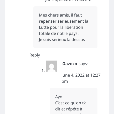
Mes chers amis, il faut
repenser serieusement la
Lutte pour la liberation
totale de notre pays.
Je suis serieux la dessus
Reply
Gazozo
says:
June 4, 2022 at 12:27
pm
Ayo
C’est ce qu’on t’a
dit et répété à