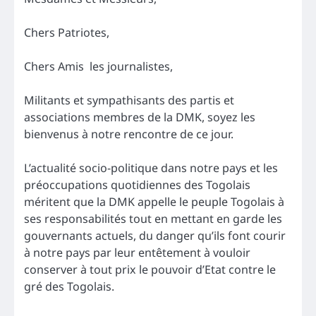
Chers Patriotes,
Chers Amis les journalistes,
Militants et sympathisants des partis et
associations membres de la DMK, soyez les
bienvenus à notre rencontre de ce jour.
L’actualité socio-politique dans notre pays et les
préoccupations quotidiennes des Togolais
méritent que la DMK appelle le peuple Togolais à
ses responsabilités tout en mettant en garde les
gouvernants actuels, du danger qu’ils font courir
à notre pays par leur entêtement à vouloir
conserver à tout prix le pouvoir d’Etat contre le
gré des Togolais.