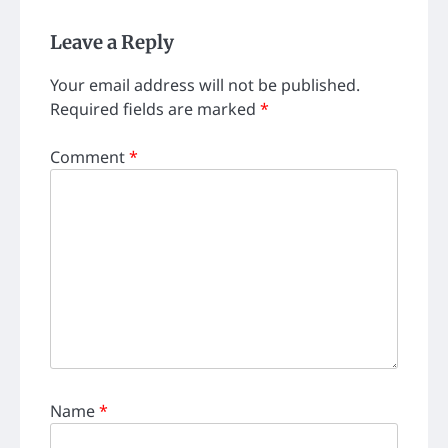
Leave a Reply
Your email address will not be published.
Required fields are marked
*
Comment
*
Name
*