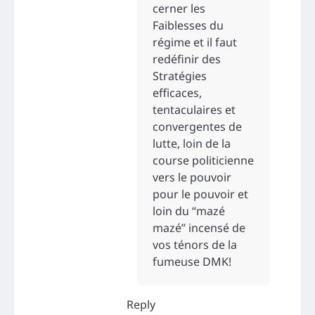
cerner les
Faiblesses du
régime et il faut
redéfinir des
Stratégies
efficaces,
tentaculaires et
convergentes de
lutte, loin de la
course politicienne
vers le pouvoir
pour le pouvoir et
loin du “mazé
mazé” incensé de
vos ténors de la
fumeuse DMK!
Reply