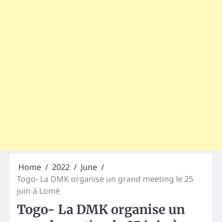
Home
2022
June
Togo- La DMK organise un grand meeting le 25
juin à Lomé
Togo- La DMK organise un