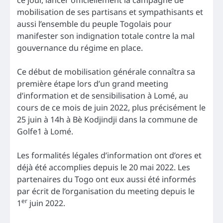
mobilisation de ses partisans et sympathisants et
aussi l’ensemble du peuple Togolais pour
manifester son indignation totale contre la mal
gouvernance du régime en place.
Ce début de mobilisation générale connaîtra sa
première étape lors d’un grand meeting
d’information et de sensibilisation à Lomé, au
cours de ce mois de juin 2022, plus précisément le
25 juin à 14h à Bè Kodjindji dans la commune de
Golfe1 à Lomé.
Les formalités légales d’information ont d’ores et
déjà été accomplies depuis le 20 mai 2022. Les
partenaires du Togo ont eux aussi été informés
par écrit de l’organisation du meeting depuis le
er
1
juin 2022.