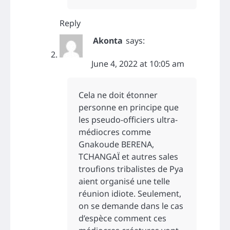
Reply
Akonta
says:
June 4, 2022 at 10:05 am
Cela ne doit étonner
personne en principe que
les pseudo-officiers ultra-
médiocres comme
Gnakoude BERENA,
TCHANGAÏ et autres sales
troufions tribalistes de Pya
aient organisé une telle
réunion idiote. Seulement,
on se demande dans le cas
d’espèce comment ces