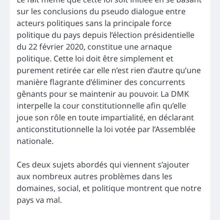
sur les conclusions du pseudo dialogue entre
acteurs politiques sans la principale force
politique du pays depuis l’élection présidentielle
du 22 février 2020, constitue une arnaque
politique. Cette loi doit être simplement et
purement retirée car elle n’est rien d’autre qu’une
manière flagrante d’éliminer des concurrents
gênants pour se maintenir au pouvoir. La DMK
interpelle la cour constitutionnelle afin qu’elle
joue son rôle en toute impartialité, en déclarant
anticonstitutionnelle la loi votée par l’Assemblée
nationale.
Ces deux sujets abordés qui viennent s’ajouter
aux nombreux autres problèmes dans les
domaines, social, et politique montrent que notre
pays va mal.