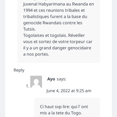
Juvenal Habyarimana au Rwanda en
1994 et ces reunions tribales et
tribalistiques furent a la base du
genocide Rwandais contre les
Tutsis.
Togolaises et togolais. Réveiller
vous et sortez de votre torpeur car
il y a un grand danger genocidaire
a nos portes.
Reply
Ayo
says:
June 4, 2022 at 9:25 am
Ci haut svp lire: qui l’ ont
mis a la tete du Togo.