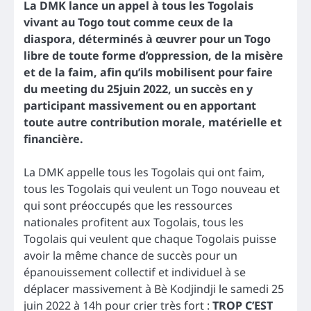
La DMK lance un appel à tous les Togolais
vivant au Togo tout comme ceux de la
diaspora, déterminés à œuvrer pour un Togo
libre de toute forme d’oppression, de la misère
et de la faim, afin qu’ils mobilisent pour faire
du meeting du 25juin 2022, un succès en y
participant massivement ou en apportant
toute autre contribution morale, matérielle et
financière.
La DMK appelle tous les Togolais qui ont faim,
tous les Togolais qui veulent un Togo nouveau et
qui sont préoccupés que les ressources
nationales profitent aux Togolais, tous les
Togolais qui veulent que chaque Togolais puisse
avoir la même chance de succès pour un
épanouissement collectif et individuel à se
déplacer massivement à Bè Kodjindji le samedi 25
juin 2022 à 14h pour crier très fort :
TROP C’EST