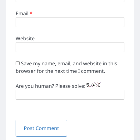
Email
*
Website
Save my name, email, and website in this
browser for the next time I comment.
Are you human? Please solve: