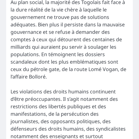
Au plan social, la majorité des Togolais fait face à
la dure réalité de la vie chère à laquelle le
gouvernement ne trouve pas de solutions
adéquates. Bien plus il persiste dans la mauvaise
gouvernance et se refuse à demander des
comptes à ceux qui détourent des centaines de
milliards qui auraient pu servir à soulager les
populations. En témoignent les dossiers
scandaleux dont les plus emblématiques sont
ceux du pétrole gate, de la route Lomé Vogan, de
l’affaire Bolloré.
Les violations des droits humains continuent
d’être préoccupantes. Il s’agit notamment des
restrictions des libertés publiques et des
manifestations, de la persécution des
journalistes, des opposants politiques, des
défenseurs des droits humains, des syndicalistes
notamment des enseignants et surtout