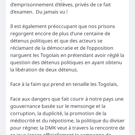
d’emprisonnement d’élèves, privés de ce fait
d’examen. Du jamais vu !
Il est également préoccupant que nos prisons
regorgent encore de plus d’une centaine de
détenus politiques et que des acteurs se
réclamant de la démocratie et de l’opposition
narguent les Togolais en prétendant avoir réglé la
question des détenus politiques en ayant obtenu
la libération de deux détenus.
Face à la faim qui prend en tenaille les Togolais,
Face aux dangers que fait courir à notre pays une
gouvernance basée sur le mensonge et la
corruption, la duplicité, la promotion de la
médiocrité et du népotisme, la politique du diviser
pour régner, la DMK veut à travers la rencontre de
ce jour, lancer officiellement la campagne de