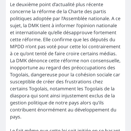
Le deuxième point d’actualité plus récente
concerne la réforme de la Charte des partis
politiques adoptée par l’Assemblée nationale. A ce
sujet, la DMK tient à informer l’opinion nationale
et internationale qu’elle désapprouve fortement
cette réforme. Elle confirme que les députés du
MPDD n’ont pas voté pour cette loi contrairement
à ce qu’ont tenté de faire croire certains médias.
La DMK dénonce cette réforme non consensuelle,
inopportune au regard des préoccupations des
Togolais, dangereuse pour la cohésion sociale car
susceptible de créer des frustrations chez
certains Togolais, notamment les Togolais de la
diaspora qui sont ainsi injustement exclus de la
gestion politique de notre pays alors qu’ils
contribuent énormément au développement du
pays.
Le fait même que cette loi soit initiée en se basant