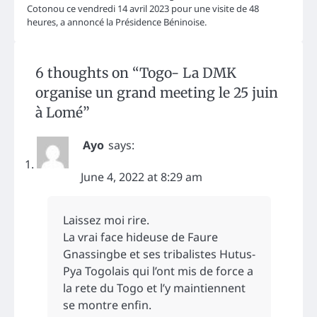
Cotonou ce vendredi 14 avril 2023 pour une visite de 48
heures, a annoncé la Présidence Béninoise.
6 thoughts on “
Togo- La DMK
organise un grand meeting le 25 juin
à Lomé
”
Ayo
says:
June 4, 2022 at 8:29 am
Laissez moi rire.
La vrai face hideuse de Faure
Gnassingbe et ses tribalistes Hutus-
Pya Togolais qui l’ont mis de force a
la rete du Togo et l’y maintiennent
se montre enfin.