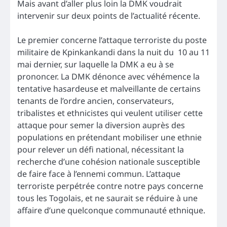
Mais avant d’aller plus loin la DMK voudrait
intervenir sur deux points de l’actualité récente.
Le premier concerne l’attaque terroriste du poste
militaire de Kpinkankandi dans la nuit du 10 au 11
mai dernier, sur laquelle la DMK a eu à se
prononcer. La DMK dénonce avec véhémence la
tentative hasardeuse et malveillante de certains
tenants de l’ordre ancien, conservateurs,
tribalistes et ethnicistes qui veulent utiliser cette
attaque pour semer la diversion auprès des
populations en prétendant mobiliser une ethnie
pour relever un défi national, nécessitant la
recherche d’une cohésion nationale susceptible
de faire face à l’ennemi commun. L’attaque
terroriste perpétrée contre notre pays concerne
tous les Togolais, et ne saurait se réduire à une
affaire d’une quelconque communauté ethnique.