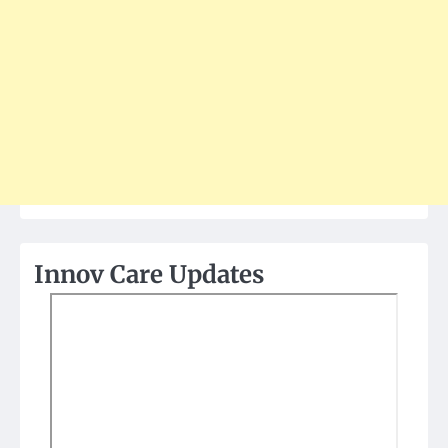
Innov Care Updates