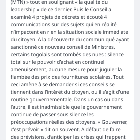
(MTN) » tout en soulignant « la qualité du
leadership » de ce dernier. Puis le Conseil a
examiné 4 projets de décrets et écouté 4
communications sur des sujets qui en réalité
n’impactent en rien la situation sociale immédiate
du citoyen. A la découverte du communiqué ayant
sanctionné ce nouveau conseil de Ministres,
certains togolais sont tombés des nues : silence
total sur le pouvoir d’achat en continuel
amenuisement, aucune mesure pour juguler la
flambée des prix des fournitures scolaires. Tout
ceci amène à se demander si ces conseils se
tiennent dans l’intérêt du citoyen, ou il s’agit d’une
routine gouvernementale. Dans un cas ou dans
l’autre, il est inadmissible que le gouvernement
continue de passer sous silence les
préoccupations réelles des citoyens. « Gouverner,
c’est prévoir » dit-on souvent. A défaut de faire
des prévisions, d’anticiper les crises qui frappent