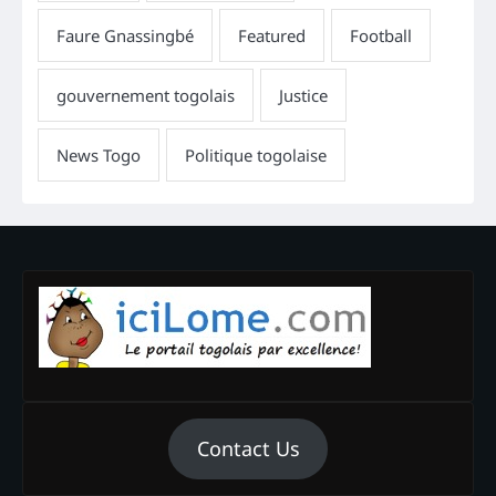
Contact Us