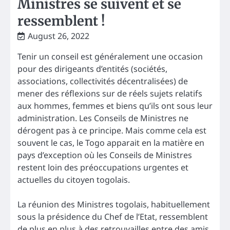
Ministres se suivent et se
ressemblent !
August 26, 2022
Tenir un conseil est généralement une occasion
pour des dirigeants d’entités (sociétés,
associations, collectivités décentralisées) de
mener des réflexions sur de réels sujets relatifs
aux hommes, femmes et biens qu’ils ont sous leur
administration. Les Conseils de Ministres ne
dérogent pas à ce principe. Mais comme cela est
souvent le cas, le Togo apparait en la matière en
pays d’exception où les Conseils de Ministres
restent loin des préoccupations urgentes et
actuelles du citoyen togolais.
La réunion des Ministres togolais, habituellement
sous la présidence du Chef de l’Etat, ressemblent
de plus en plus à des retrouvailles entre des amis.