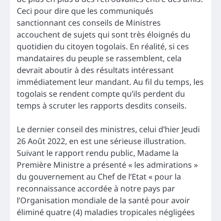
Ceci pour dire que les communiqués
sanctionnant ces conseils de Ministres
accouchent de sujets qui sont très éloignés du
quotidien du citoyen togolais. En réalité, si ces
mandataires du peuple se rassemblent, cela
devrait aboutir à des résultats intéressant
immédiatement leur mandant. Au fil du temps, les
togolais se rendent compte qu’ils perdent du
temps à scruter les rapports desdits conseils.
Le dernier conseil des ministres, celui d’hier Jeudi
26 Août 2022, en est une sérieuse illustration.
Suivant le rapport rendu public, Madame la
Première Ministre a présenté « les admirations »
du gouvernement au Chef de l’Etat « pour la
reconnaissance accordée à notre pays par
l’Organisation mondiale de la santé pour avoir
éliminé quatre (4) maladies tropicales négligées