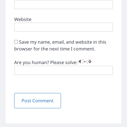
Website
Save my name, email, and website in this
browser for the next time I comment.
Are you human? Please solve: