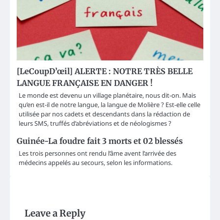
[LeCoupD’œil] ALERTE : NOTRE TRÈS BELLE
LANGUE FRANÇAISE EN DANGER !
Le monde est devenu un village planétaire, nous dit-on. Mais
qu’en est-il de notre langue, la langue de Molière ? Est-elle celle
utilisée par nos cadets et descendants dans la rédaction de
leurs SMS, truffés d’abréviations et de néologismes ?
Guinée-La foudre fait 3 morts et 02 blessés
Les trois personnes ont rendu l’âme avent l’arrivée des
médecins appelés au secours, selon les informations.
Leave a Reply