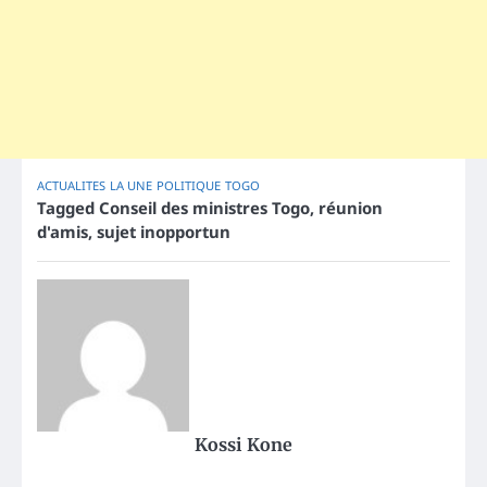
ACTUALITES
LA UNE
POLITIQUE
TOGO
Tagged
Conseil des ministres Togo
,
réunion
d'amis
,
sujet inopportun
Kossi Kone