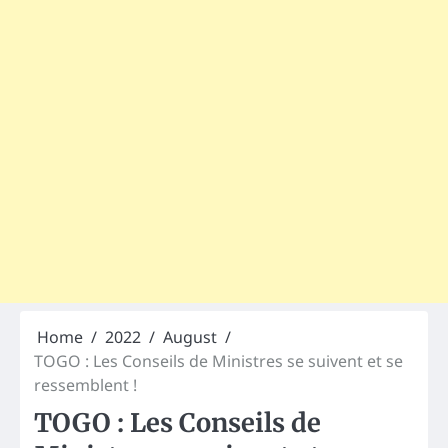
Home
2022
August
TOGO : Les Conseils de Ministres se suivent et se
ressemblent !
TOGO : Les Conseils de