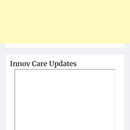
Innov Care Updates