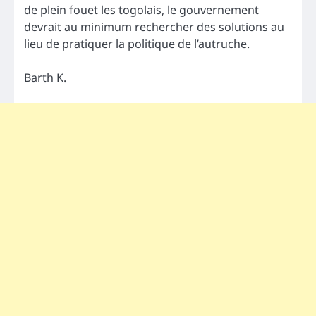
de plein fouet les togolais, le gouvernement
devrait au minimum rechercher des solutions au
lieu de pratiquer la politique de l’autruche.
Barth K.