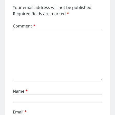
Your email address will not be published.
Required fields are marked
*
Comment
*
Name
*
Email
*