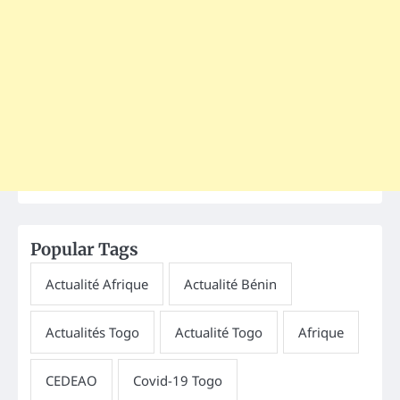
Popular Tags