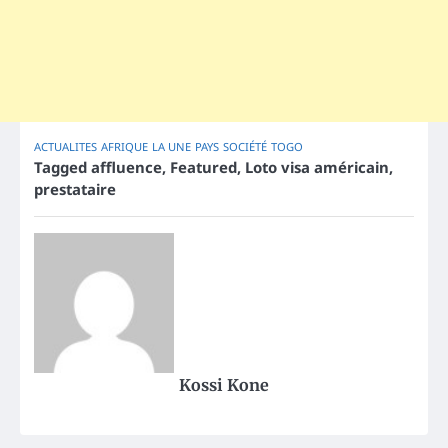
ACTUALITES
AFRIQUE
LA UNE
PAYS
SOCIÉTÉ
TOGO
Tagged
affluence
,
Featured
,
Loto visa américain
,
prestataire
Kossi Kone