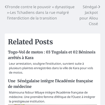
Post
Fronde contre le pouvoir « dynastique
Sénégal-
»-Les Tchadiens dans la rue malgré
Jackpot
navigation
l’interdiction de la transition
pour Aliou
Cissé
Related Posts
Togo-Vol de motos : 03 Togolais et 02 Béninois
arrêtés à Kara
Leur arrestation, souligne l’institution, survient suite à
plusieurs plaintes enregistrées dans la ville de Kara pour vols
de motos.
Une Sénégalaise intègre l’Académie française
de médecine
Maïmouna Ndour Mbaye intègre l’Académie française de
médecine. Une première femme d’Afrique de l’Ouest à intégrer
la prestigieuse institution.