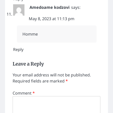
Amedoame kodzovi
says:
May 8, 2023 at 11:13 pm
Homme
Reply
Leave a Reply
Your email address will not be published.
Required fields are marked
*
Comment
*