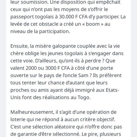
leur soumission. Une disposition qui empêchait
ceux qui n’ont pas les moyens de s’offrir le
passeport togolais à 30.000 F CFA d’y participer. La
levée de cet obstacle a créé un « boom » au
niveau de la participation.
Ensuite, la misère galopante couplée avec la vie
chère oblige les jeunes togolais à s’engager dans
cette voie. D’ailleurs, qu’ont-ils à perdre ? Que
valent 2000 ou 3000 F CFA à côté d’une porte
ouverte sur le pays de l’oncle Sam ? Ils préfèrent
tous tenter leur chance d’autant que leurs
proches ou amis ayant déjà immigré aux Etats-
Unis font des réalisations au Togo.
Malheureusement, il s’agit d’une opération de
loterie qui ne répond à aucun critère objectif.
C’est une sélection aléatoire qui n’offre donc pas
de garantie d’être sélectionné. Le pire, plusieurs