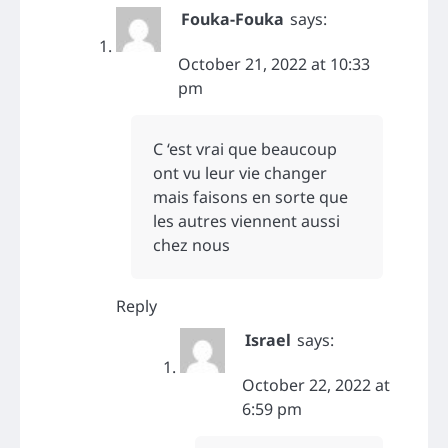
Fouka-Fouka
says:
October 21, 2022 at 10:33
pm
C ‘est vrai que beaucoup
ont vu leur vie changer
mais faisons en sorte que
les autres viennent aussi
chez nous
Reply
Israel
says:
October 22, 2022 at
6:59 pm