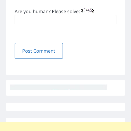
Are you human? Please solve: