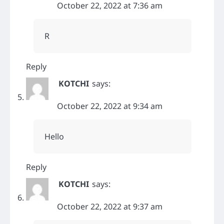
October 22, 2022 at 7:36 am
R
Reply
KOTCHI
says:
October 22, 2022 at 9:34 am
Hello
Reply
KOTCHI
says:
October 22, 2022 at 9:37 am