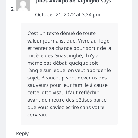
Jules AKakpo de Tagbigbo
says:
October 21, 2022 at 3:24 pm
C’est un texte dénué de toute
valeur journalistique. Vivre au Togo
et tenter sa chance pour sortir de la
misère des Gnassingbé, il n’y a
même pas débat, quelque soit
l’angle sur lequel on veut aborder le
sujet. Beaucoup sont devenus des
sauveurs pour leur famille à cause
cette lotto visa. Il faut réfléchir
avant de mettre des bêtises parce
que vous saviez écrire sans votre
cerveau.
Reply