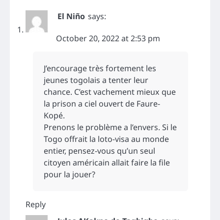
El Niño
says:
October 20, 2022 at 2:53 pm
J’encourage très fortement les
jeunes togolais a tenter leur
chance. C’est vachement mieux que
la prison a ciel ouvert de Faure-
Kopé.
Prenons le problème a l’envers. Si le
Togo offrait la loto-visa au monde
entier, pensez-vous qu’un seul
citoyen américain allait faire la file
pour la jouer?
Reply