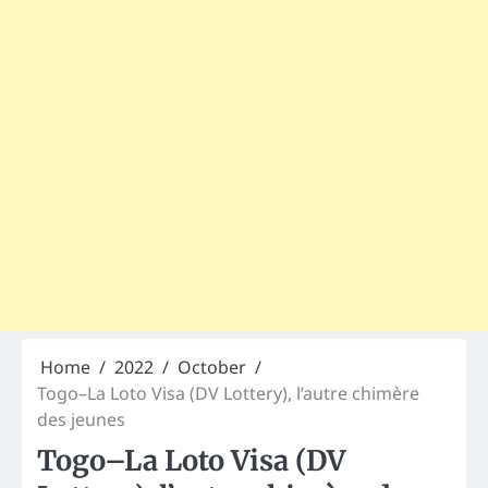
Home
2022
October
Togo–La Loto Visa (DV Lottery), l’autre chimère
des jeunes
Togo–La Loto Visa (DV