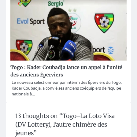
Togo : Kader Coubadja lance un appel à l’unité
des anciens Éperviers
Le nouveau sélectionneur par intérim des Éperviers du Togo,
Kader Coubadja, a convié ses anciens coéquipiers de l’équipe
nationale à…
13 thoughts on “
Togo–La Loto Visa
(DV Lottery), l’autre chimère des
jeunes
”