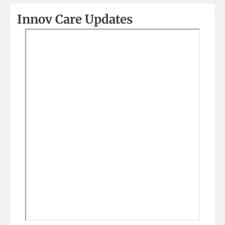
Innov Care Updates