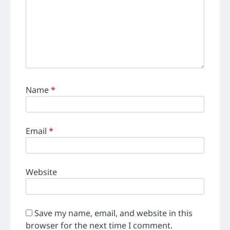
Name
*
Email
*
Website
Save my name, email, and website in this
browser for the next time I comment.