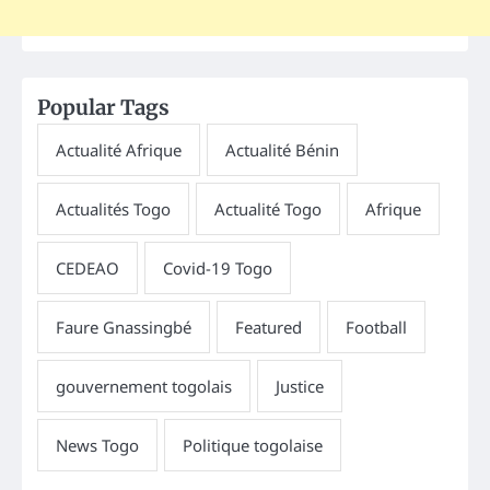
Popular Tags