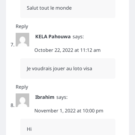
Salut tout le monde
Reply
KELA Pahouwa
says:
October 22, 2022 at 11:12 am
Je voudrais jouer au loto visa
Reply
Ibrahim
says:
November 1, 2022 at 10:00 pm
Hi