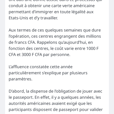
conduit à obtenir une carte verte américaine
permettant d’immigrer en toute légalité aux
Etats-Unis et d’y travailler.
Aux termes de ces quelques semaines que dure
l’opération, ces centres engrangent des millions
de francs CFA. Rappelons qu’aujourd’hui, en
fonction des centres, le coût varie entre 1000 F
CFA et 3000 F CFA par personne.
L’affluence constatée cette année
particulièrement s’explique par plusieurs
paramètres.
D’abord, la dispense de l’obligation de jouer avec
le passeport. En effet, il y a quelques années, les
autorités américaines avaient exigé que les
participants disposent de passeport pour valider