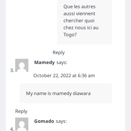
Que les autres
aussi viennent
chercher quoi
chez nous ici au
Togo?
Reply
Mamedy
says:
October 22, 2022 at 6:36 am
My name is mamedy diawara
Reply
Gomado
says: